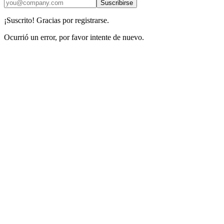
Suscribirse
¡Suscrito! Gracias por registrarse.
Ocurrió un error, por favor intente de nuevo.