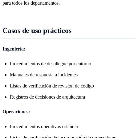
para todos los departamentos.
Casos de uso prácticos
Ingeniería:
Procedimientos de despliegue por entorno
Manuales de respuesta a incidentes
Listas de verificación de revisión de código
Registros de decisiones de arquitectura
Operaciones:
Procedimientos operativos estándar
Listas de verificación de incorporación de proveedores