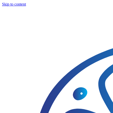
Skip to content