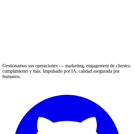
Gestionamos sus operaciones — marketing, engagement de clientes,
cumplimiento y más. Impulsado por IA, calidad asegurada por
humanos.