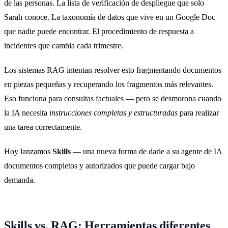
de las personas. La lista de verificación de despliegue que solo
Sarah conoce. La taxonomía de datos que vive en un Google Doc
que nadie puede encontrar. El procedimiento de respuesta a
incidentes que cambia cada trimestre.
Los sistemas RAG intentan resolver esto fragmentando documentos
en piezas pequeñas y recuperando los fragmentos más relevantes.
Eso funciona para consultas factuales — pero se desmorona cuando
la IA necesita
instrucciones completas y estructuradas
para realizar
una tarea correctamente.
Hoy lanzamos
Skills
— una nueva forma de darle a su agente de IA
documentos completos y autorizados que puede cargar bajo
demanda.
Skills vs. RAG: Herramientas diferentes