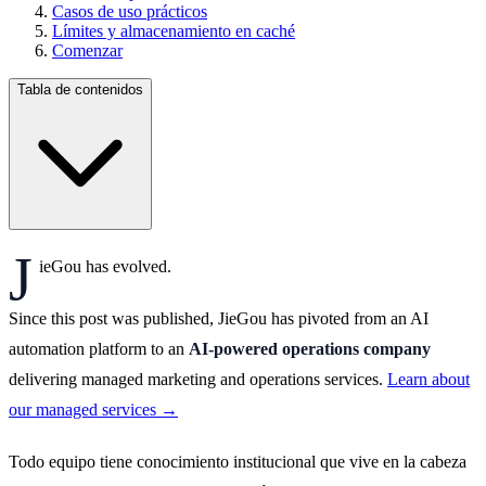
Casos de uso prácticos
Límites y almacenamiento en caché
Comenzar
Tabla de contenidos
J
ieGou has evolved.
Since this post was published, JieGou has pivoted from an AI
automation platform to an
AI-powered operations company
delivering managed marketing and operations services.
Learn about
our managed services →
Todo equipo tiene conocimiento institucional que vive en la cabeza