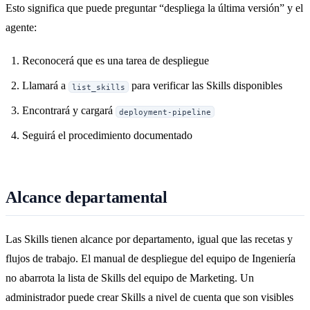
Esto significa que puede preguntar “despliega la última versión” y el
agente:
Reconocerá que es una tarea de despliegue
Llamará a
para verificar las Skills disponibles
list_skills
Encontrará y cargará
deployment-pipeline
Seguirá el procedimiento documentado
Alcance departamental
Las Skills tienen alcance por departamento, igual que las recetas y
flujos de trabajo. El manual de despliegue del equipo de Ingeniería
no abarrota la lista de Skills del equipo de Marketing. Un
administrador puede crear Skills a nivel de cuenta que son visibles