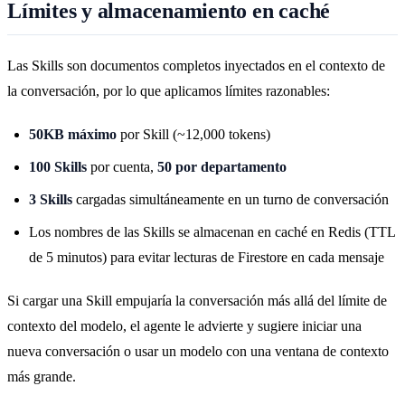
Límites y almacenamiento en caché
Las Skills son documentos completos inyectados en el contexto de
la conversación, por lo que aplicamos límites razonables:
50KB máximo
por Skill (~12,000 tokens)
100 Skills
por cuenta,
50 por departamento
3 Skills
cargadas simultáneamente en un turno de conversación
Los nombres de las Skills se almacenan en caché en Redis (TTL
de 5 minutos) para evitar lecturas de Firestore en cada mensaje
Si cargar una Skill empujaría la conversación más allá del límite de
contexto del modelo, el agente le advierte y sugiere iniciar una
nueva conversación o usar un modelo con una ventana de contexto
más grande.