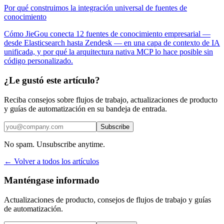
Por qué construimos la integración universal de fuentes de
conocimiento
Cómo JieGou conecta 12 fuentes de conocimiento empresarial —
desde Elasticsearch hasta Zendesk — en una capa de contexto de IA
unificada, y por qué la arquitectura nativa MCP lo hace posible sin
código personalizado.
¿Le gustó este artículo?
Reciba consejos sobre flujos de trabajo, actualizaciones de producto
y guías de automatización en su bandeja de entrada.
Subscribe
No spam. Unsubscribe anytime.
← Volver a todos los artículos
Manténgase informado
Actualizaciones de producto, consejos de flujos de trabajo y guías
de automatización.