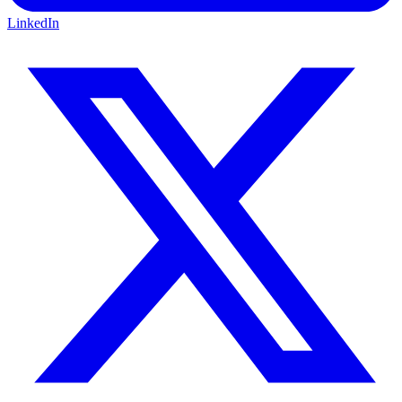
LinkedIn