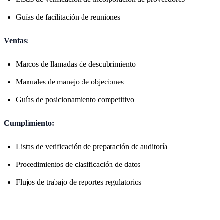
Guías de facilitación de reuniones
Ventas:
Marcos de llamadas de descubrimiento
Manuales de manejo de objeciones
Guías de posicionamiento competitivo
Cumplimiento:
Listas de verificación de preparación de auditoría
Procedimientos de clasificación de datos
Flujos de trabajo de reportes regulatorios