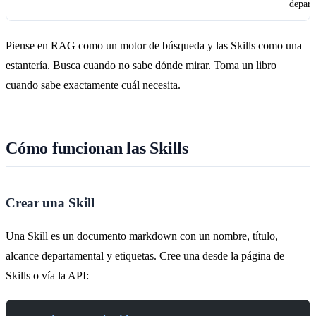
depart
Piense en RAG como un motor de búsqueda y las Skills como una
estantería. Busca cuando no sabe dónde mirar. Toma un libro
cuando sabe exactamente cuál necesita.
Cómo funcionan las Skills
Crear una Skill
Una Skill es un documento markdown con un nombre, título,
alcance departamental y etiquetas. Cree una desde la página de
Skills o vía la API: