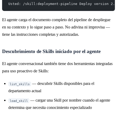
Usted: /skill:deployment-pipeline Deploy version 2.4
El agente carga el documento completo del pipeline de despliegue
en su contexto y lo sigue paso a paso. No adivina ni improvisa —
tiene las instrucciones completas y autorizadas.
Descubrimiento de Skills iniciado por el agente
El agente conversacional también tiene dos herramientas integradas
para uso proactivo de Skills:
— descubrir Skills disponibles para el
list_skills
departamento actual
— cargar una Skill por nombre cuando el agente
load_skill
determina que necesita conocimiento especializado