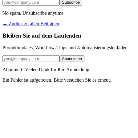
Subscribe
No spam. Unsubscribe anytime.
← Zurück zu allen Beiträgen
Bleiben Sie auf dem Laufenden
Produktupdates, Workflow-Tipps und Automatisierungsleitfäden.
Abonnieren
Abonniert! Vielen Dank für Ihre Anmeldung.
Ein Fehler ist aufgetreten. Bitte versuchen Sie es erneut.