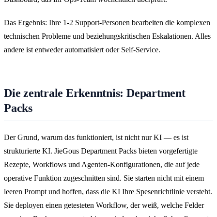
Das Ergebnis: Ihre 1-2 Support-Personen bearbeiten die komplexen
technischen Probleme und beziehungskritischen Eskalationen. Alles
andere ist entweder automatisiert oder Self-Service.
Die zentrale Erkenntnis: Department
Packs
Der Grund, warum das funktioniert, ist nicht nur KI — es ist
strukturierte KI. JieGous Department Packs bieten vorgefertigte
Rezepte, Workflows und Agenten-Konfigurationen, die auf jede
operative Funktion zugeschnitten sind. Sie starten nicht mit einem
leeren Prompt und hoffen, dass die KI Ihre Spesenrichtlinie versteht.
Sie deployen einen getesteten Workflow, der weiß, welche Felder