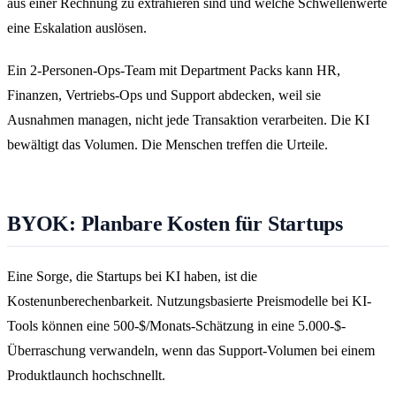
aus einer Rechnung zu extrahieren sind und welche Schwellenwerte
eine Eskalation auslösen.
Ein 2-Personen-Ops-Team mit Department Packs kann HR,
Finanzen, Vertriebs-Ops und Support abdecken, weil sie
Ausnahmen managen, nicht jede Transaktion verarbeiten. Die KI
bewältigt das Volumen. Die Menschen treffen die Urteile.
BYOK: Planbare Kosten für Startups
Eine Sorge, die Startups bei KI haben, ist die
Kostenunberechenbarkeit. Nutzungsbasierte Preismodelle bei KI-
Tools können eine 500-$/Monats-Schätzung in eine 5.000-$-
Überraschung verwandeln, wenn das Support-Volumen bei einem
Produktlaunch hochschnellt.