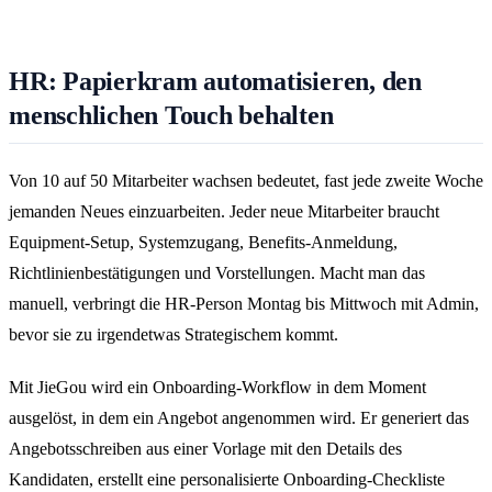
HR: Papierkram automatisieren, den
menschlichen Touch behalten
Von 10 auf 50 Mitarbeiter wachsen bedeutet, fast jede zweite Woche
jemanden Neues einzuarbeiten. Jeder neue Mitarbeiter braucht
Equipment-Setup, Systemzugang, Benefits-Anmeldung,
Richtlinienbestätigungen und Vorstellungen. Macht man das
manuell, verbringt die HR-Person Montag bis Mittwoch mit Admin,
bevor sie zu irgendetwas Strategischem kommt.
Mit JieGou wird ein Onboarding-Workflow in dem Moment
ausgelöst, in dem ein Angebot angenommen wird. Er generiert das
Angebotsschreiben aus einer Vorlage mit den Details des
Kandidaten, erstellt eine personalisierte Onboarding-Checkliste