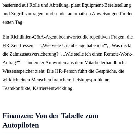
basierend auf Rolle und Abteilung, plant Equipment-Bereitstellung
und Zugriffsanfragen, und sendet automatisch Anweisungen für den
ersten Tag.
Ein Richtlinien-Q&A-Agent beantwortet die repetitiven Fragen, die
HR-Zeit fressen — „Wie viele Urlaubstage habe ich?“, „Was deckt
die Zahnzusatzversicherung?”, „Wie stelle ich einen Remote-Work-
Antrag?“ — indem er Antworten aus dem Mitarbeiterhandbuch-
Wissensspeicher zieht. Die HR-Person führt die Gespräche, die
wirklich einen Menschen brauchen: Leistungsprobleme,
Teamkonflikte, Karriereentwicklung.
Finanzen: Von der Tabelle zum
Autopiloten