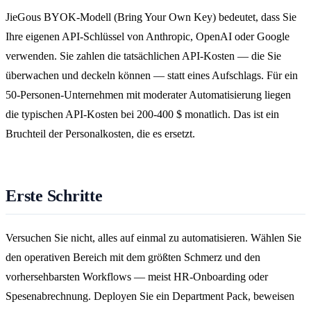
JieGous BYOK-Modell (Bring Your Own Key) bedeutet, dass Sie
Ihre eigenen API-Schlüssel von Anthropic, OpenAI oder Google
verwenden. Sie zahlen die tatsächlichen API-Kosten — die Sie
überwachen und deckeln können — statt eines Aufschlags. Für ein
50-Personen-Unternehmen mit moderater Automatisierung liegen
die typischen API-Kosten bei 200-400 $ monatlich. Das ist ein
Bruchteil der Personalkosten, die es ersetzt.
Erste Schritte
Versuchen Sie nicht, alles auf einmal zu automatisieren. Wählen Sie
den operativen Bereich mit dem größten Schmerz und den
vorhersehbarsten Workflows — meist HR-Onboarding oder
Spesenabrechnung. Deployen Sie ein Department Pack, beweisen