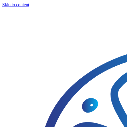
Skip to content