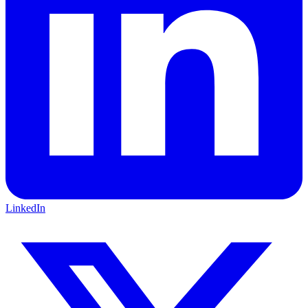
LinkedIn