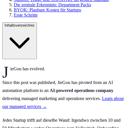
Die zentrale Erkenntnis: Department Packs
BYOK: Planbare Kosten für Startups
Erste Schritte
Inhaltsverzeichnis
J
ieGou has evolved.
Since this post was published, JieGou has pivoted from an AI
automation platform to an
AI-powered operations company
delivering managed marketing and operations services.
Learn about
our managed services →
Jedes Startup trifft auf dieselbe Wand: Irgendwo zwischen 10 und