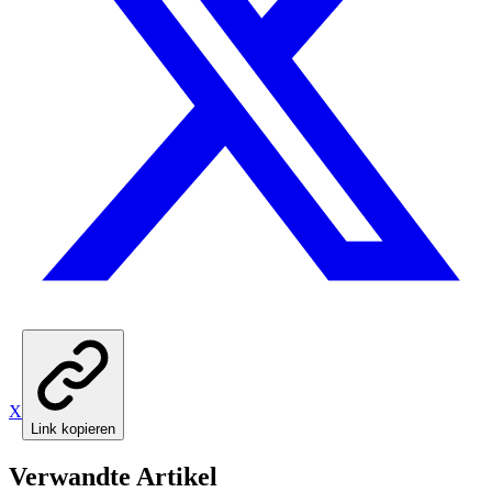
X
Link kopieren
Verwandte Artikel