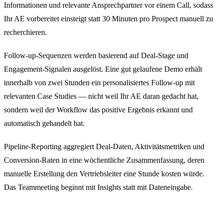
Informationen und relevante Ansprechpartner vor einem Call, sodass
Ihr AE vorbereitet einsteigt statt 30 Minuten pro Prospect manuell zu
recherchieren.
Follow-up-Sequenzen werden basierend auf Deal-Stage und
Engagement-Signalen ausgelöst. Eine gut gelaufene Demo erhält
innerhalb von zwei Stunden ein personalisiertes Follow-up mit
relevanten Case Studies — nicht weil Ihr AE daran gedacht hat,
sondern weil der Workflow das positive Ergebnis erkannt und
automatisch gehandelt hat.
Pipeline-Reporting aggregiert Deal-Daten, Aktivitätsmetriken und
Conversion-Raten in eine wöchentliche Zusammenfassung, deren
manuelle Erstellung den Vertriebsleiter eine Stunde kosten würde.
Das Teammeeting beginnt mit Insights statt mit Dateneingabe.