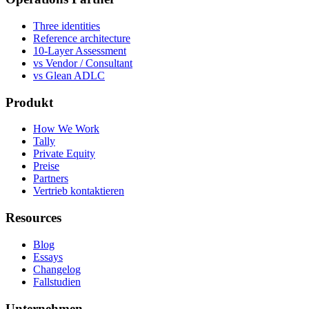
Three identities
Reference architecture
10-Layer Assessment
vs Vendor / Consultant
vs Glean ADLC
Produkt
How We Work
Tally
Private Equity
Preise
Partners
Vertrieb kontaktieren
Resources
Blog
Essays
Changelog
Fallstudien
Unternehmen