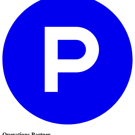
Operations Partner