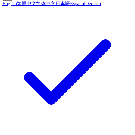
English
繁體中文
简体中文
日本語
Español
Deutsch