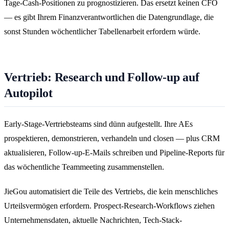
Tage-Cash-Positionen zu prognostizieren. Das ersetzt keinen CFO
— es gibt Ihrem Finanzverantwortlichen die Datengrundlage, die
sonst Stunden wöchentlicher Tabellenarbeit erfordern würde.
Vertrieb: Research und Follow-up auf
Autopilot
Early-Stage-Vertriebsteams sind dünn aufgestellt. Ihre AEs
prospektieren, demonstrieren, verhandeln und closen — plus CRM
aktualisieren, Follow-up-E-Mails schreiben und Pipeline-Reports für
das wöchentliche Teammeeting zusammenstellen.
JieGou automatisiert die Teile des Vertriebs, die kein menschliches
Urteilsvermögen erfordern. Prospect-Research-Workflows ziehen
Unternehmensdaten, aktuelle Nachrichten, Tech-Stack-