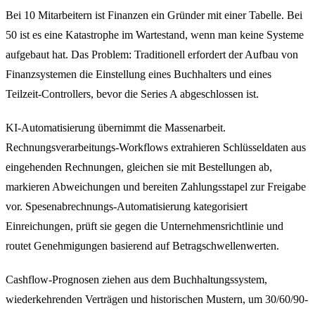
Bei 10 Mitarbeitern ist Finanzen ein Gründer mit einer Tabelle. Bei
50 ist es eine Katastrophe im Wartestand, wenn man keine Systeme
aufgebaut hat. Das Problem: Traditionell erfordert der Aufbau von
Finanzsystemen die Einstellung eines Buchhalters und eines
Teilzeit-Controllers, bevor die Series A abgeschlossen ist.
KI-Automatisierung übernimmt die Massenarbeit.
Rechnungsverarbeitungs-Workflows extrahieren Schlüsseldaten aus
eingehenden Rechnungen, gleichen sie mit Bestellungen ab,
markieren Abweichungen und bereiten Zahlungsstapel zur Freigabe
vor. Spesenabrechnungs-Automatisierung kategorisiert
Einreichungen, prüft sie gegen die Unternehmensrichtlinie und
routet Genehmigungen basierend auf Betragschwellenwerten.
Cashflow-Prognosen ziehen aus dem Buchhaltungssystem,
wiederkehrenden Verträgen und historischen Mustern, um 30/60/90-