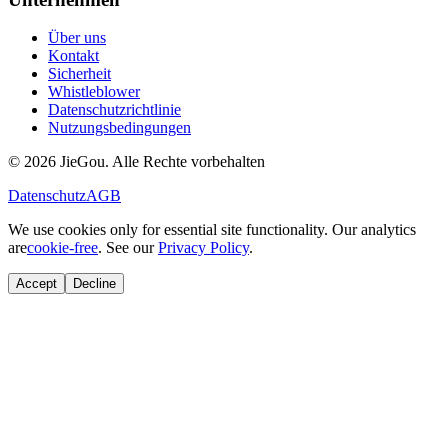
Über uns
Kontakt
Sicherheit
Whistleblower
Datenschutzrichtlinie
Nutzungsbedingungen
© 2026 JieGou. Alle Rechte vorbehalten
Datenschutz
AGB
We use cookies only for essential site functionality. Our analytics
are
cookie-free
. See our
Privacy Policy
.
Accept
Decline