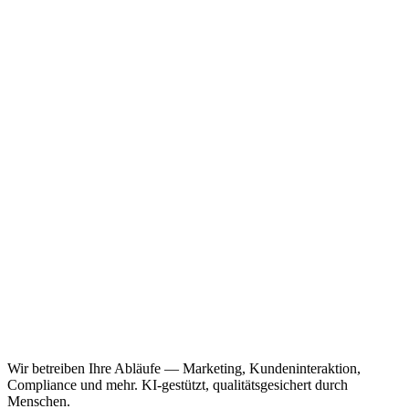
Wir betreiben Ihre Abläufe — Marketing, Kundeninteraktion,
Compliance und mehr. KI-gestützt, qualitätsgesichert durch
Menschen.