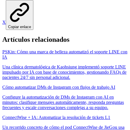
X
Copiar enlace
Artículos relacionados
PSKin: Cómo una marca de belleza automatizó el soporte LINE con
IA
Una clínica dermatológica de Kaohsiung implementó soporte LINE
impulsado por IA con base de conocimientos, gestionando FAQs de
pacientes 24/7 sin personal adicional.
Cómo automatizar DMs de Instagram con flujos de trabajo AI
Configure la automatización de DMs de Instagram con AI en
minutos: clasifique mensajes automáticamente, responda preguntas
frecuentes y escale conversaciones complejas a su equipo.
ConnectWise + IA: Automatizar la resolución de tickets L1
Un recorrido concreto de cómo el pod ConnectWise de JieGou usa