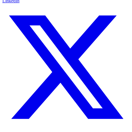
LinkedIn