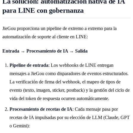
La solución: automatización nativa de IA
para LINE con gobernanza
JieGou proporciona un pipeline de extremo a extremo para la
automatización de soporte al cliente en LINE:
Entrada → Procesamiento de IA → Salida
Pipeline de entrada
: Los webhooks de LINE entregan
mensajes a JieGou como disparadores de eventos estructurados.
La verificación de firma del webhook, el mapeo de tipos de
evento (texto, imagen, sticker, postback) y la gestión del ciclo de
vida del token de respuesta ocurren automáticamente.
Procesamiento de recetas de IA
: Cada mensaje pasa por
recetas de IA impulsadas por su elección de LLM (Claude, GPT
o Gemini):