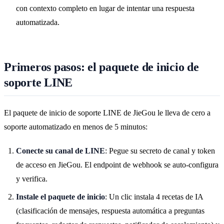
con contexto completo en lugar de intentar una respuesta
automatizada.
Primeros pasos: el paquete de inicio de
soporte LINE
El paquete de inicio de soporte LINE de JieGou le lleva de cero a
soporte automatizado en menos de 5 minutos:
Conecte su canal de LINE
: Pegue su secreto de canal y token
de acceso en JieGou. El endpoint de webhook se auto-configura
y verifica.
Instale el paquete de inicio
: Un clic instala 4 recetas de IA
(clasificación de mensajes, respuesta automática a preguntas