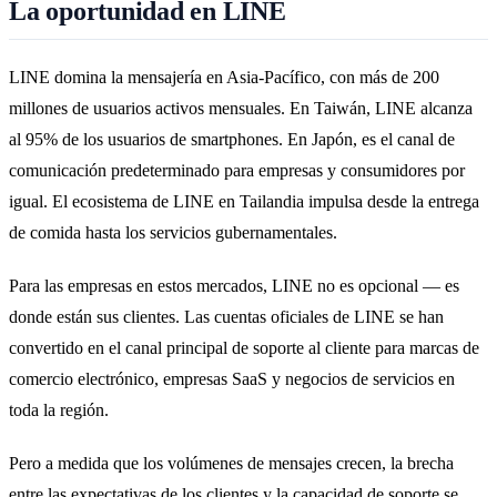
La oportunidad en LINE
LINE domina la mensajería en Asia-Pacífico, con más de 200
millones de usuarios activos mensuales. En Taiwán, LINE alcanza
al 95% de los usuarios de smartphones. En Japón, es el canal de
comunicación predeterminado para empresas y consumidores por
igual. El ecosistema de LINE en Tailandia impulsa desde la entrega
de comida hasta los servicios gubernamentales.
Para las empresas en estos mercados, LINE no es opcional — es
donde están sus clientes. Las cuentas oficiales de LINE se han
convertido en el canal principal de soporte al cliente para marcas de
comercio electrónico, empresas SaaS y negocios de servicios en
toda la región.
Pero a medida que los volúmenes de mensajes crecen, la brecha
entre las expectativas de los clientes y la capacidad de soporte se