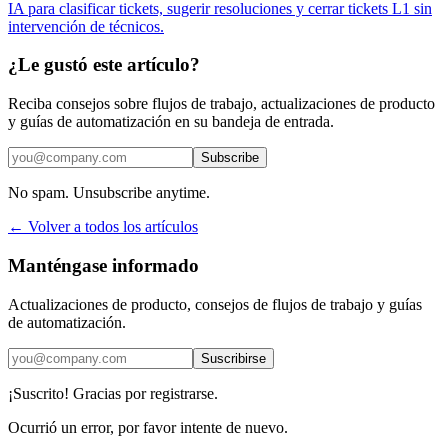
IA para clasificar tickets, sugerir resoluciones y cerrar tickets L1 sin
intervención de técnicos.
¿Le gustó este artículo?
Reciba consejos sobre flujos de trabajo, actualizaciones de producto
y guías de automatización en su bandeja de entrada.
Subscribe
No spam. Unsubscribe anytime.
← Volver a todos los artículos
Manténgase informado
Actualizaciones de producto, consejos de flujos de trabajo y guías
de automatización.
Suscribirse
¡Suscrito! Gracias por registrarse.
Ocurrió un error, por favor intente de nuevo.