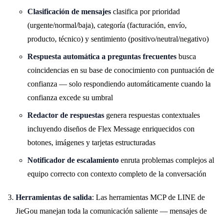
Clasificación de mensajes
clasifica por prioridad
(urgente/normal/baja), categoría (facturación, envío,
producto, técnico) y sentimiento (positivo/neutral/negativo)
Respuesta automática a preguntas frecuentes
busca
coincidencias en su base de conocimiento con puntuación de
confianza — solo respondiendo automáticamente cuando la
confianza excede su umbral
Redactor de respuestas
genera respuestas contextuales
incluyendo diseños de Flex Message enriquecidos con
botones, imágenes y tarjetas estructuradas
Notificador de escalamiento
enruta problemas complejos al
equipo correcto con contexto completo de la conversación
Herramientas de salida
: Las herramientas MCP de LINE de
JieGou manejan toda la comunicación saliente — mensajes de