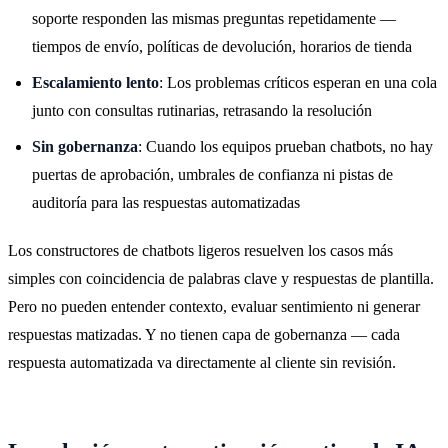
soporte responden las mismas preguntas repetidamente —
tiempos de envío, políticas de devolución, horarios de tienda
Escalamiento lento
: Los problemas críticos esperan en una cola
junto con consultas rutinarias, retrasando la resolución
Sin gobernanza
: Cuando los equipos prueban chatbots, no hay
puertas de aprobación, umbrales de confianza ni pistas de
auditoría para las respuestas automatizadas
Los constructores de chatbots ligeros resuelven los casos más
simples con coincidencia de palabras clave y respuestas de plantilla.
Pero no pueden entender contexto, evaluar sentimiento ni generar
respuestas matizadas. Y no tienen capa de gobernanza — cada
respuesta automatizada va directamente al cliente sin revisión.