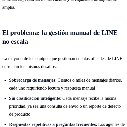
amplía.
El problema: la gestión manual de LINE
no escala
La mayoría de los equipos que gestionan cuentas oficiales de LINE
enfrentan los mismos desafíos:
Sobrecarga de mensajes
: Cientos o miles de mensajes diarios,
cada uno requiriendo lectura y respuesta manual
Sin clasificación inteligente
: Cada mensaje recibe la misma
prioridad, ya sea una consulta de envío o un reporte de defecto
de producto
Respuestas repetitivas a preguntas frecuentes
: Los agentes de