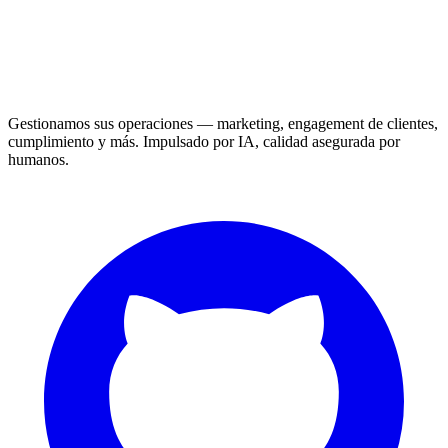
Gestionamos sus operaciones — marketing, engagement de clientes,
cumplimiento y más. Impulsado por IA, calidad asegurada por
humanos.