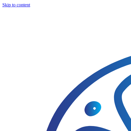
Skip to content