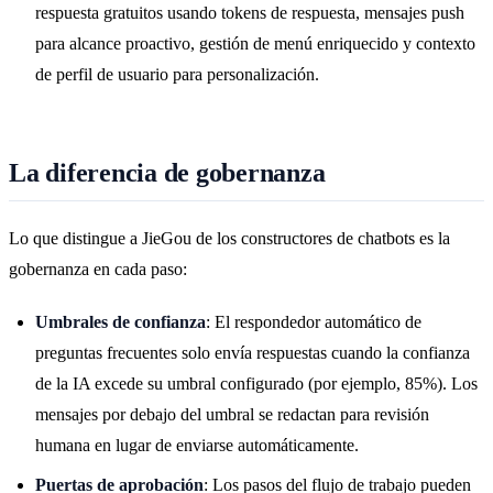
respuesta gratuitos usando tokens de respuesta, mensajes push
para alcance proactivo, gestión de menú enriquecido y contexto
de perfil de usuario para personalización.
La diferencia de gobernanza
Lo que distingue a JieGou de los constructores de chatbots es la
gobernanza en cada paso:
Umbrales de confianza
: El respondedor automático de
preguntas frecuentes solo envía respuestas cuando la confianza
de la IA excede su umbral configurado (por ejemplo, 85%). Los
mensajes por debajo del umbral se redactan para revisión
humana en lugar de enviarse automáticamente.
Puertas de aprobación
: Los pasos del flujo de trabajo pueden