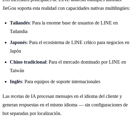
JieGou soporta esta realidad con capacidades nativas multilingües:
Tailandés
: Para la enorme base de usuarios de LINE en
Tailandia
Japonés
: Para el ecosistema de LINE crítico para negocios en
Japón
Chino tradicional
: Para el mercado dominado por LINE en
Taiwán
Inglés
: Para equipos de soporte internacionales
Las recetas de IA procesan mensajes en el idioma del cliente y
generan respuestas en el mismo idioma — sin configuraciones de
bot separadas por localización.