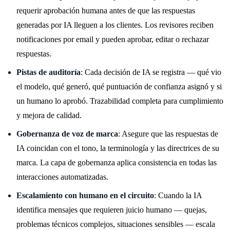
requerir aprobación humana antes de que las respuestas
generadas por IA lleguen a los clientes. Los revisores reciben
notificaciones por email y pueden aprobar, editar o rechazar
respuestas.
Pistas de auditoría
: Cada decisión de IA se registra — qué vio
el modelo, qué generó, qué puntuación de confianza asignó y si
un humano lo aprobó. Trazabilidad completa para cumplimiento
y mejora de calidad.
Gobernanza de voz de marca
: Asegure que las respuestas de
IA coincidan con el tono, la terminología y las directrices de su
marca. La capa de gobernanza aplica consistencia en todas las
interacciones automatizadas.
Escalamiento con humano en el circuito
: Cuando la IA
identifica mensajes que requieren juicio humano — quejas,
problemas técnicos complejos, situaciones sensibles — escala