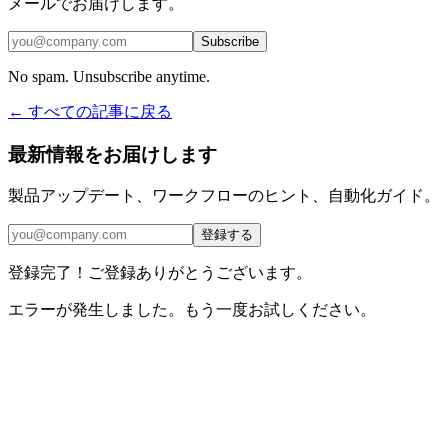
メールでお届けします。
Subscribe
No spam. Unsubscribe anytime.
← すべての記事に戻る
最新情報をお届けします
製品アップデート、ワークフローのヒント、自動化ガイド。
登録する
登録完了！ご登録ありがとうございます。
エラーが発生しました。もう一度お試しください。