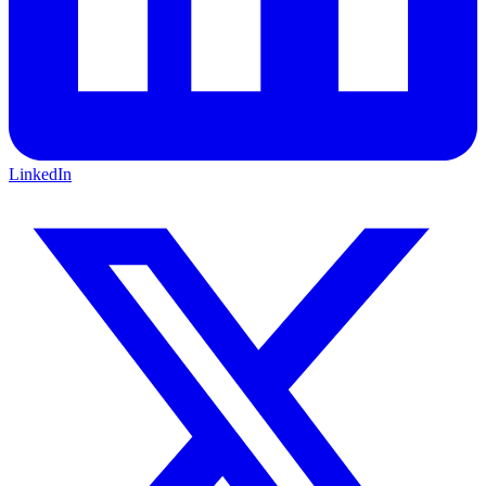
LinkedIn