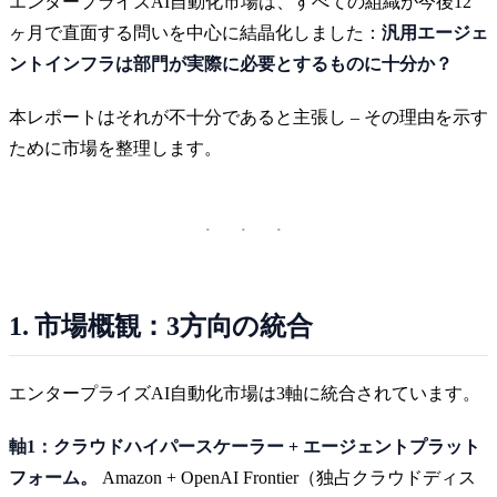
エンタープライズAI自動化市場は、すべての組織が今後12
ヶ月で直面する問いを中心に結晶化しました：
汎用エージェ
ントインフラは部門が実際に必要とするものに十分か？
本レポートはそれが不十分であると主張し – その理由を示す
ために市場を整理します。
1. 市場概観：3方向の統合
エンタープライズAI自動化市場は3軸に統合されています。
軸1：クラウドハイパースケーラー + エージェントプラット
フォーム。
Amazon + OpenAI Frontier（独占クラウドディス