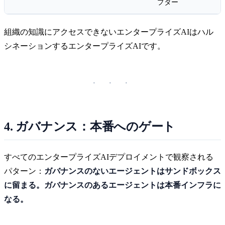
プター
組織の知識にアクセスできないエンタープライズAIはハル
シネーションするエンタープライズAIです。
4. ガバナンス：本番へのゲート
すべてのエンタープライズAIデプロイメントで観察される
パターン：
ガバナンスのないエージェントはサンドボックス
に留まる。ガバナンスのあるエージェントは本番インフラに
なる。