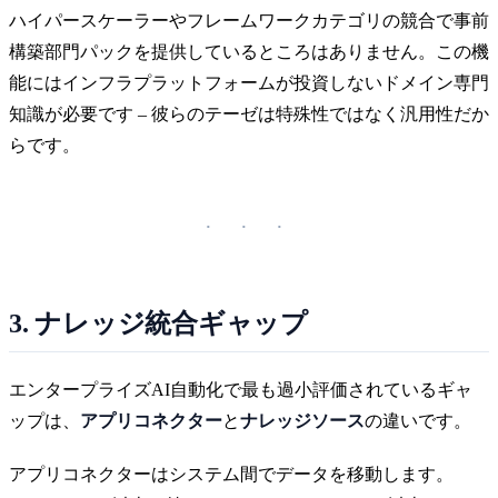
ハイパースケーラーやフレームワークカテゴリの競合で事前
構築部門パックを提供しているところはありません。この機
能にはインフラプラットフォームが投資しないドメイン専門
知識が必要です – 彼らのテーゼは特殊性ではなく汎用性だか
らです。
3. ナレッジ統合ギャップ
エンタープライズAI自動化で最も過小評価されているギャ
ップは、
アプリコネクター
と
ナレッジソース
の違いです。
アプリコネクターはシステム間でデータを移動します。