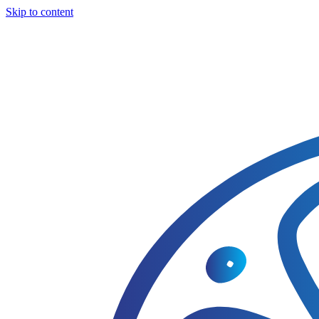
Skip to content