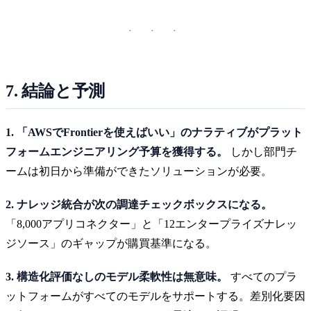
7. 結論と予測
1. 「AWSでFrontierを使えばいい」のナラティブがプラット
フォームエンジニアリング予算を獲得する。
しかし部門チ
ームは初日から準備ができたソリューションが必要。
2. ナレッジ統合が次の調達チェックボックスになる。
「8,000アプリコネクター」と「12エンタープライズナレッ
ジソース」のギャップが購買基準になる。
3. 構造化評価なしのモデル柔軟性は無意味。
すべてのプラ
ットフォームがすべてのモデルをサポートする。差別化要因