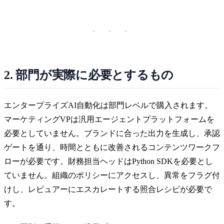
2. 部門が実際に必要とするもの
エンタープライズAI自動化は部門レベルで購入されます。
マーケティングVPは汎用エージェントプラットフォームを
必要としていません。ブランドに合った出力を生成し、承認
ゲートを通り、時間とともに改善されるコンテンツワークフ
ローが必要です。財務担当ヘッドはPython SDKを必要とし
ていません。組織のポリシーにアクセスし、異常をフラグ付
けし、レビュアーにエスカレートする照合レシピが必要で
す。