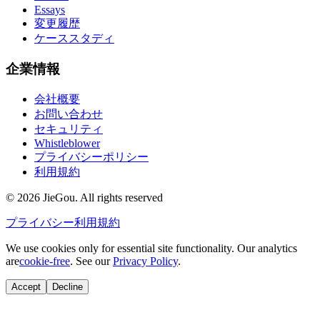
Essays
変更履歴
ケーススタディ
企業情報
会社概要
お問い合わせ
セキュリティ
Whistleblower
プライバシーポリシー
利用規約
© 2026 JieGou. All rights reserved
プライバシー
利用規約
We use cookies only for essential site functionality. Our analytics
are
cookie-free
. See our
Privacy Policy
.
Accept
Decline