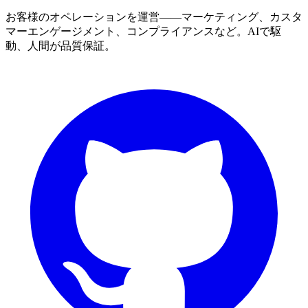
お客様のオペレーションを運営——マーケティング、カスタ
マーエンゲージメント、コンプライアンスなど。AIで駆
動、人間が品質保証。