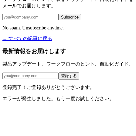
メールでお届けします。
Subscribe
No spam. Unsubscribe anytime.
← すべての記事に戻る
最新情報をお届けします
製品アップデート、ワークフローのヒント、自動化ガイド。
登録する
登録完了！ご登録ありがとうございます。
エラーが発生しました。もう一度お試しください。