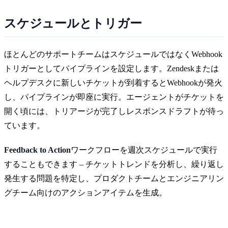
スケジュールとトリガー
ほとんどのサポートチームはスケジュールではなくWebhook
トリガーとしてパイプラインを設定します。Zendeskまたは
ヘルプデスクに新しいチケットが到着するとWebhookが発火
し、パイプラインが即座に実行。エージェントがチケットを
開く頃には、トリアージが完了しレスポンスドラフトが待っ
ています。
Feedback to Action
ワークフローを週次スケジュールで実行
することもできます – チケットトレンドを分析し、繰り返し
発生する問題を特定し、プロダクトチームとエンジニアリン
グチーム向けのアクションアイテムを生成。