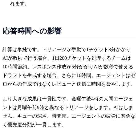
れます。
応答時間への影響
計算は単純です。トリアージが手動で1チケット3分かかり
AIが数秒で行う場合、1日200チケットを処理するチームは
10時間節約。レスポンス作成が5分かかりAIが数秒で使える
ドラフトを生成する場合、さらに16時間。エージェントはゼ
ロからの作成ではなくレビューと送信に時間を費やします。
より大きな成果は一貫性です。金曜午後4時の人間エージェ
ントは月曜午前9時と異なるトリアージをします。AIはしま
せん。キューの深さ、時間帯、エージェントの疲労に関係な
く優先度分類が一貫します。