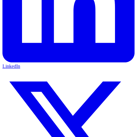
LinkedIn