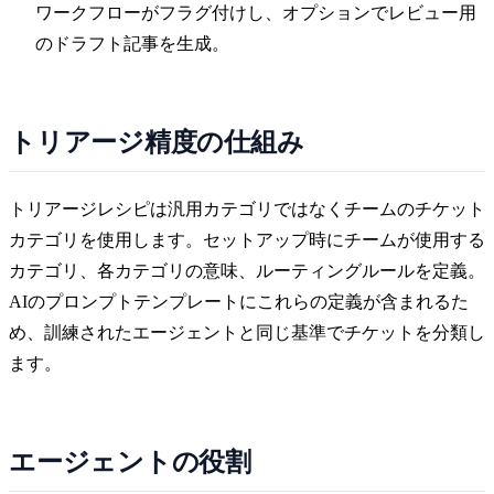
ワークフローがフラグ付けし、オプションでレビュー用
のドラフト記事を生成。
トリアージ精度の仕組み
トリアージレシピは汎用カテゴリではなくチームのチケット
カテゴリを使用します。セットアップ時にチームが使用する
カテゴリ、各カテゴリの意味、ルーティングルールを定義。
AIのプロンプトテンプレートにこれらの定義が含まれるた
め、訓練されたエージェントと同じ基準でチケットを分類し
ます。
エージェントの役割