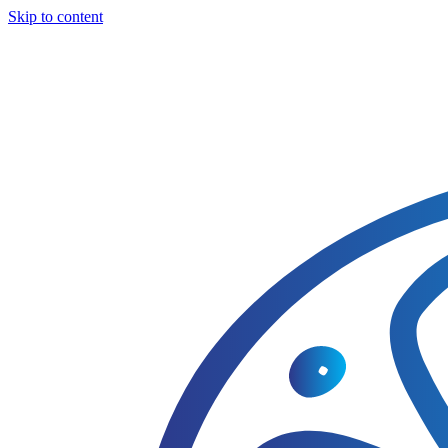
Skip to content