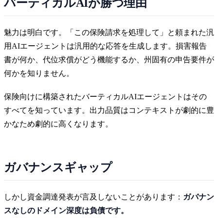
バーティカルAIが勝つ理由
魅力は明白です。「この保険請求を処理して」と頼まれた汎
用AIエージェントは汎用的な応答を生成します。損害報告
書が何か、代位求償がどう機能するか、州固有の申告要件が
何かを知りません。
保険向けに構築されたバーティカルAIエージェントはその
すべてを知っています。出力品質はコンテキストが劇的に豊
かなため劇的に高くなります。
ガバナンスギャップ
しかし資金調達発表が言及しないことがあります：
ガバナン
スなしのドメイン深度は負債です。