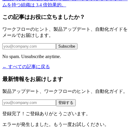
ムを持つ組織は 3.4 倍効果的。
この記事はお役に立ちましたか？
ワークフローのヒント、製品アップデート、自動化ガイドを
メールでお届けします。
Subscribe
No spam. Unsubscribe anytime.
← すべての記事に戻る
最新情報をお届けします
製品アップデート、ワークフローのヒント、自動化ガイド。
登録する
登録完了！ご登録ありがとうございます。
エラーが発生しました。もう一度お試しください。