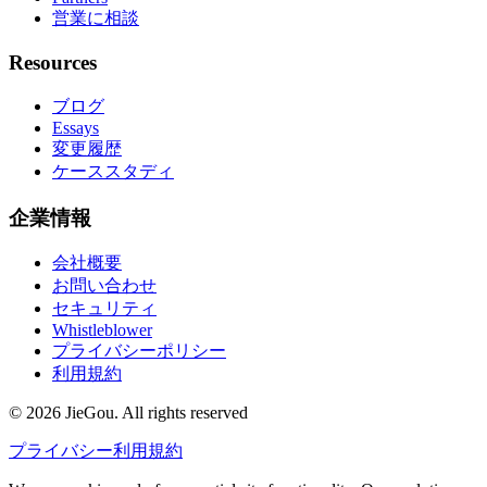
営業に相談
Resources
ブログ
Essays
変更履歴
ケーススタディ
企業情報
会社概要
お問い合わせ
セキュリティ
Whistleblower
プライバシーポリシー
利用規約
© 2026 JieGou. All rights reserved
プライバシー
利用規約