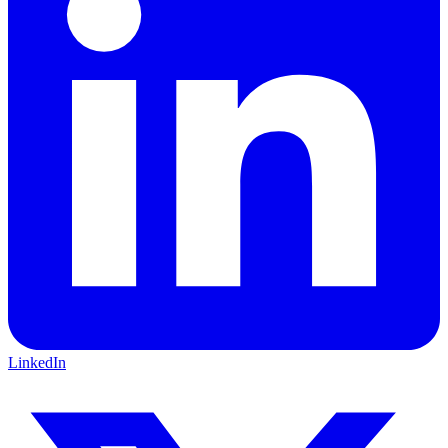
LinkedIn