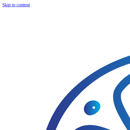
Skip to content