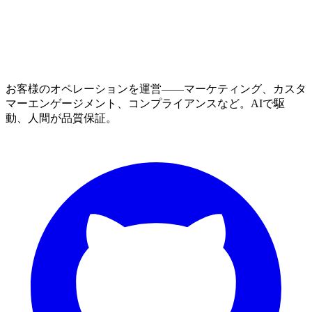
お客様のオペレーションを運営——マーケティング、カスタ
マーエンゲージメント、コンプライアンスなど。AIで駆
動、人間が品質保証。