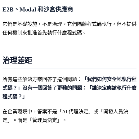
E2B、Modal 和沙盒供應商
它們是基礎設施，不是治理。它們隔離程式碼執行，但不提供
任何機制來批准首先執行什麼程式碼。
治理差距
所有這些解決方案回答了這個問題：
「我們如何安全地執行程
式碼？」
沒有一個回答了更難的問題：
「誰決定應該執行什麼
程式碼？」
在企業環境中，答案不是「AI 代理決定」或「開發人員決
定」。而是「管理員決定」。