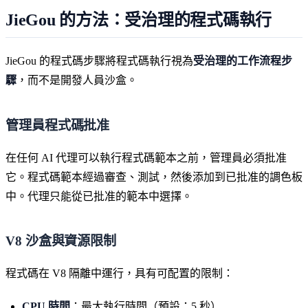
JieGou 的方法：受治理的程式碼執行
JieGou 的程式碼步驟將程式碼執行視為
受治理的工作流程步
驟
，而不是開發人員沙盒。
管理員程式碼批准
在任何 AI 代理可以執行程式碼範本之前，管理員必須批准
它。程式碼範本經過審查、測試，然後添加到已批准的調色板
中。代理只能從已批准的範本中選擇。
V8 沙盒與資源限制
程式碼在 V8 隔離中運行，具有可配置的限制：
CPU 時間
：最大執行時間（預設：5 秒）