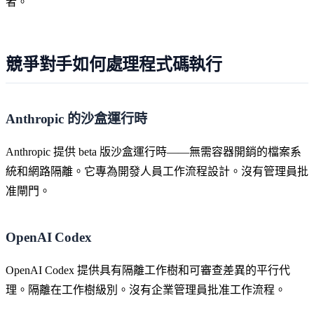
者。
競爭對手如何處理程式碼執行
Anthropic 的沙盒運行時
Anthropic 提供 beta 版沙盒運行時——無需容器開銷的檔案系
統和網路隔離。它專為開發人員工作流程設計。沒有管理員批
准閘門。
OpenAI Codex
OpenAI Codex 提供具有隔離工作樹和可審查差異的平行代
理。隔離在工作樹級別。沒有企業管理員批准工作流程。