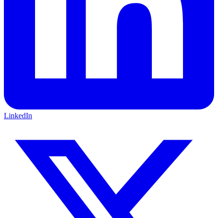
LinkedIn