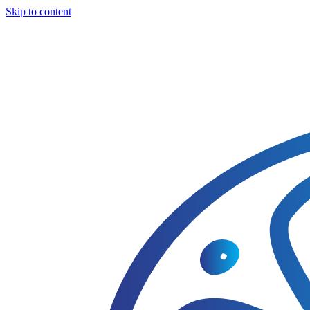
Skip to content