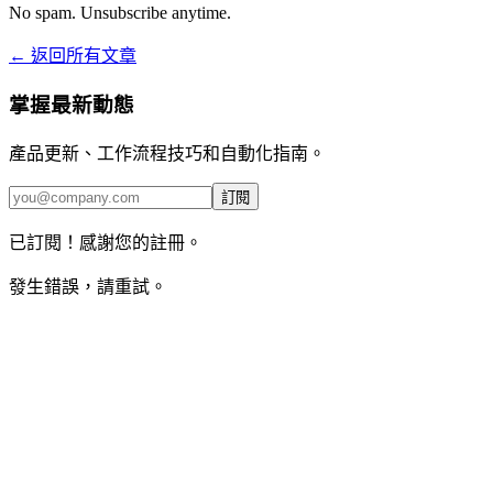
No spam. Unsubscribe anytime.
← 返回所有文章
掌握最新動態
產品更新、工作流程技巧和自動化指南。
訂閱
已訂閱！感謝您的註冊。
發生錯誤，請重試。