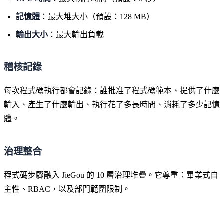
記憶體
：最大堆大小（預設：128 MB）
輸出大小
：最大輸出負載
稽核記錄
每次程式碼執行都會記錄：誰批准了程式碼範本、提供了什麼
輸入、產生了什麼輸出、執行花了多長時間、消耗了多少記憶
體。
治理整合
程式碼步驟融入 JieGou 的 10 層治理堆疊。它尊重：畢業式自
主性、RBAC，以及部門範圍限制。