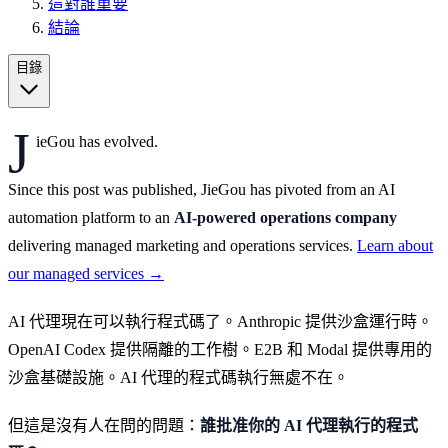
這對誰重要
結論
目錄
J
ieGou has evolved.
Since this post was published, JieGou has pivoted from an AI
automation platform to an
AI-powered operations company
delivering managed marketing and operations services.
Learn about
our managed services →
AI 代理現在可以執行程式碼了。Anthropic 提供沙盒運行時。
OpenAI Codex 提供隔離的工作樹。E2B 和 Modal 提供專用的
沙盒基礎設施。AI 代理的程式碼執行無處不在。
但這是沒有人在問的問題：
誰批准你的 AI 代理執行的程式