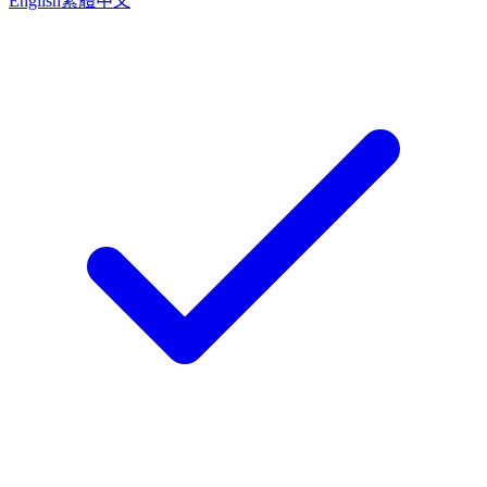
English
繁體中文