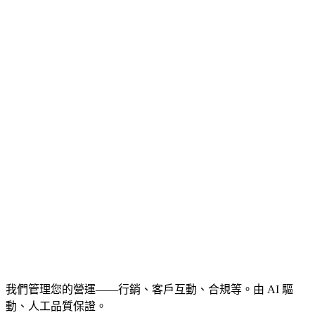
我們管理您的營運——行銷、客戶互動、合規等。由 AI 驅
動、人工品質保證。