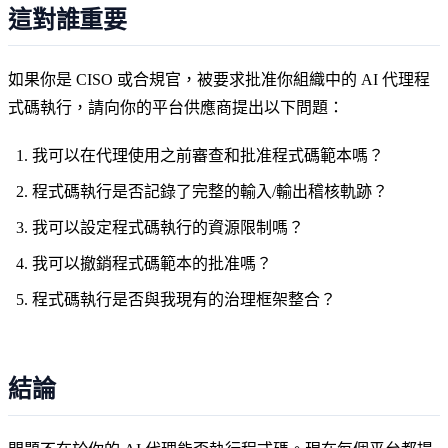
這對誰重要
如果你是 CISO 或合規官，被要求批准你組織中的 AI 代理程
式碼執行，請向你的平台供應商提出以下問題：
我可以在代理使用之前審查和批准程式碼範本嗎？
程式碼執行是否記錄了完整的輸入/輸出稽核軌跡？
我可以設定程式碼執行的資源限制嗎？
我可以撤銷程式碼範本的批准嗎？
程式碼執行是否與我現有的治理框架整合？
結論