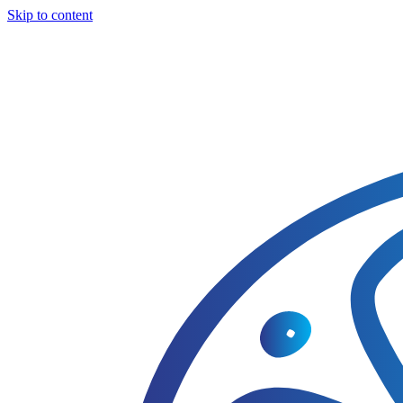
Skip to content