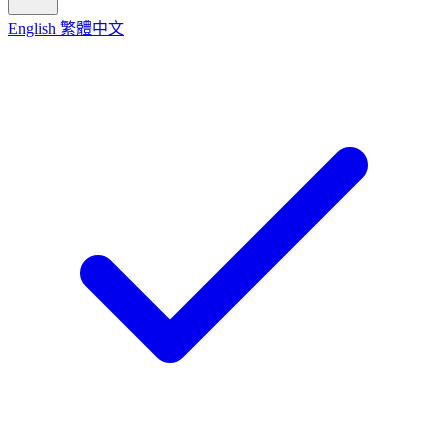
English
繁體中文