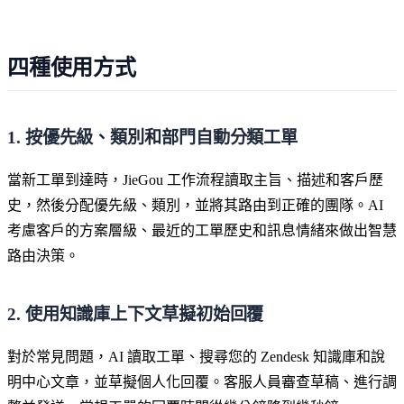
四種使用方式
1. 按優先級、類別和部門自動分類工單
當新工單到達時，JieGou 工作流程讀取主旨、描述和客戶歷
史，然後分配優先級、類別，並將其路由到正確的團隊。AI
考慮客戶的方案層級、最近的工單歷史和訊息情緒來做出智慧
路由決策。
2. 使用知識庫上下文草擬初始回覆
對於常見問題，AI 讀取工單、搜尋您的 Zendesk 知識庫和說
明中心文章，並草擬個人化回覆。客服人員審查草稿、進行調