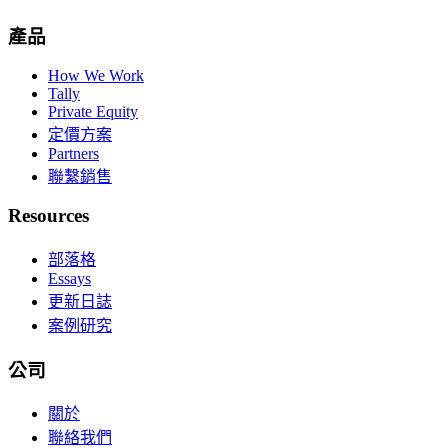
產品
How We Work
Tally
Private Equity
定價方案
Partners
聯繫銷售
Resources
部落格
Essays
更新日誌
案例研究
公司
關於
聯絡我們