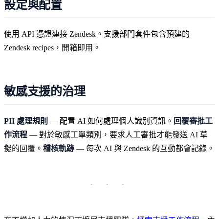
設定與配置
使用 API 憑證連接 Zendesk。支援部門套件包含預建的
Zendesk recipes，開箱即用。
敏感支援的治理
PII 處理規則
— 配置 AI 如何處理個人識別資訊。
回覆審批工
作流程
— 對於敏感工單類別，要求人工審批才能發送 AI 草
擬的回覆。
稽核軌跡
— 每次 AI 與 Zendesk 的互動都會記錄。