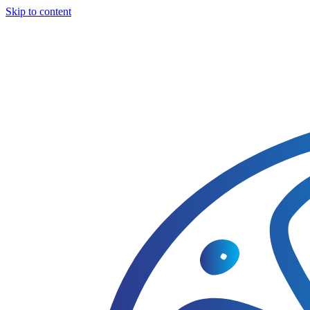
Skip to content