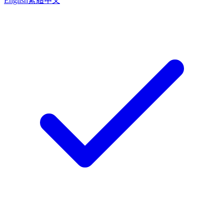
English
繁體中文