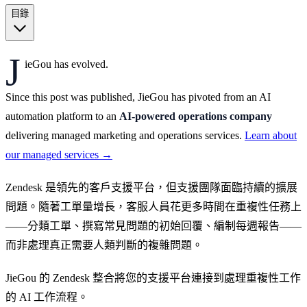
目錄
J
ieGou has evolved.
Since this post was published, JieGou has pivoted from an AI
automation platform to an
AI-powered operations company
delivering managed marketing and operations services.
Learn about
our managed services →
Zendesk 是領先的客戶支援平台，但支援團隊面臨持續的擴展
問題。隨著工單量增長，客服人員花更多時間在重複性任務上
——分類工單、撰寫常見問題的初始回覆、編制每週報告——
而非處理真正需要人類判斷的複雜問題。
JieGou 的 Zendesk 整合將您的支援平台連接到處理重複性工作
的 AI 工作流程。