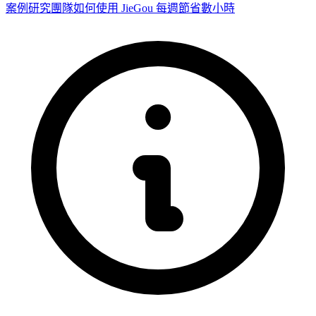
案例研究
團隊如何使用 JieGou 每週節省數小時