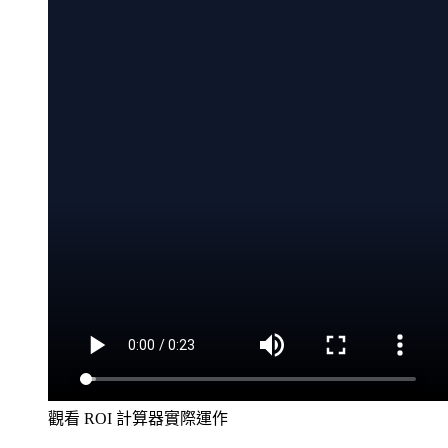
觀看 ROI 計算器實際運作