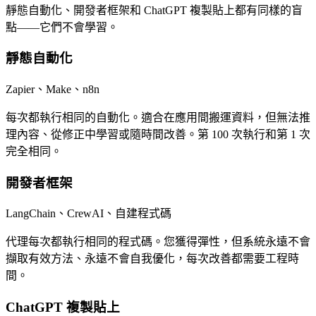
靜態自動化、開發者框架和 ChatGPT 複製貼上都有同樣的盲
點——它們不會學習。
靜態自動化
Zapier、Make、n8n
每次都執行相同的自動化。適合在應用間搬運資料，但無法推
理內容、從修正中學習或隨時間改善。第 100 次執行和第 1 次
完全相同。
開發者框架
LangChain、CrewAI、自建程式碼
代理每次都執行相同的程式碼。您獲得彈性，但系統永遠不會
擷取有效方法、永遠不會自我優化，每次改善都需要工程時
間。
ChatGPT 複製貼上