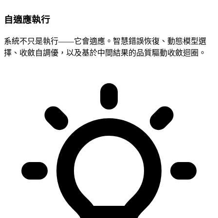
自適應執行
系統不只是執行——它會適應。智慧錯誤恢復、動態模型選
擇、收斂自調優，以及基於中間結果的品質驅動收斂迴圈。