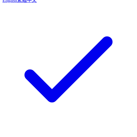
English
繁體中文