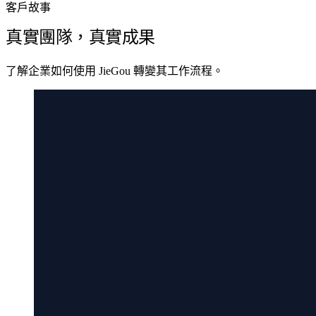
客戶故事
真實團隊，真實成果
了解企業如何使用 JieGou 轉變其工作流程。