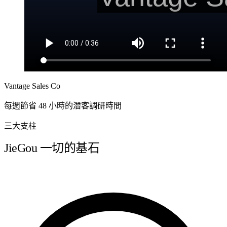
Vantage Sales Co
每週節省 48 小時的潛客調研時間
三大支柱
JieGou 一切的基石