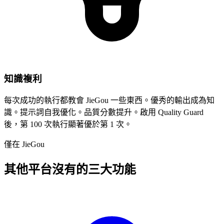
知識複利
每次成功的執行都教會 JieGou 一些東西。優秀的輸出成為知
識。提示詞自我優化。品質分數提升。啟用 Quality Guard
後，第 100 次執行顯著優於第 1 次。
僅在 JieGou
其他平台沒有的三大功能