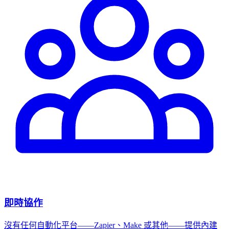
即時協作
沒有任何自動化平台——Zapier、Make 或其他——提供內建