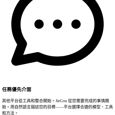
任務優先介面
其他平台從工具和整合開始。JieGou 從您需要完成的事情開
始。用自然語言描述您的目標——平台選擇合適的模型、工具
和方法。