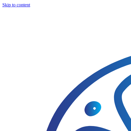
Skip to content