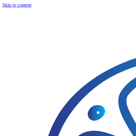
Skip to content