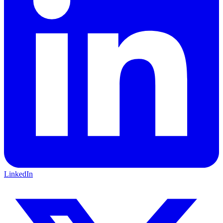
LinkedIn