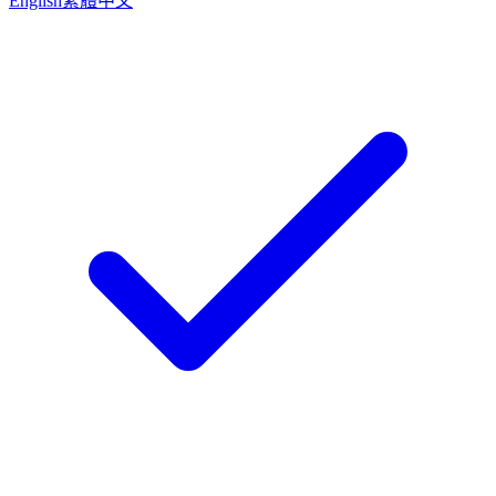
English
繁體中文