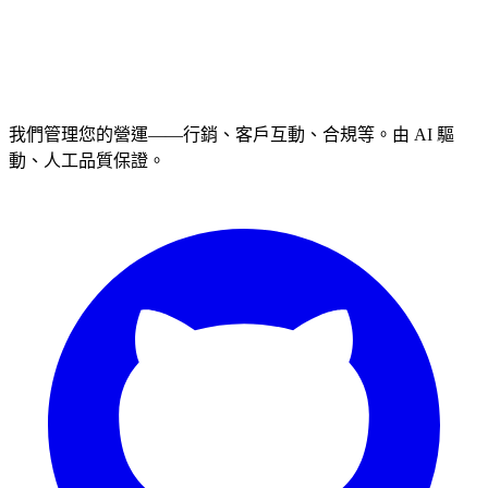
我們管理您的營運——行銷、客戶互動、合規等。由 AI 驅
動、人工品質保證。