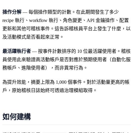
操作分解
— 每個操作類型的計數。在此期間發生了多少
recipe 執行、workflow 執行、角色變更、API 金鑰操作、配置
更新和其他可稽核事件。這告訴稽核員平台上發生了什麼，以
及活動模式是否看起來正常。
最活躍執行者
— 按事件計數排序的 10 位最活躍使用者。稽核
員使用此來驗證高活動帳戶是否對應於預期使用者（自動化服
務帳戶、進階使用者），而非異常行為。
為提升效能，摘要上限為 1,000 個事件。對於活動量更高的帳
戶，原始稽核日誌始終可透過治理模組取得。
如何建構