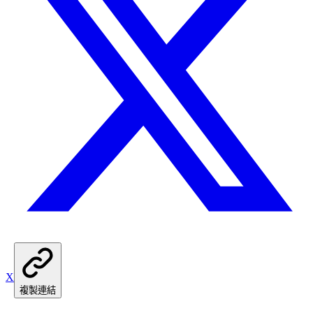
X
複製連結