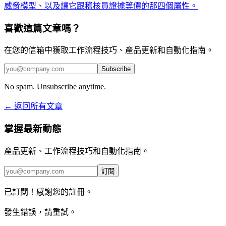
威脅模型、以及讓它跟稽核員證據等價的那四個屬性。
喜歡這篇文章嗎？
在您的信箱中獲取工作流程技巧、產品更新和自動化指南。
Subscribe
No spam. Unsubscribe anytime.
← 返回所有文章
掌握最新動態
產品更新、工作流程技巧和自動化指南。
訂閱
已訂閱！感謝您的註冊。
發生錯誤，請重試。