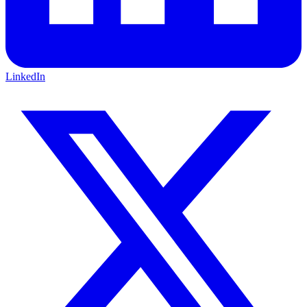
LinkedIn