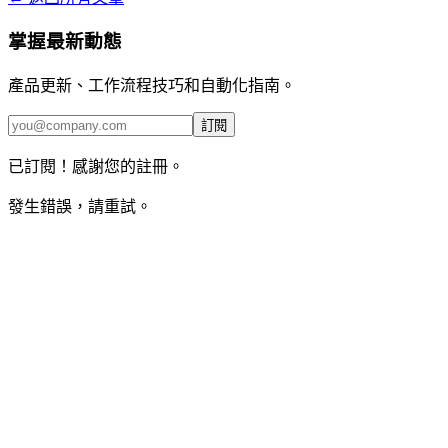
掌握最新動態
產品更新、工作流程技巧和自動化指南。
訂閱
已訂閱！感謝您的註冊。
發生錯誤，請重試。