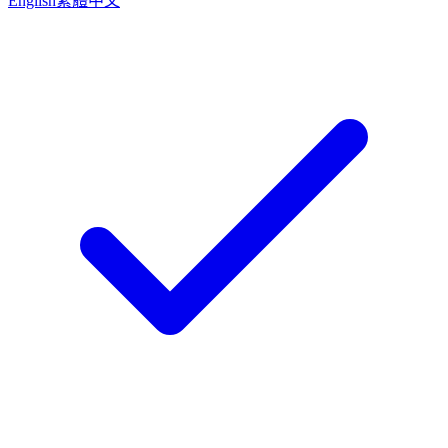
English
繁體中文