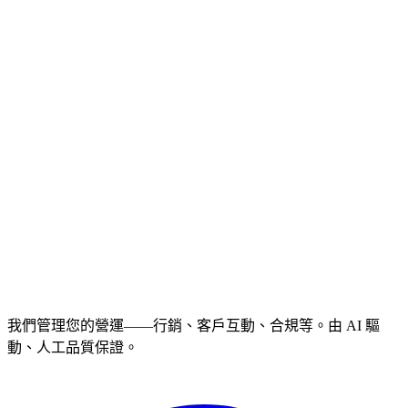
我們管理您的營運——行銷、客戶互動、合規等。由 AI 驅
動、人工品質保證。