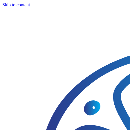
Skip to content