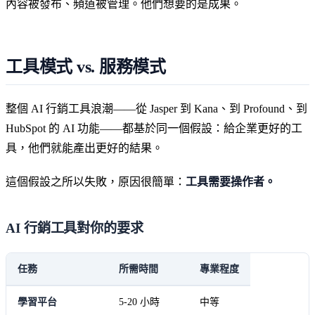
內容被發布、頻道被管理。他們想要的是成果。
工具模式 vs. 服務模式
整個 AI 行銷工具浪潮——從 Jasper 到 Kana、到 Profound、到
HubSpot 的 AI 功能——都基於同一個假設：給企業更好的工
具，他們就能產出更好的結果。
這個假設之所以失敗，原因很簡單：
工具需要操作者。
AI 行銷工具對你的要求
任務
所需時間
專業程度
學習平台
5-20 小時
中等