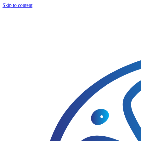
Skip to content