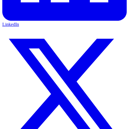
LinkedIn