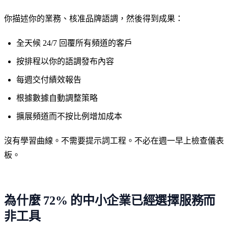
你描述你的業務、核准品牌語調，然後得到成果：
全天候 24/7 回覆所有頻道的客戶
按排程以你的語調發布內容
每週交付績效報告
根據數據自動調整策略
擴展頻道而不按比例增加成本
沒有學習曲線。不需要提示詞工程。不必在週一早上檢查儀表
板。
為什麼 72% 的中小企業已經選擇服務而
非工具