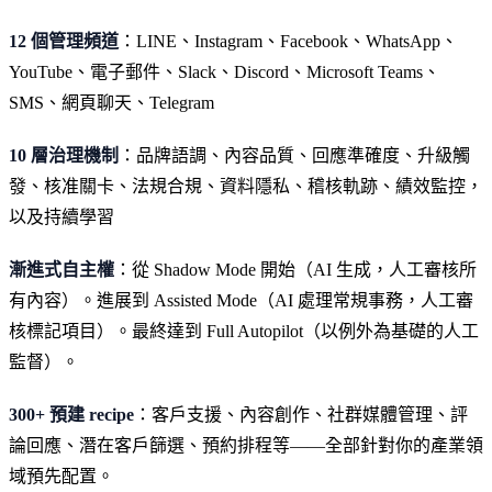
12 個管理頻道
：LINE、Instagram、Facebook、WhatsApp、
YouTube、電子郵件、Slack、Discord、Microsoft Teams、
SMS、網頁聊天、Telegram
10 層治理機制
：品牌語調、內容品質、回應準確度、升級觸
發、核准關卡、法規合規、資料隱私、稽核軌跡、績效監控，
以及持續學習
漸進式自主權
：從 Shadow Mode 開始（AI 生成，人工審核所
有內容）。進展到 Assisted Mode（AI 處理常規事務，人工審
核標記項目）。最終達到 Full Autopilot（以例外為基礎的人工
監督）。
300+ 預建 recipe
：客戶支援、內容創作、社群媒體管理、評
論回應、潛在客戶篩選、預約排程等——全部針對你的產業領
域預先配置。