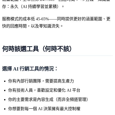
存：永久（AI 持續學習並累積）。
服務模式的成本低 45-65%——同時提供更好的涵蓋範圍、更
快的回應時間，以及零知識流失。
何時該選工具（何時不該）
選擇 AI 行銷工具的情況：
你有內部行銷團隊，需要提高生產力
你有技術人員，喜歡設定和優化 AI 平台
你的主要需求是內容生成（而非全頻道管理）
你想要對每一個 AI 決策擁有最大控制權