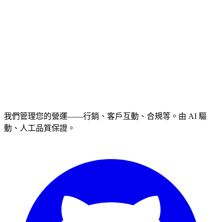
我們管理您的營運——行銷、客戶互動、合規等。由 AI 驅
動、人工品質保證。