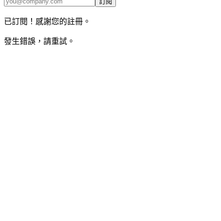
訂閱
已訂閱！感謝您的註冊。
發生錯誤，請重試。