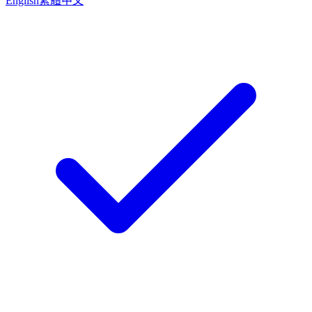
English
繁體中文