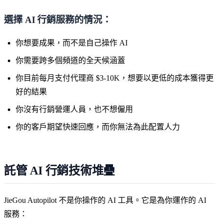
選擇 AI 行銷服務的情況：
你想要成果，而不是自己操作 AI
你需要跨多個頻道的全天候涵蓋
你目前每月支付代理商 $3-10K，想要以更低的成本獲得更
好的結果
你沒有行銷營運人員，也不想僱用
你的客戶期望快速回應，而你無法為此配置人力
託管 AI 行銷技術堆疊
JieGou Autopilot 不是你操作的 AI 工具。它是為你運作的 AI
服務：