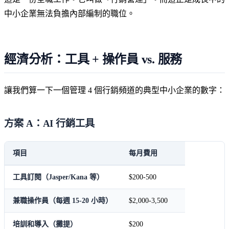
中小企業無法負擔內部編制的職位。
經濟分析：工具 + 操作員 vs. 服務
讓我們算一下一個管理 4 個行銷頻道的典型中小企業的數字：
方案 A：AI 行銷工具
項目
每月費用
工具訂閱（Jasper/Kana 等）
$200-500
兼職操作員（每週 15-20 小時）
$2,000-3,500
培訓和導入（攤提）
$200