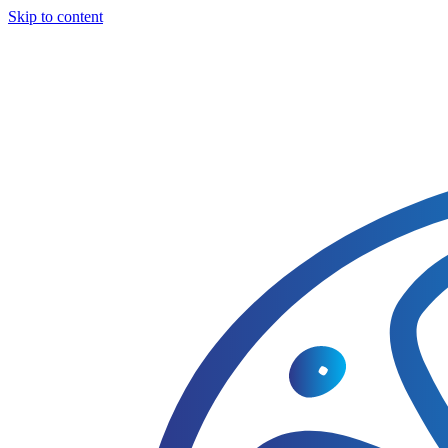
Skip to content