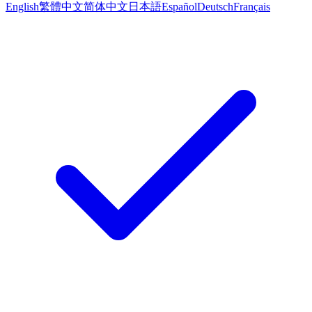
English
繁體中文
简体中文
日本語
Español
Deutsch
Français