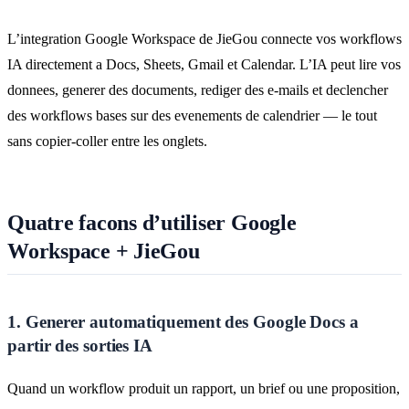
L’integration Google Workspace de JieGou connecte vos workflows
IA directement a Docs, Sheets, Gmail et Calendar. L’IA peut lire vos
donnees, generer des documents, rediger des e-mails et declencher
des workflows bases sur des evenements de calendrier — le tout
sans copier-coller entre les onglets.
Quatre facons d’utiliser Google
Workspace + JieGou
1. Generer automatiquement des Google Docs a
partir des sorties IA
Quand un workflow produit un rapport, un brief ou une proposition,