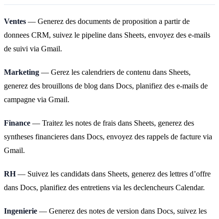
Ventes
— Generez des documents de proposition a partir de
donnees CRM, suivez le pipeline dans Sheets, envoyez des e-mails
de suivi via Gmail.
Marketing
— Gerez les calendriers de contenu dans Sheets,
generez des brouillons de blog dans Docs, planifiez des e-mails de
campagne via Gmail.
Finance
— Traitez les notes de frais dans Sheets, generez des
syntheses financieres dans Docs, envoyez des rappels de facture via
Gmail.
RH
— Suivez les candidats dans Sheets, generez des lettres d’offre
dans Docs, planifiez des entretiens via les declencheurs Calendar.
Ingenierie
— Generez des notes de version dans Docs, suivez les