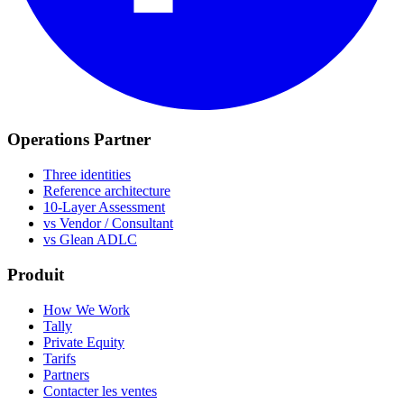
Operations Partner
Three identities
Reference architecture
10-Layer Assessment
vs Vendor / Consultant
vs Glean ADLC
Produit
How We Work
Tally
Private Equity
Tarifs
Partners
Contacter les ventes