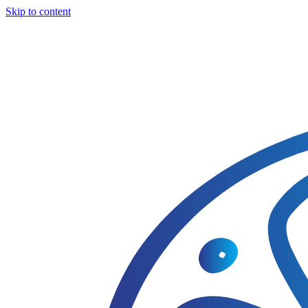
Skip to content