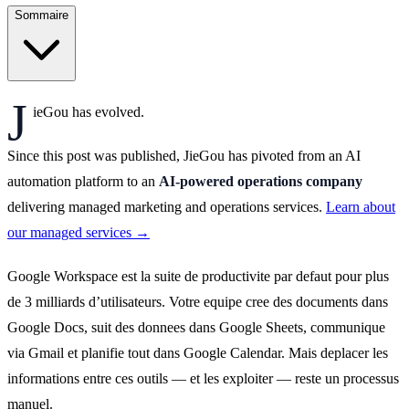
Sommaire
J
ieGou has evolved.
Since this post was published, JieGou has pivoted from an AI
automation platform to an
AI-powered operations company
delivering managed marketing and operations services.
Learn about
our managed services →
Google Workspace est la suite de productivite par defaut pour plus
de 3 milliards d’utilisateurs. Votre equipe cree des documents dans
Google Docs, suit des donnees dans Google Sheets, communique
via Gmail et planifie tout dans Google Calendar. Mais deplacer les
informations entre ces outils — et les exploiter — reste un processus
manuel.