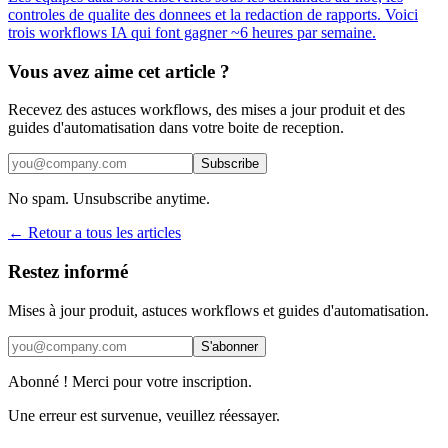
controles de qualite des donnees et la redaction de rapports. Voici
trois workflows IA qui font gagner ~6 heures par semaine.
Vous avez aime cet article ?
Recevez des astuces workflows, des mises a jour produit et des
guides d'automatisation dans votre boite de reception.
Subscribe
No spam. Unsubscribe anytime.
← Retour a tous les articles
Restez informé
Mises à jour produit, astuces workflows et guides d'automatisation.
S'abonner
Abonné ! Merci pour votre inscription.
Une erreur est survenue, veuillez réessayer.