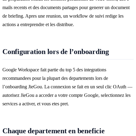
mails recents et des documents partages pour generer un document
de briefing. Apres une reunion, un workflow de suivi redige les
actions a entreprendre et les distribue.
Configuration lors de l’onboarding
Google Workspace fait partie du top 5 des integrations
recommandees pour la plupart des departements lors de
l’onboarding JieGou. La connexion se fait en un seul clic OAuth —
autorisez JieGou a acceder a votre compte Google, selectionnez les
services a activer, et vous etes pret.
Chaque departement en beneficie