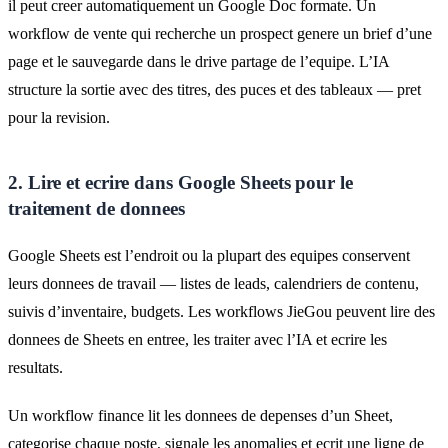
il peut creer automatiquement un Google Doc formate. Un
workflow de vente qui recherche un prospect genere un brief d’une
page et le sauvegarde dans le drive partage de l’equipe. L’IA
structure la sortie avec des titres, des puces et des tableaux — pret
pour la revision.
2. Lire et ecrire dans Google Sheets pour le
traitement de donnees
Google Sheets est l’endroit ou la plupart des equipes conservent
leurs donnees de travail — listes de leads, calendriers de contenu,
suivis d’inventaire, budgets. Les workflows JieGou peuvent lire des
donnees de Sheets en entree, les traiter avec l’IA et ecrire les
resultats.
Un workflow finance lit les donnees de depenses d’un Sheet,
categorise chaque poste, signale les anomalies et ecrit une ligne de