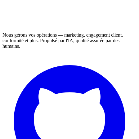
Nous gérons vos opérations — marketing, engagement client,
conformité et plus. Propulsé par l'IA, qualité assurée par des
humains.