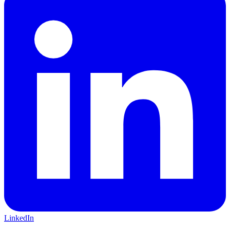
LinkedIn