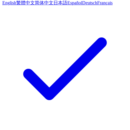
English
繁體中文
简体中文
日本語
Español
Deutsch
Français