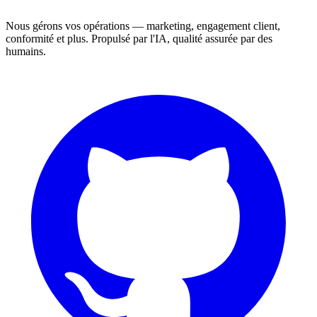
Nous gérons vos opérations — marketing, engagement client,
conformité et plus. Propulsé par l'IA, qualité assurée par des
humains.