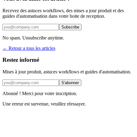
Recevez des astuces workflows, des mises a jour produit et des
guides d'automatisation dans votre boite de reception.
Subscribe
No spam. Unsubscribe anytime.
← Retour a tous les articles
Restez informé
Mises à jour produit, astuces workflows et guides d'automatisation.
S'abonner
Abonné ! Merci pour votre inscription.
Une erreur est survenue, veuillez réessayer.