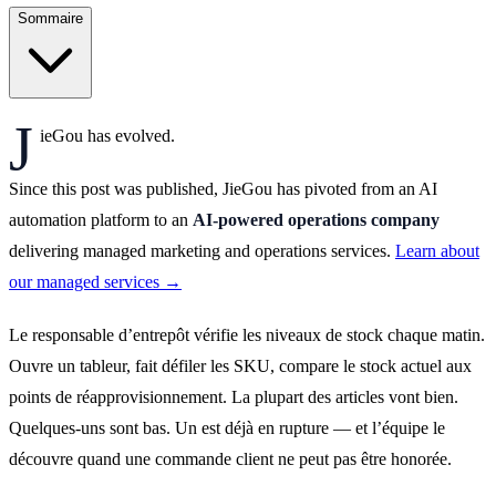
Sommaire
J
ieGou has evolved.
Since this post was published, JieGou has pivoted from an AI
automation platform to an
AI-powered operations company
delivering managed marketing and operations services.
Learn about
our managed services →
Le responsable d’entrepôt vérifie les niveaux de stock chaque matin.
Ouvre un tableur, fait défiler les SKU, compare le stock actuel aux
points de réapprovisionnement. La plupart des articles vont bien.
Quelques-uns sont bas. Un est déjà en rupture — et l’équipe le
découvre quand une commande client ne peut pas être honorée.