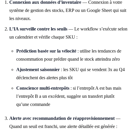
Connexion aux données d’inventaire
— Connexion à votre
système de gestion des stocks, ERP ou un Google Sheet qui suit
les niveaux.
L’IA surveille contre les seuils
— Le workflow s’exécute selon
un calendrier et vérifie chaque SKU :
Prédiction basée sur la vélocité
: utilise les tendances de
consommation pour prédire quand le stock atteindra zéro
Ajustement saisonnier
: les SKU qui se vendent 3x au Q4
déclenchent des alertes plus tôt
Conscience multi-entrepôts
: si l’entrepôt A est bas mais
l’entrepôt B a un excédent, suggère un transfert plutôt
qu’une commande
Alerte avec recommandation de réapprovisionnement
—
Quand un seuil est franchi, une alerte détaillée est générée :