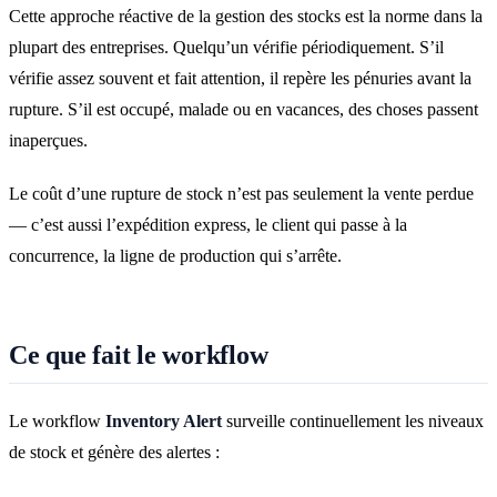
Cette approche réactive de la gestion des stocks est la norme dans la
plupart des entreprises. Quelqu’un vérifie périodiquement. S’il
vérifie assez souvent et fait attention, il repère les pénuries avant la
rupture. S’il est occupé, malade ou en vacances, des choses passent
inaperçues.
Le coût d’une rupture de stock n’est pas seulement la vente perdue
— c’est aussi l’expédition express, le client qui passe à la
concurrence, la ligne de production qui s’arrête.
Ce que fait le workflow
Le workflow
Inventory Alert
surveille continuellement les niveaux
de stock et génère des alertes :