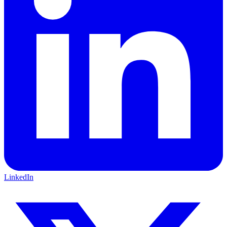
LinkedIn