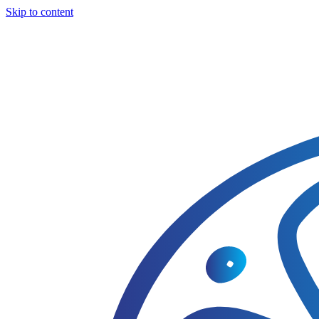
Skip to content