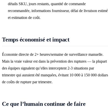
détails SKU, jours restants, quantité de commande
recommandée, informations fournisseur, délai de livraison estimé
et estimation de coût.
Temps économisé et impact
Économie directe de 2+ heures/semaine de surveillance manuelle.
Mais la vraie valeur est dans la prévention des ruptures — la plupart
des équipes signalent qu’elles interceptent 2-3 situations par
trimestre qui auraient été manquées, évitant 10 000 à 150 000 dollars
de coûts de rupture par trimestre.
Ce que l’humain continue de faire