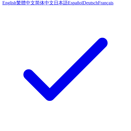
English
繁體中文
简体中文
日本語
Español
Deutsch
Français