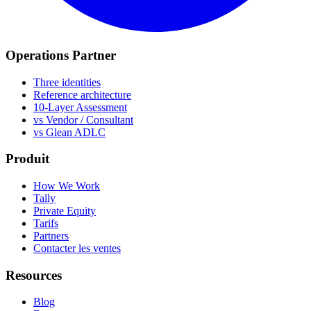
Operations Partner
Three identities
Reference architecture
10-Layer Assessment
vs Vendor / Consultant
vs Glean ADLC
Produit
How We Work
Tally
Private Equity
Tarifs
Partners
Contacter les ventes
Resources
Blog