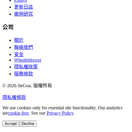
Essays
更新日誌
案例研究
公司
關於
聯絡我們
安全
Whistleblower
隱私權政策
服務條款
© 2026 JieGou. 版權所有
隱私權
條款
We use cookies only for essential site functionality. Our analytics
are
cookie-free
. See our
Privacy Policy
.
Accept
Decline