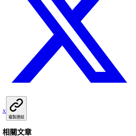
X
複製連結
相關文章