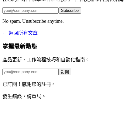
Subscribe
No spam. Unsubscribe anytime.
← 返回所有文章
掌握最新動態
產品更新、工作流程技巧和自動化指南。
訂閱
已訂閱！感謝您的註冊。
發生錯誤，請重試。