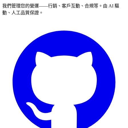
我們管理您的營運——行銷、客戶互動、合規等。由 AI 驅
動、人工品質保證。