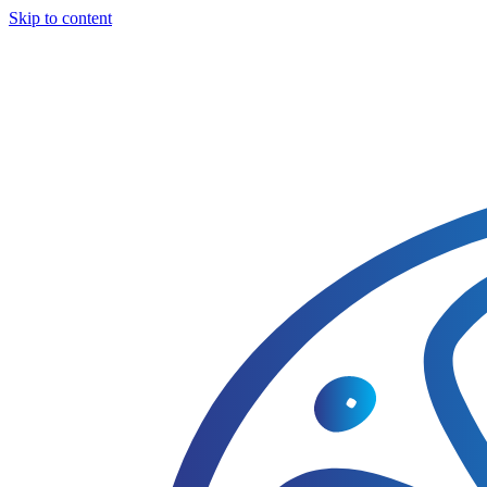
Skip to content