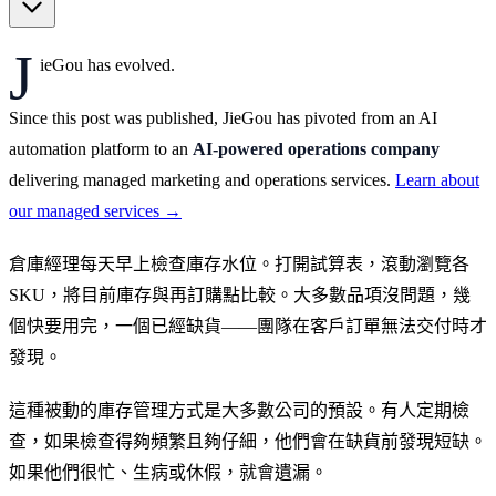
J
ieGou has evolved.
Since this post was published, JieGou has pivoted from an AI
automation platform to an
AI-powered operations company
delivering managed marketing and operations services.
Learn about
our managed services →
倉庫經理每天早上檢查庫存水位。打開試算表，滾動瀏覽各
SKU，將目前庫存與再訂購點比較。大多數品項沒問題，幾
個快要用完，一個已經缺貨——團隊在客戶訂單無法交付時才
發現。
這種被動的庫存管理方式是大多數公司的預設。有人定期檢
查，如果檢查得夠頻繁且夠仔細，他們會在缺貨前發現短缺。
如果他們很忙、生病或休假，就會遺漏。