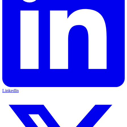
LinkedIn