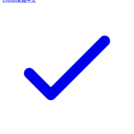
English
繁體中文