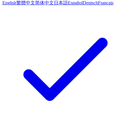
English
繁體中文
简体中文
日本語
Español
Deutsch
Français