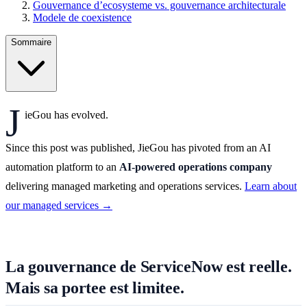
Gouvernance d’ecosysteme vs. gouvernance architecturale
Modele de coexistence
Sommaire
J
ieGou has evolved.
Since this post was published, JieGou has pivoted from an AI
automation platform to an
AI-powered operations company
delivering managed marketing and operations services.
Learn about
our managed services →
La gouvernance de ServiceNow est reelle.
Mais sa portee est limitee.