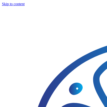
Skip to content