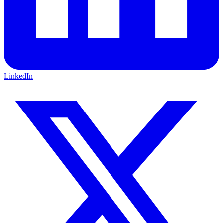
LinkedIn