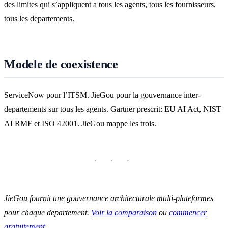
des limites qui s’appliquent a tous les agents, tous les fournisseurs,
tous les departements.
Modele de coexistence
ServiceNow pour l’ITSM. JieGou pour la gouvernance inter-
departements sur tous les agents. Gartner prescrit: EU AI Act, NIST
AI RMF et ISO 42001. JieGou mappe les trois.
JieGou fournit une gouvernance architecturale multi-plateformes
pour chaque departement.
Voir la comparaison
ou
commencer
gratuitement
.