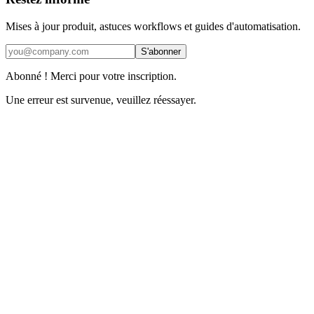
Mises à jour produit, astuces workflows et guides d'automatisation.
S'abonner
Abonné ! Merci pour votre inscription.
Une erreur est survenue, veuillez réessayer.