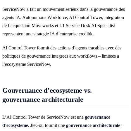
ServiceNow a fait un mouvement serieux dans la gouvernance des
agents IA. Autonomous Workforce, AI Control Tower, integration
de l’acquisition Moveworks et L1 Service Desk AI Specialist
representent une strategie IA d’entreprise credible.
AI Control Tower fournit des actions d’agents tracables avec des
politiques de gouvernance integrees aux workflows – limitees a
l’ecosysteme ServiceNow.
Gouvernance d’ecosysteme vs.
gouvernance architecturale
L’AI Control Tower de ServiceNow est une
gouvernance
d’ecosysteme
. JieGou fournit une
gouvernance architecturale
–