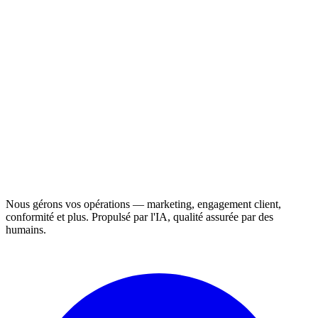
Nous gérons vos opérations — marketing, engagement client,
conformité et plus. Propulsé par l'IA, qualité assurée par des
humains.