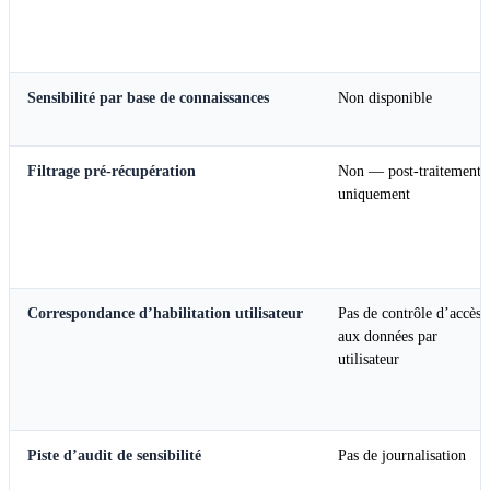
Sensibilité par base de connaissances
Non disponible
Filtrage pré-récupération
Non — post-traitement
uniquement
Correspondance d’habilitation utilisateur
Pas de contrôle d’accès
aux données par
utilisateur
Piste d’audit de sensibilité
Pas de journalisation