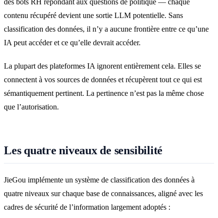
des bots RH répondant aux questions de politique — chaque
contenu récupéré devient une sortie LLM potentielle. Sans
classification des données, il n’y a aucune frontière entre ce qu’une
IA peut accéder et ce qu’elle devrait accéder.
La plupart des plateformes IA ignorent entièrement cela. Elles se
connectent à vos sources de données et récupèrent tout ce qui est
sémantiquement pertinent. La pertinence n’est pas la même chose
que l’autorisation.
Les quatre niveaux de sensibilité
JieGou implémente un système de classification des données à
quatre niveaux sur chaque base de connaissances, aligné avec les
cadres de sécurité de l’information largement adoptés :