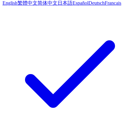
English
繁體中文
简体中文
日本語
Español
Deutsch
Français