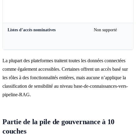
Listes d’accès nominatives
Non supporté
La plupart des plateformes traitent toutes les données connectées
comme également accessibles. Certaines offrent un accès basé sur
les rôles à des fonctionnalités entières, mais aucune n’applique la
classification de sensibilité au niveau base-de-connaissances-vers-
pipeline-RAG.
Partie de la pile de gouvernance à 10
couches