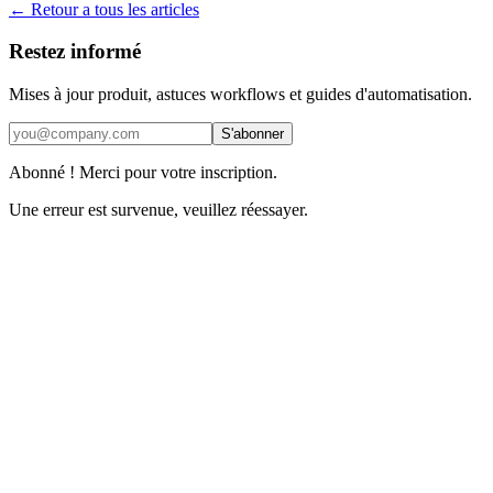
← Retour a tous les articles
Restez informé
Mises à jour produit, astuces workflows et guides d'automatisation.
S'abonner
Abonné ! Merci pour votre inscription.
Une erreur est survenue, veuillez réessayer.