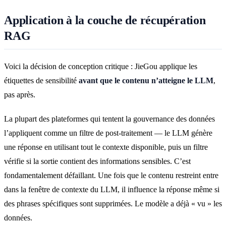
Application à la couche de récupération
RAG
Voici la décision de conception critique : JieGou applique les
étiquettes de sensibilité
avant que le contenu n’atteigne le LLM
,
pas après.
La plupart des plateformes qui tentent la gouvernance des données
l’appliquent comme un filtre de post-traitement — le LLM génère
une réponse en utilisant tout le contexte disponible, puis un filtre
vérifie si la sortie contient des informations sensibles. C’est
fondamentalement défaillant. Une fois que le contenu restreint entre
dans la fenêtre de contexte du LLM, il influence la réponse même si
des phrases spécifiques sont supprimées. Le modèle a déjà « vu » les
données.