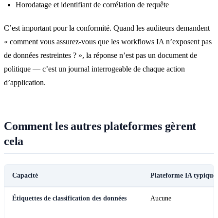
Horodatage et identifiant de corrélation de requête
C’est important pour la conformité. Quand les auditeurs demandent
« comment vous assurez-vous que les workflows IA n’exposent pas
de données restreintes ? », la réponse n’est pas un document de
politique — c’est un journal interrogeable de chaque action
d’application.
Comment les autres plateformes gèrent
cela
Capacité
Plateforme IA typique
Étiquettes de classification des données
Aucune