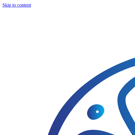
Skip to content