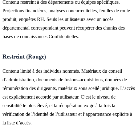
Contenu restreint à des départements ou équipes spécifiques.
Projections financières, analyses concurrentielles, feuilles de route
produit, enquêtes RH. Seuls les utilisateurs avec un accès
départemental correspondant peuvent récupérer des chunks des
bases de connaissances Confidentielles.
Restreint (Rouge)
Contenu limité à des individus nommés. Matériaux du conseil
d’administration, documents de fusions-acquisitions, données de
rémunération des dirigeants, matériaux sous scellé juridique. L’accès
est explicitement accordé par utilisateur. C’est le niveau de
sensibilité le plus élevé, et la récupération exige à la fois la
vérification de l’identité de l’utilisateur et l’appartenance explicite à
la liste d’accès.