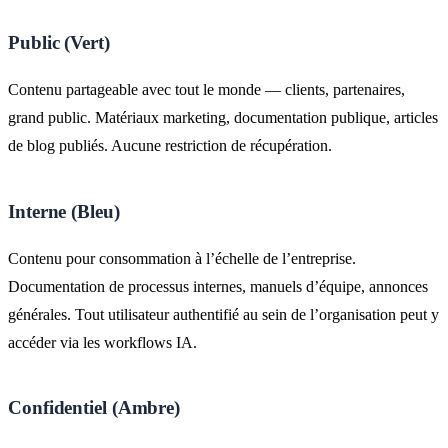
Public (Vert)
Contenu partageable avec tout le monde — clients, partenaires,
grand public. Matériaux marketing, documentation publique, articles
de blog publiés. Aucune restriction de récupération.
Interne (Bleu)
Contenu pour consommation à l’échelle de l’entreprise.
Documentation de processus internes, manuels d’équipe, annonces
générales. Tout utilisateur authentifié au sein de l’organisation peut y
accéder via les workflows IA.
Confidentiel (Ambre)