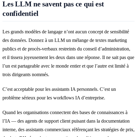
Les LLM ne savent pas ce qui est
confidentiel
Les grands modèles de langage n’ont aucun concept de sensibilité
des données. Donnez à un LLM un mélange de textes marketing
publics et de procès-verbaux restreints du conseil d’administration,
et il tissera joyeusement les deux dans une réponse. Il ne sait pas que
l’un est partageable avec le monde entier et que l’autre est limité à
trois dirigeants nommés.
C’est acceptable pour les assistants IA personnels. C’est un
problème sérieux pour les workflows IA d’entreprise.
Quand les organisations connectent des bases de connaissances à
l’IA — des agents de support client puisant dans la documentation
interne, des assistants commerciaux référençant les stratégies de prix,