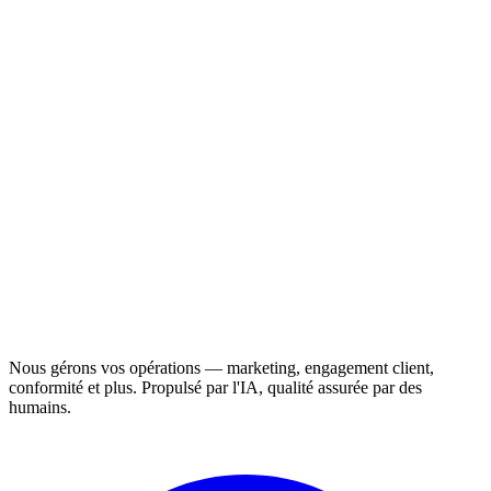
Nous gérons vos opérations — marketing, engagement client,
conformité et plus. Propulsé par l'IA, qualité assurée par des
humains.