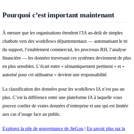
Pourquoi c’est important maintenant
À mesure que les organisations étendent l’IA au-delà de simples
chatbots vers des workflows départementaux — automatisant le tri
du support, l’enablement commercial, les processus RH, l’analyse
financière — les données traversant ces systèmes deviennent de plus
en plus sensibles. L’écart entre « sémantiquement pertinent » et «
autorisé pour cet utilisateur » devient une responsabilité.
La classification des données pour les workflows IA n’est pas un
plus. C’est la différence entre une plateforme IA à laquelle vous
pouvez confier de vraies données d’entreprise et une qui est limitée
aux cas d’usage face au public.
Explorez la pile de gouvernance de JieGou
|
En savoir plus sur la