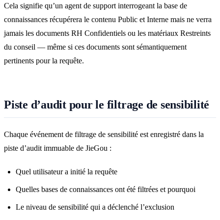
Cela signifie qu’un agent de support interrogeant la base de
connaissances récupérera le contenu Public et Interne mais ne verra
jamais les documents RH Confidentiels ou les matériaux Restreints
du conseil — même si ces documents sont sémantiquement
pertinents pour la requête.
Piste d’audit pour le filtrage de sensibilité
Chaque événement de filtrage de sensibilité est enregistré dans la
piste d’audit immuable de JieGou :
Quel utilisateur a initié la requête
Quelles bases de connaissances ont été filtrées et pourquoi
Le niveau de sensibilité qui a déclenché l’exclusion