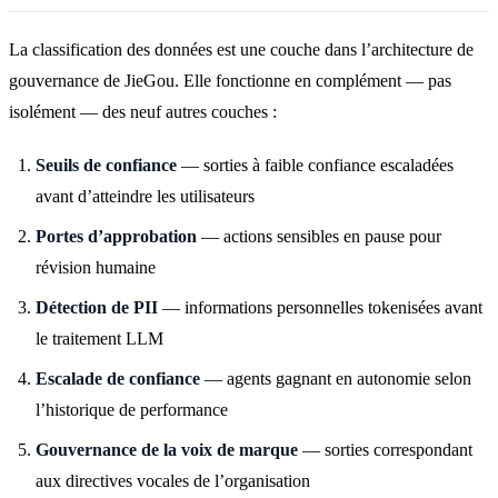
La classification des données est une couche dans l’architecture de
gouvernance de JieGou. Elle fonctionne en complément — pas
isolément — des neuf autres couches :
Seuils de confiance
— sorties à faible confiance escaladées
avant d’atteindre les utilisateurs
Portes d’approbation
— actions sensibles en pause pour
révision humaine
Détection de PII
— informations personnelles tokenisées avant
le traitement LLM
Escalade de confiance
— agents gagnant en autonomie selon
l’historique de performance
Gouvernance de la voix de marque
— sorties correspondant
aux directives vocales de l’organisation