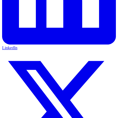
LinkedIn