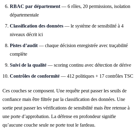
RBAC par département
— 6 rôles, 20 permissions, isolation
départementale
Classification des données
— le système de sensibilité à 4
niveaux décrit ici
Pistes d’audit
— chaque décision enregistrée avec traçabilité
complète
Suivi de la qualité
— scoring continu avec détection de dérive
Contrôles de conformité
— 412 politiques + 17 contrôles TSC
Ces couches se composent. Une requête peut passer les seuils de
confiance mais être filtrée par la classification des données. Une
sortie peut passer les vérifications de sensibilité mais être retenue à
une porte d’approbation. La défense en profondeur signifie
qu’aucune couche seule ne porte tout le fardeau.