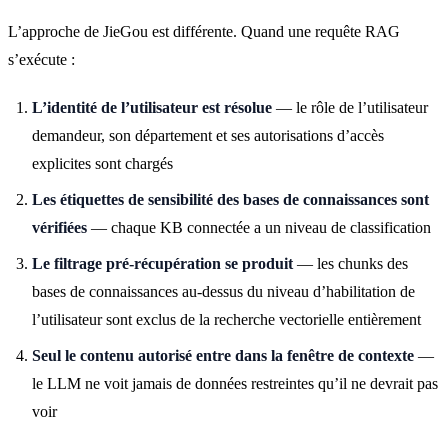
L’approche de JieGou est différente. Quand une requête RAG
s’exécute :
L’identité de l’utilisateur est résolue
— le rôle de l’utilisateur
demandeur, son département et ses autorisations d’accès
explicites sont chargés
Les étiquettes de sensibilité des bases de connaissances sont
vérifiées
— chaque KB connectée a un niveau de classification
Le filtrage pré-récupération se produit
— les chunks des
bases de connaissances au-dessus du niveau d’habilitation de
l’utilisateur sont exclus de la recherche vectorielle entièrement
Seul le contenu autorisé entre dans la fenêtre de contexte
—
le LLM ne voit jamais de données restreintes qu’il ne devrait pas
voir