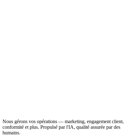
Nous gérons vos opérations — marketing, engagement client,
conformité et plus. Propulsé par l'IA, qualité assurée par des
humains.