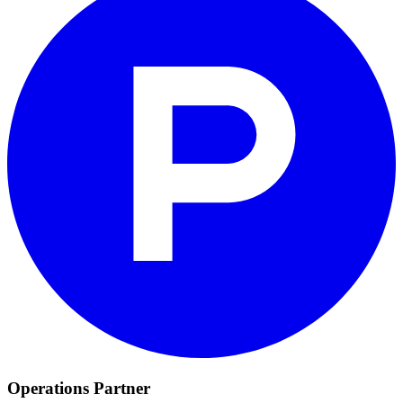
Operations Partner