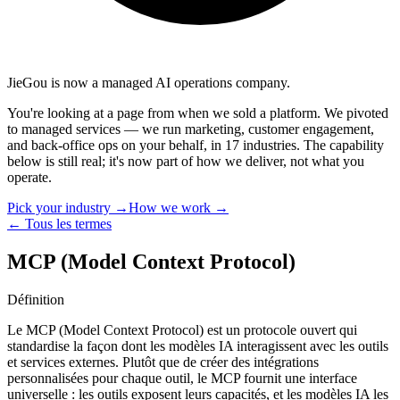
JieGou is now a managed AI operations company.
You're looking at a page from when we sold a platform. We pivoted
to managed services — we run marketing, customer engagement,
and back-office ops on your behalf, in 17 industries. The capability
below is still real; it's now part of how we deliver, not what you
operate.
Pick your industry →
How we work →
← Tous les termes
MCP (Model Context Protocol)
Définition
Le MCP (Model Context Protocol) est un protocole ouvert qui
standardise la façon dont les modèles IA interagissent avec les outils
et services externes. Plutôt que de créer des intégrations
personnalisées pour chaque outil, le MCP fournit une interface
universelle : les outils exposent leurs capacités, et les modèles IA les