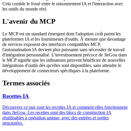
Cela comble le fossé entre le raisonnement IA et l'interaction avec
les outils du monde réel.
L'avenir du MCP
Le MCP est un standard émergent dont l'adoption croît parmi les
plateformes IA et les fournisseurs d'outils. À mesure que davantage
de services exposent des interfaces compatibles MCP,
l'automatisation IA devient plus puissante sans nécessiter de travail
d'intégration personnalisé. L'investissement précoce de JieGou dans
le MCP signifie que les utilisateurs peuvent bénéficier de nouvelles
intégrations d'outils dès qu'elles sont disponibles, sans attendre le
développement de connecteurs spécifiques à la plateforme.
Termes associés
Recettes IA
Découvrez ce que sont les recettes IA et comment elles fonctionnent
dans JieGou. Les recettes sont des blocs de construction IA
réutilisables à opération unique, avec des entrées et sorties
structurées.