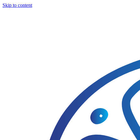
Skip to content