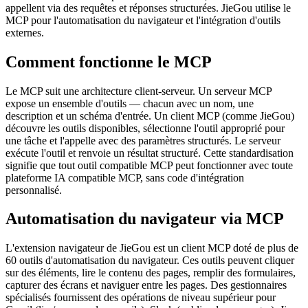
appellent via des requêtes et réponses structurées. JieGou utilise le
MCP pour l'automatisation du navigateur et l'intégration d'outils
externes.
Comment fonctionne le MCP
Le MCP suit une architecture client-serveur. Un serveur MCP
expose un ensemble d'outils — chacun avec un nom, une
description et un schéma d'entrée. Un client MCP (comme JieGou)
découvre les outils disponibles, sélectionne l'outil approprié pour
une tâche et l'appelle avec des paramètres structurés. Le serveur
exécute l'outil et renvoie un résultat structuré. Cette standardisation
signifie que tout outil compatible MCP peut fonctionner avec toute
plateforme IA compatible MCP, sans code d'intégration
personnalisé.
Automatisation du navigateur via MCP
L'extension navigateur de JieGou est un client MCP doté de plus de
60 outils d'automatisation du navigateur. Ces outils peuvent cliquer
sur des éléments, lire le contenu des pages, remplir des formulaires,
capturer des écrans et naviguer entre les pages. Des gestionnaires
spécialisés fournissent des opérations de niveau supérieur pour