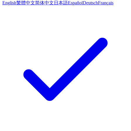
English
繁體中文
简体中文
日本語
Español
Deutsch
Français