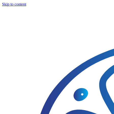
Skip to content