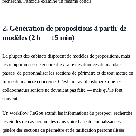
recherche, l’associé examine un résumé concis.
2. Génération de propositions à partir de
modèles (2 h → 15 min)
La plupart des cabinets disposent de modèles de propositions, mais
les remplir nécessite encore d’extraire des données de mandats
passés, de personnaliser les sections de périmètre et de tout mettre en
forme de manière cohérente. C’est un travail fastidieux que les
collaborateurs seniors ne devraient pas faire — mais qu’ils font
souvent.
Un workflow JieGou extrait les informations du prospect, recherche
les études de cas pertinentes dans votre base de connaissances,
génère des sections de périmètre et de tarification personnalisées