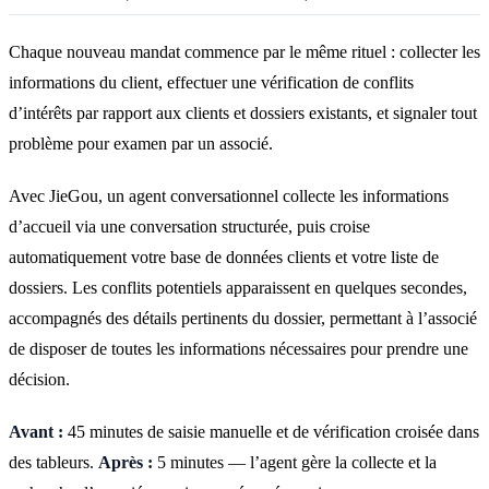
Chaque nouveau mandat commence par le même rituel : collecter les
informations du client, effectuer une vérification de conflits
d’intérêts par rapport aux clients et dossiers existants, et signaler tout
problème pour examen par un associé.
Avec JieGou, un agent conversationnel collecte les informations
d’accueil via une conversation structurée, puis croise
automatiquement votre base de données clients et votre liste de
dossiers. Les conflits potentiels apparaissent en quelques secondes,
accompagnés des détails pertinents du dossier, permettant à l’associé
de disposer de toutes les informations nécessaires pour prendre une
décision.
Avant :
45 minutes de saisie manuelle et de vérification croisée dans
des tableurs.
Après :
5 minutes — l’agent gère la collecte et la