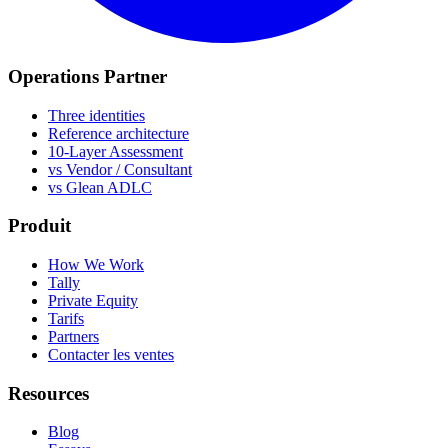
Operations Partner
Three identities
Reference architecture
10-Layer Assessment
vs Vendor / Consultant
vs Glean ADLC
Produit
How We Work
Tally
Private Equity
Tarifs
Partners
Contacter les ventes
Resources
Blog