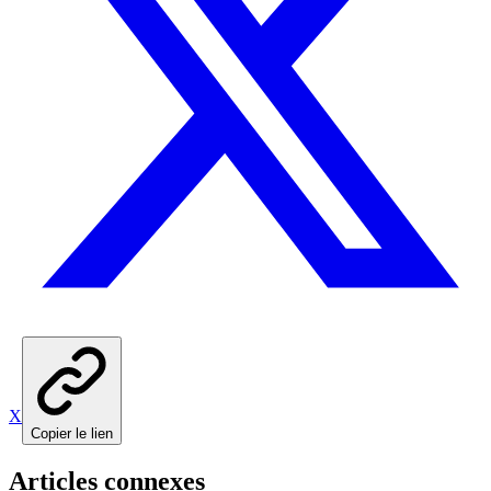
X
Copier le lien
Articles connexes