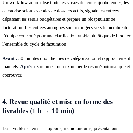
Un workflow automatisé traite les saisies de temps quotidiennes, les
catégorise selon les codes de dossiers actifs, signale les entrées
dépassant les seuils budgétaires et prépare un récapitulatif de
facturation. Les entrées ambiguës sont redirigées vers le membre de
l’équipe concerné pour une clarification rapide plutôt que de bloquer
l’ensemble du cycle de facturation.
Avant :
30 minutes quotidiennes de catégorisation et rapprochement
manuels.
Après :
3 minutes pour examiner le résumé automatique et
approuver.
4. Revue qualité et mise en forme des
livrables (1 h → 10 min)
Les livrables clients — rapports, mémorandums, présentations