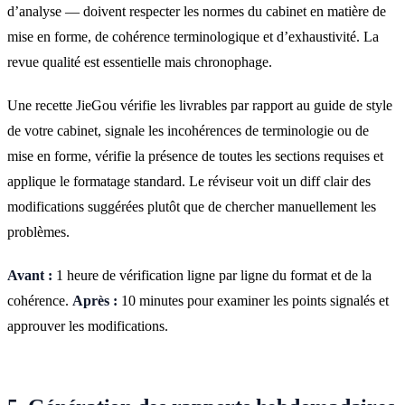
d’analyse — doivent respecter les normes du cabinet en matière de
mise en forme, de cohérence terminologique et d’exhaustivité. La
revue qualité est essentielle mais chronophage.
Une recette JieGou vérifie les livrables par rapport au guide de style
de votre cabinet, signale les incohérences de terminologie ou de
mise en forme, vérifie la présence de toutes les sections requises et
applique le formatage standard. Le réviseur voit un diff clair des
modifications suggérées plutôt que de chercher manuellement les
problèmes.
Avant :
1 heure de vérification ligne par ligne du format et de la
cohérence.
Après :
10 minutes pour examiner les points signalés et
approuver les modifications.