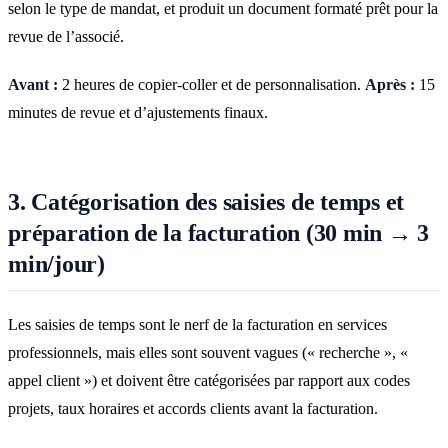
selon le type de mandat, et produit un document formaté prêt pour la
revue de l’associé.
Avant :
2 heures de copier-coller et de personnalisation.
Après :
15
minutes de revue et d’ajustements finaux.
3. Catégorisation des saisies de temps et
préparation de la facturation (30 min → 3
min/jour)
Les saisies de temps sont le nerf de la facturation en services
professionnels, mais elles sont souvent vagues (« recherche », «
appel client ») et doivent être catégorisées par rapport aux codes
projets, taux horaires et accords clients avant la facturation.