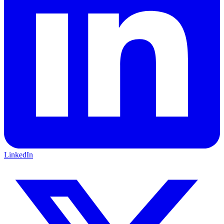
LinkedIn