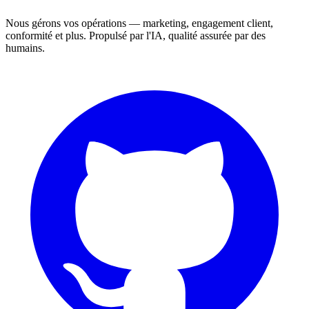
Nous gérons vos opérations — marketing, engagement client,
conformité et plus. Propulsé par l'IA, qualité assurée par des
humains.