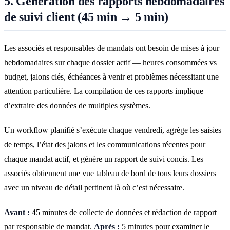
5. Génération des rapports hebdomadaires
de suivi client (45 min → 5 min)
Les associés et responsables de mandats ont besoin de mises à jour
hebdomadaires sur chaque dossier actif — heures consommées vs
budget, jalons clés, échéances à venir et problèmes nécessitant une
attention particulière. La compilation de ces rapports implique
d’extraire des données de multiples systèmes.
Un workflow planifié s’exécute chaque vendredi, agrège les saisies
de temps, l’état des jalons et les communications récentes pour
chaque mandat actif, et génère un rapport de suivi concis. Les
associés obtiennent une vue tableau de bord de tous leurs dossiers
avec un niveau de détail pertinent là où c’est nécessaire.
Avant :
45 minutes de collecte de données et rédaction de rapport
par responsable de mandat.
Après :
5 minutes pour examiner le