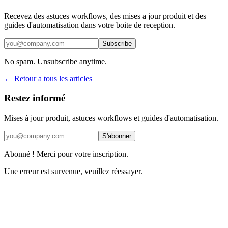
Recevez des astuces workflows, des mises a jour produit et des
guides d'automatisation dans votre boite de reception.
Subscribe
No spam. Unsubscribe anytime.
← Retour a tous les articles
Restez informé
Mises à jour produit, astuces workflows et guides d'automatisation.
S'abonner
Abonné ! Merci pour votre inscription.
Une erreur est survenue, veuillez réessayer.