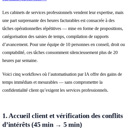
Les cabinets de services professionnels vendent leur expertise, mais
une part surprenante des heures facturables est consacrée à des
tâches opérationnelles répétitives — mise en forme de propositions,
catégorisation des saisies de temps, compilation de rapports
d’avancement. Pour une équipe de 10 personnes en conseil, droit ou
comptabilité, ces tâches consomment silencieusement plus de 20
heures par semaine.
Voici cinq workflows où l’automatisation par IA offre des gains de
temps immédiats et mesurables — sans compromettre la
confidentialité client qu’exigent les services professionnels.
1. Accueil client et vérification des conflits
d’intérêts (45 min → 5 min)