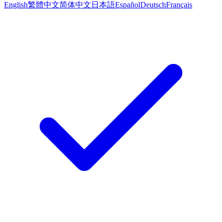
English
繁體中文
简体中文
日本語
Español
Deutsch
Français