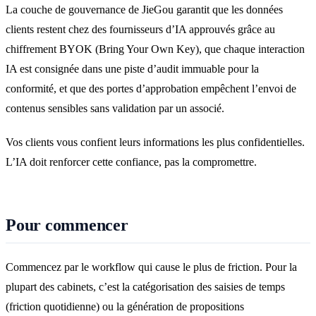
La couche de gouvernance de JieGou garantit que les données
clients restent chez des fournisseurs d’IA approuvés grâce au
chiffrement BYOK (Bring Your Own Key), que chaque interaction
IA est consignée dans une piste d’audit immuable pour la
conformité, et que des portes d’approbation empêchent l’envoi de
contenus sensibles sans validation par un associé.
Vos clients vous confient leurs informations les plus confidentielles.
L’IA doit renforcer cette confiance, pas la compromettre.
Pour commencer
Commencez par le workflow qui cause le plus de friction. Pour la
plupart des cabinets, c’est la catégorisation des saisies de temps
(friction quotidienne) ou la génération de propositions