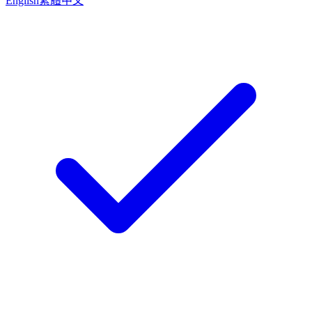
English
繁體中文