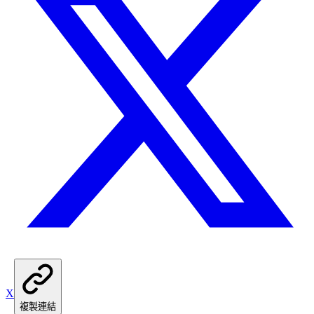
X
複製連結