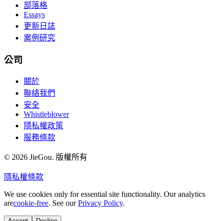
部落格
Essays
更新日誌
案例研究
公司
關於
聯絡我們
安全
Whistleblower
隱私權政策
服務條款
© 2026 JieGou. 版權所有
隱私權
條款
We use cookies only for essential site functionality. Our analytics
are
cookie-free
. See our
Privacy Policy
.
Accept
Decline