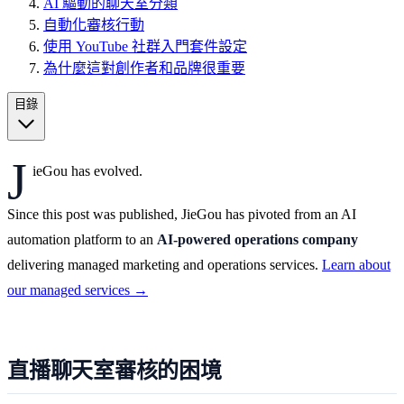
AI 驅動的聊天室分類
自動化審核行動
使用 YouTube 社群入門套件設定
為什麼這對創作者和品牌很重要
目錄
J
ieGou has evolved.
Since this post was published, JieGou has pivoted from an AI
automation platform to an
AI-powered operations company
delivering managed marketing and operations services.
Learn about
our managed services →
直播聊天室審核的困境