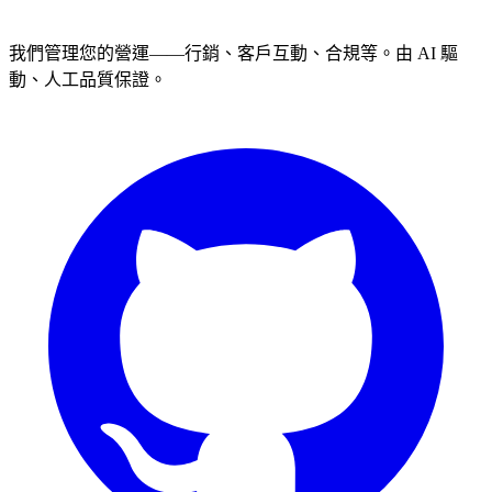
我們管理您的營運——行銷、客戶互動、合規等。由 AI 驅
動、人工品質保證。