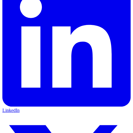
LinkedIn