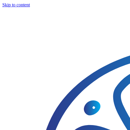
Skip to content