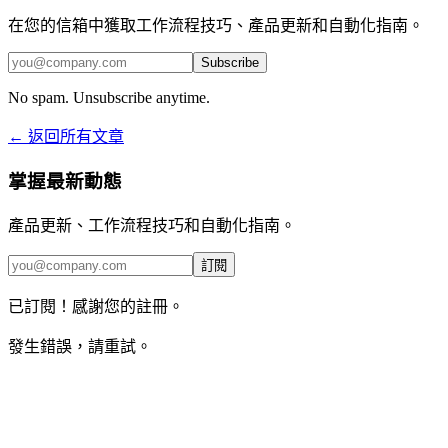
在您的信箱中獲取工作流程技巧、產品更新和自動化指南。
Subscribe
No spam. Unsubscribe anytime.
← 返回所有文章
掌握最新動態
產品更新、工作流程技巧和自動化指南。
訂閱
已訂閱！感謝您的註冊。
發生錯誤，請重試。