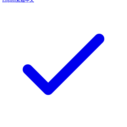
English
繁體中文