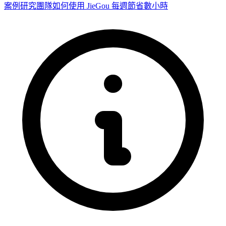
案例研究
團隊如何使用 JieGou 每週節省數小時