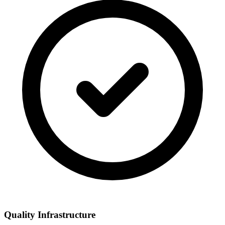
Quality Infrastructure