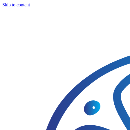
Skip to content