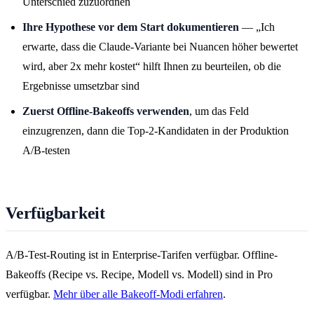
Unterschied zuzuordnen
Ihre Hypothese vor dem Start dokumentieren
— „Ich
erwarte, dass die Claude-Variante bei Nuancen höher bewertet
wird, aber 2x mehr kostet“ hilft Ihnen zu beurteilen, ob die
Ergebnisse umsetzbar sind
Zuerst Offline-Bakeoffs verwenden
, um das Feld
einzugrenzen, dann die Top-2-Kandidaten in der Produktion
A/B-testen
Verfügbarkeit
A/B-Test-Routing ist in Enterprise-Tarifen verfügbar. Offline-
Bakeoffs (Recipe vs. Recipe, Modell vs. Modell) sind in Pro
verfügbar.
Mehr über alle Bakeoff-Modi erfahren
.