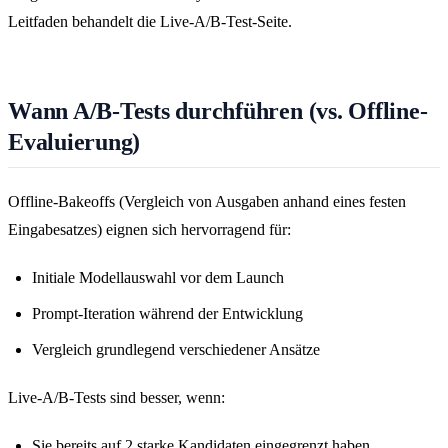
Leitfaden behandelt die Live-A/B-Test-Seite.
Wann A/B-Tests durchführen (vs. Offline-
Evaluierung)
Offline-Bakeoffs (Vergleich von Ausgaben anhand eines festen
Eingabesatzes) eignen sich hervorragend für:
Initiale Modellauswahl vor dem Launch
Prompt-Iteration während der Entwicklung
Vergleich grundlegend verschiedener Ansätze
Live-A/B-Tests sind besser, wenn:
Sie bereits auf 2 starke Kandidaten eingegrenzt haben