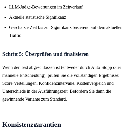
LLM-Judge-Bewertungen im Zeitverlauf
Aktuelle statistische Signifikanz
Geschätzte Zeit bis zur Signifikanz basierend auf dem aktuellen
Traffic
Schritt 5: Überprüfen und finalisieren
Wenn der Test abgeschlossen ist (entweder durch Auto-Stopp oder
manuelle Entscheidung), prüfen Sie die vollständigen Ergebnisse:
Score-Verteilungen, Konfidenzintervalle, Kostenvergleich und
Unterschiede in der Ausführungszeit. Befördern Sie dann die
gewinnende Variante zum Standard.
Konsistenzgarantien