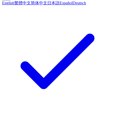
English
繁體中文
简体中文
日本語
Español
Deutsch