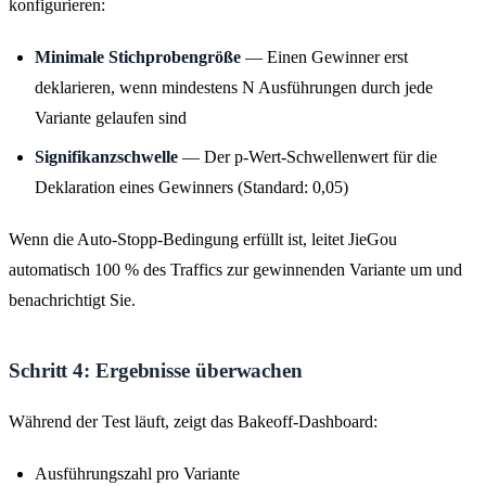
konfigurieren:
Minimale Stichprobengröße
— Einen Gewinner erst
deklarieren, wenn mindestens N Ausführungen durch jede
Variante gelaufen sind
Signifikanzschwelle
— Der p-Wert-Schwellenwert für die
Deklaration eines Gewinners (Standard: 0,05)
Wenn die Auto-Stopp-Bedingung erfüllt ist, leitet JieGou
automatisch 100 % des Traffics zur gewinnenden Variante um und
benachrichtigt Sie.
Schritt 4: Ergebnisse überwachen
Während der Test läuft, zeigt das Bakeoff-Dashboard:
Ausführungszahl pro Variante