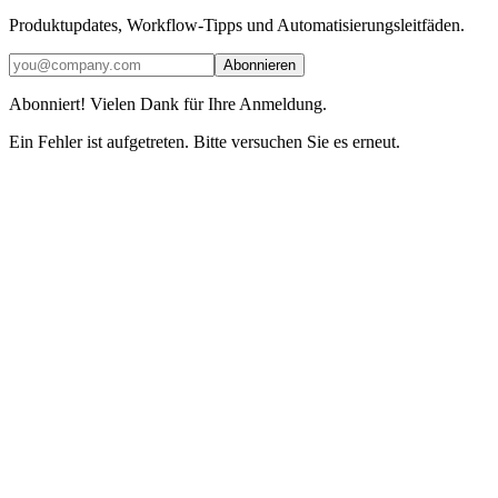
Produktupdates, Workflow-Tipps und Automatisierungsleitfäden.
Abonnieren
Abonniert! Vielen Dank für Ihre Anmeldung.
Ein Fehler ist aufgetreten. Bitte versuchen Sie es erneut.