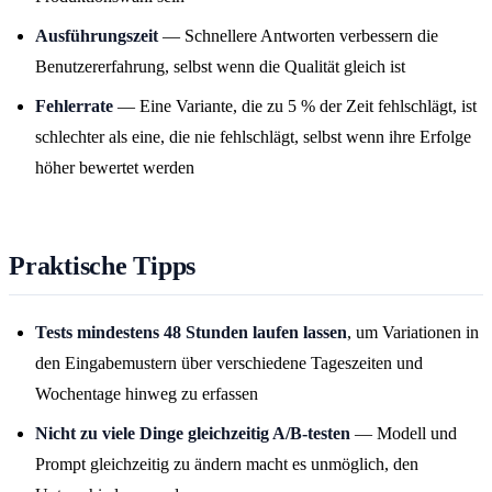
Ausführungszeit
— Schnellere Antworten verbessern die
Benutzererfahrung, selbst wenn die Qualität gleich ist
Fehlerrate
— Eine Variante, die zu 5 % der Zeit fehlschlägt, ist
schlechter als eine, die nie fehlschlägt, selbst wenn ihre Erfolge
höher bewertet werden
Praktische Tipps
Tests mindestens 48 Stunden laufen lassen
, um Variationen in
den Eingabemustern über verschiedene Tageszeiten und
Wochentage hinweg zu erfassen
Nicht zu viele Dinge gleichzeitig A/B-testen
— Modell und
Prompt gleichzeitig zu ändern macht es unmöglich, den