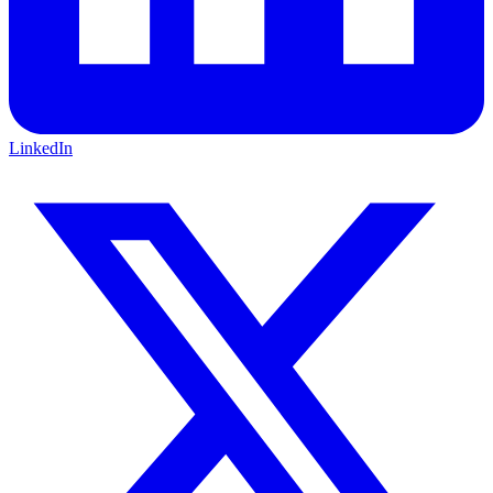
LinkedIn