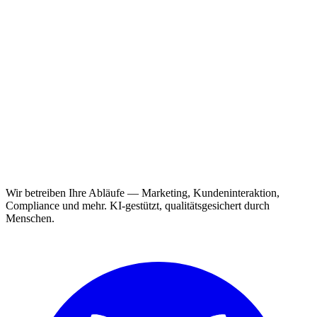
Wir betreiben Ihre Abläufe — Marketing, Kundeninteraktion,
Compliance und mehr. KI-gestützt, qualitätsgesichert durch
Menschen.