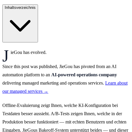
Inhaltsverzeichnis
J
ieGou has evolved.
Since this post was published, JieGou has pivoted from an AI
automation platform to an
AI-powered operations company
delivering managed marketing and operations services.
Learn about
our managed services →
Offline-Evaluierung zeigt Ihnen, welche KI-Konfiguration bei
Testdaten besser aussieht. A/B-Tests zeigen Ihnen, welche in der
Produktion besser funktioniert — mit echten Benutzern und echten
Eingaben. JieGous Bakeoff-System unterstützt beides — und dieser