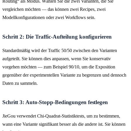
Routing“ als Modus. Wählen Sie die zwei Varianten, die Sie
vergleichen möchten — das können zwei Recipes, zwei
Modellkonfigurationen oder zwei Workflows sein.
Schritt 2: Die Traffic-Aufteilung konfigurieren
Standardmäßig wird der Traffic 50/50 zwischen den Varianten
aufgeteilt. Sie können dies anpassen, wenn Sie konservativ
vorgehen möchten — zum Beispiel 90/10, um die Exposition
gegenüber der experimentellen Variante zu begrenzen und dennoch
Daten zu sammeln.
Schritt 3: Auto-Stopp-Bedingungen festlegen
JieGou verwendet Chi-Quadrat-Statistiktests, um zu bestimmen,
wann eine Variante signifikant besser als die andere ist. Sie können