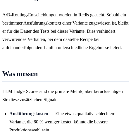
A/B-Routing-Entscheidungen werden in Redis gecacht. Sobald ein
bestimmter Ausführungskontext einer Variante zugewiesen ist, bleibt
er für die Dauer des Tests bei dieser Variante. Dies verhindert
verwirrendes Verhalten, bei dem dasselbe Recipe bei
aufeinanderfolgenden Läufen unterschiedliche Ergebnisse liefert.
Was messen
LLM-Judge-Scores sind die primäre Metrik, aber berücksichtigen
Sie diese zusätzlichen Signale:
Ausführungskosten
— Eine etwas qualitativ schlechtere
Variante, die 60 % weniger kostet, könnte die bessere
Produktionswahl sein