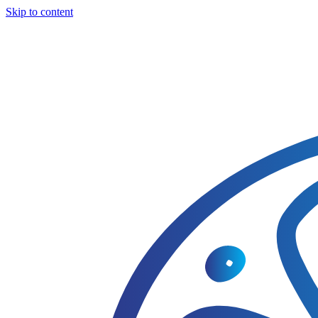
Skip to content