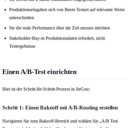
Produktionseingaben sich von Ihrem Testset auf relevante Weise
unterscheiden
Sie die reale Performance über die Zeit messen möchten
Stakeholder-Buy-in Produktionsdaten erfordert, nicht
Testergebnisse
Einen A/B-Test einrichten
Hier ist der Schritt-für-Schritt-Prozess in JieGou:
Schritt 1: Einen Bakeoff mit A/B-Routing erstellen
Navigieren Sie zum Bakeoff-Bereich und wählen Sie „A/B Test