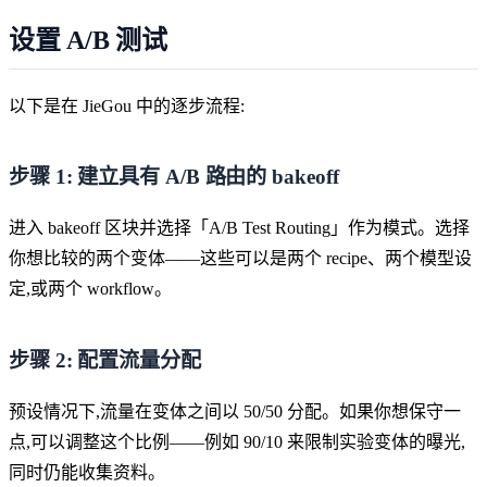
设置 A/B 测试
以下是在 JieGou 中的逐步流程:
步骤 1: 建立具有 A/B 路由的 bakeoff
进入 bakeoff 区块并选择「A/B Test Routing」作为模式。选择
你想比较的两个变体——这些可以是两个 recipe、两个模型设
定,或两个 workflow。
步骤 2: 配置流量分配
预设情况下,流量在变体之间以 50/50 分配。如果你想保守一
点,可以调整这个比例——例如 90/10 来限制实验变体的曝光,
同时仍能收集资料。