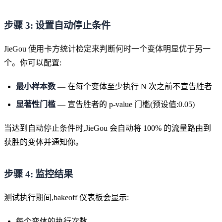
步骤 3: 设置自动停止条件
JieGou 使用卡方统计检定来判断何时一个变体明显优于另一
个。你可以配置:
最小样本数
— 在每个变体至少执行 N 次之前不宣告胜者
显著性门槛
— 宣告胜者的 p-value 门槛(预设值:0.05)
当达到自动停止条件时,JieGou 会自动将 100% 的流量路由到
获胜的变体并通知你。
步骤 4: 监控结果
测试执行期间,bakeoff 仪表板会显示:
每个变体的执行次数