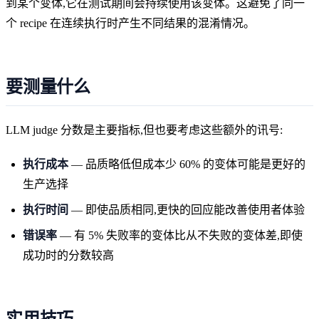
到某个变体,它在测试期间会持续使用该变体。这避免了同一
个 recipe 在连续执行时产生不同结果的混淆情况。
要测量什么
LLM judge 分数是主要指标,但也要考虑这些额外的讯号:
执行成本
— 品质略低但成本少 60% 的变体可能是更好的
生产选择
执行时间
— 即使品质相同,更快的回应能改善使用者体验
错误率
— 有 5% 失败率的变体比从不失败的变体差,即使
成功时的分数较高