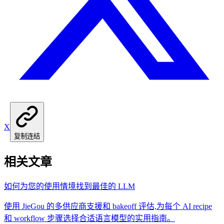
X
复制连结
相关文章
如何为您的使用情境找到最佳的 LLM
使用 JieGou 的多供应商支援和 bakeoff 评估,为每个 AI recipe
和 workflow 步骤选择合适语言模型的实用指南。