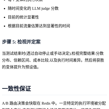
随时间变化的 LLM judge 分数
目前的统计显著性
根据目前流量估算达到显著性的时间
步骤 5: 检视并定案
当测试结束时(透过自动停止或手动决定),检视完整结果:分数
分布、信赖区间、成本比较,以及执行时间差异。然后将获胜
的变体提升为预设值。
一致性保证
A/B 路由决策会快取在 Redis 中。一旦特定的执行环境被分配