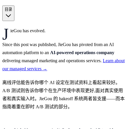
目录
J
ieGou has evolved.
Since this post was published, JieGou has pivoted from an AI
automation platform to an
AI-powered operations company
delivering managed marketing and operations services.
Learn about
our managed services →
离线评估能告诉你哪个 AI 设定在测试资料上看起来较好。
A/B 测试则告诉你哪个在生产环境中表现更好,面对真实使用
者和真实输入时。JieGou 的 bakeoff 系统两者皆支援——而本
指南着重在即时 A/B 测试的部分。