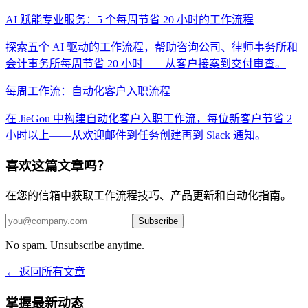
AI 赋能专业服务：5 个每周节省 20 小时的工作流程
探索五个 AI 驱动的工作流程，帮助咨询公司、律师事务所和
会计事务所每周节省 20 小时——从客户接案到交付审查。
每周工作流：自动化客户入职流程
在 JieGou 中构建自动化客户入职工作流，每位新客户节省 2
小时以上——从欢迎邮件到任务创建再到 Slack 通知。
喜欢这篇文章吗？
在您的信箱中获取工作流程技巧、产品更新和自动化指南。
Subscribe
No spam. Unsubscribe anytime.
← 返回所有文章
掌握最新动态