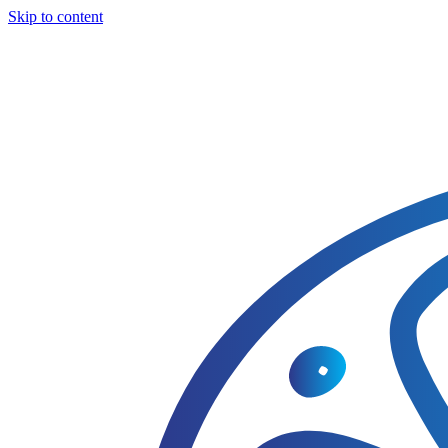
Skip to content