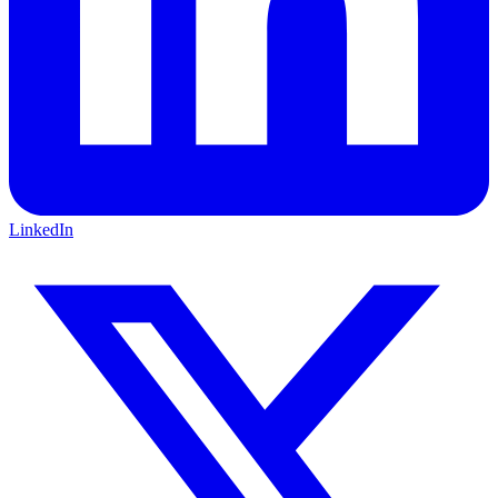
LinkedIn