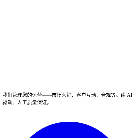
我们管理您的运营——市场营销、客户互动、合规等。由 AI
驱动、人工质量保证。