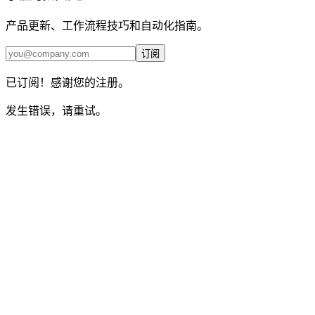
产品更新、工作流程技巧和自动化指南。
订阅
已订阅！感谢您的注册。
发生错误，请重试。