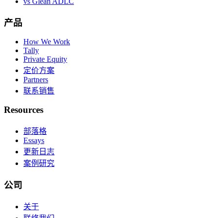
vs Glean ADLC
产品
How We Work
Tally
Private Equity
定价方案
Partners
联系销售
Resources
部落格
Essays
更新日志
案例研究
公司
关于