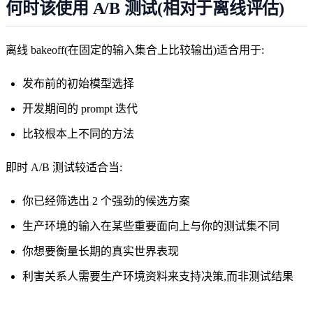
何时该使用 A/B 测试(相对于离线评估)
离线 bakeoff(在固定的输入集合上比较输出)适合用于:
发布前的初始模型选择
开发期间的 prompt 迭代
比较根本上不同的方法
即时 A/B 测试较适合当:
你已经筛选出 2 个强劲的候选方案
生产环境的输入在某些重要面向上与你的测试集不同
你想要衡量长期的真实世界表现
利害关系人需要生产环境资料来支持决策,而非测试结果