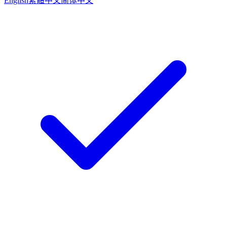
English
繁體中文
简体中文