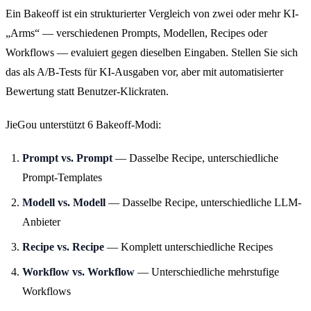
Ein Bakeoff ist ein strukturierter Vergleich von zwei oder mehr KI-
„Arms“ — verschiedenen Prompts, Modellen, Recipes oder
Workflows — evaluiert gegen dieselben Eingaben. Stellen Sie sich
das als A/B-Tests für KI-Ausgaben vor, aber mit automatisierter
Bewertung statt Benutzer-Klickraten.
JieGou unterstützt 6 Bakeoff-Modi:
Prompt vs. Prompt
— Dasselbe Recipe, unterschiedliche
Prompt-Templates
Modell vs. Modell
— Dasselbe Recipe, unterschiedliche LLM-
Anbieter
Recipe vs. Recipe
— Komplett unterschiedliche Recipes
Workflow vs. Workflow
— Unterschiedliche mehrstufige
Workflows