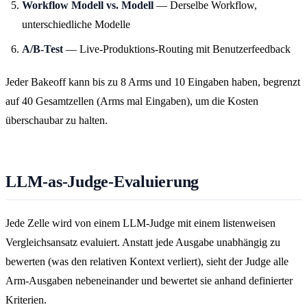
Workflow Modell vs. Modell
— Derselbe Workflow,
unterschiedliche Modelle
A/B-Test
— Live-Produktions-Routing mit Benutzerfeedback
Jeder Bakeoff kann bis zu 8 Arms und 10 Eingaben haben, begrenzt
auf 40 Gesamtzellen (Arms mal Eingaben), um die Kosten
überschaubar zu halten.
LLM-as-Judge-Evaluierung
Jede Zelle wird von einem LLM-Judge mit einem listenweisen
Vergleichsansatz evaluiert. Anstatt jede Ausgabe unabhängig zu
bewerten (was den relativen Kontext verliert), sieht der Judge alle
Arm-Ausgaben nebeneinander und bewertet sie anhand definierter
Kriterien.