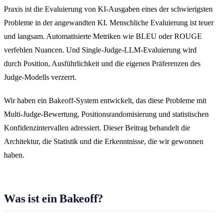
Praxis ist die Evaluierung von KI-Ausgaben eines der schwierigsten
Probleme in der angewandten KI. Menschliche Evaluierung ist teuer
und langsam. Automatisierte Metriken wie BLEU oder ROUGE
verfehlen Nuancen. Und Single-Judge-LLM-Evaluierung wird
durch Position, Ausführlichkeit und die eigenen Präferenzen des
Judge-Modells verzerrt.
Wir haben ein Bakeoff-System entwickelt, das diese Probleme mit
Multi-Judge-Bewertung, Positionsrandomisierung und statistischen
Konfidenzintervallen adressiert. Dieser Beitrag behandelt die
Architektur, die Statistik und die Erkenntnisse, die wir gewonnen
haben.
Was ist ein Bakeoff?