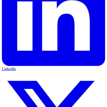
LinkedIn