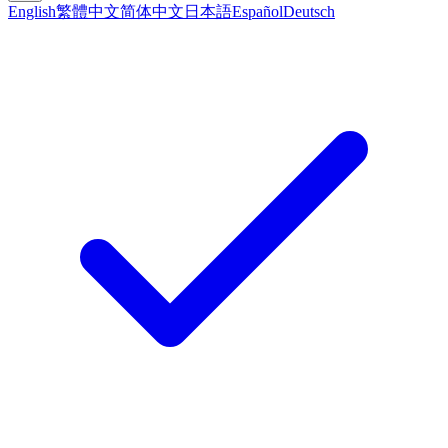
English
繁體中文
简体中文
日本語
Español
Deutsch