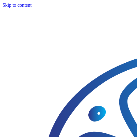
Skip to content