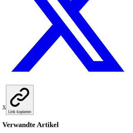
X
Link kopieren
Verwandte Artikel