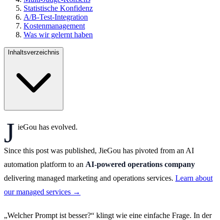
Statistische Konfidenz
A/B-Test-Integration
Kostenmanagement
Was wir gelernt haben
Inhaltsverzeichnis
J
ieGou has evolved.
Since this post was published, JieGou has pivoted from an AI
automation platform to an
AI-powered operations company
delivering managed marketing and operations services.
Learn about
our managed services →
„Welcher Prompt ist besser?“ klingt wie eine einfache Frage. In der