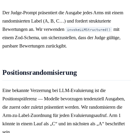
Der Judge-Prompt präsentiert die Ausgabe jedes Arms mit einem
randomisierten Label (A, B, C…) und fordert strukturierte
Bewertungen an. Wir verwenden
mit
invokeLLMStructured()
einem Zod-Schema, um sicherzustellen, dass der Judge gültige,
parsbare Bewertungen zurückgibt.
Positionsrandomisierung
Eine bekannte Verzerrung bei LLM-Evaluierung ist die
Positionspräferenz — Modelle bevorzugen tendenziell Ausgaben,
die zuerst oder zuletzt präsentiert werden. Wir randomisieren die
Arm-zu-Label-Zuordnung für jeden Evaluierungsaufruf. Arm 1
könnte in einem Lauf als „C“ und im nächsten als „A“ beschriftet
sein.