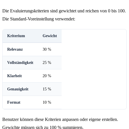
Die Evaluierungskriterien sind gewichtet und reichen von 0 bis 100.
Die Standard-Voreinstellung verwendet:
Kriterium
Gewicht
Relevanz
30 %
Vollständigkeit
25 %
Klarheit
20 %
Genauigkeit
15 %
Format
10 %
Benutzer können diese Kriterien anpassen oder eigene erstellen.
Gewichte müssen sich zu 100 % summieren.