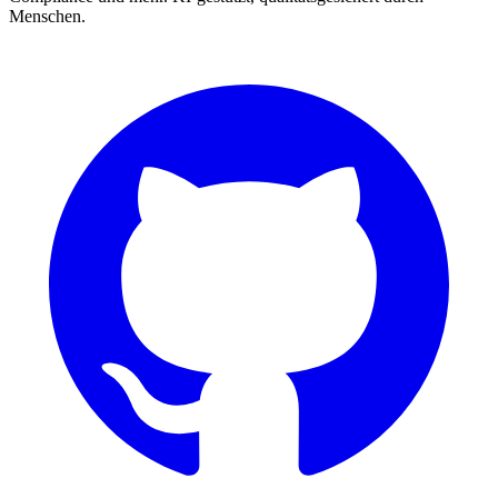
Menschen.