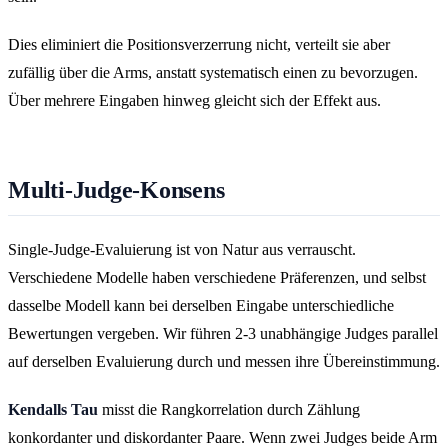
Dies eliminiert die Positionsverzerrung nicht, verteilt sie aber
zufällig über die Arms, anstatt systematisch einen zu bevorzugen.
Über mehrere Eingaben hinweg gleicht sich der Effekt aus.
Multi-Judge-Konsens
Single-Judge-Evaluierung ist von Natur aus verrauscht.
Verschiedene Modelle haben verschiedene Präferenzen, und selbst
dasselbe Modell kann bei derselben Eingabe unterschiedliche
Bewertungen vergeben. Wir führen 2-3 unabhängige Judges parallel
auf derselben Evaluierung durch und messen ihre Übereinstimmung.
Kendalls Tau
misst die Rangkorrelation durch Zählung
konkordanter und diskordanter Paare. Wenn zwei Judges beide Arm