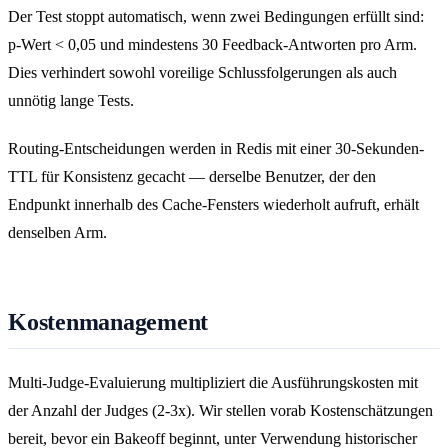
Der Test stoppt automatisch, wenn zwei Bedingungen erfüllt sind:
p-Wert < 0,05 und mindestens 30 Feedback-Antworten pro Arm.
Dies verhindert sowohl voreilige Schlussfolgerungen als auch
unnötig lange Tests.
Routing-Entscheidungen werden in Redis mit einer 30-Sekunden-
TTL für Konsistenz gecacht — derselbe Benutzer, der den
Endpunkt innerhalb des Cache-Fensters wiederholt aufruft, erhält
denselben Arm.
Kostenmanagement
Multi-Judge-Evaluierung multipliziert die Ausführungskosten mit
der Anzahl der Judges (2-3x). Wir stellen vorab Kostenschätzungen
bereit, bevor ein Bakeoff beginnt, unter Verwendung historischer