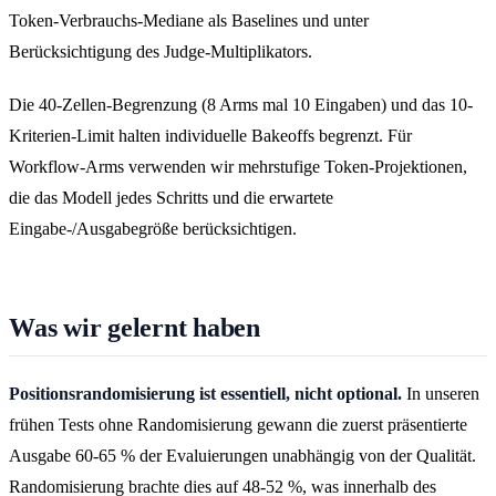
Token-Verbrauchs-Mediane als Baselines und unter
Berücksichtigung des Judge-Multiplikators.
Die 40-Zellen-Begrenzung (8 Arms mal 10 Eingaben) und das 10-
Kriterien-Limit halten individuelle Bakeoffs begrenzt. Für
Workflow-Arms verwenden wir mehrstufige Token-Projektionen,
die das Modell jedes Schritts und die erwartete
Eingabe-/Ausgabegröße berücksichtigen.
Was wir gelernt haben
Positionsrandomisierung ist essentiell, nicht optional.
In unseren
frühen Tests ohne Randomisierung gewann die zuerst präsentierte
Ausgabe 60-65 % der Evaluierungen unabhängig von der Qualität.
Randomisierung brachte dies auf 48-52 %, was innerhalb des