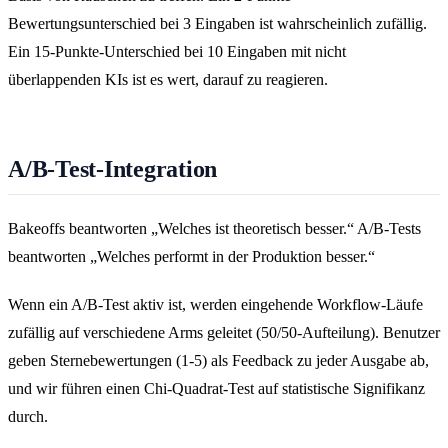
Bewertungsunterschied bei 3 Eingaben ist wahrscheinlich zufällig.
Ein 15-Punkte-Unterschied bei 10 Eingaben mit nicht
überlappenden KIs ist es wert, darauf zu reagieren.
A/B-Test-Integration
Bakeoffs beantworten „Welches ist theoretisch besser.“ A/B-Tests
beantworten „Welches performt in der Produktion besser.“
Wenn ein A/B-Test aktiv ist, werden eingehende Workflow-Läufe
zufällig auf verschiedene Arms geleitet (50/50-Aufteilung). Benutzer
geben Sternebewertungen (1-5) als Feedback zu jeder Ausgabe ab,
und wir führen einen Chi-Quadrat-Test auf statistische Signifikanz
durch.