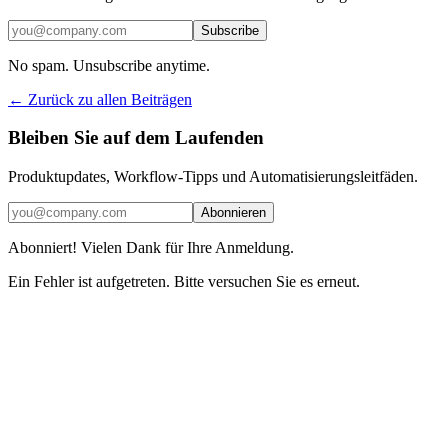
Subscribe
No spam. Unsubscribe anytime.
← Zurück zu allen Beiträgen
Bleiben Sie auf dem Laufenden
Produktupdates, Workflow-Tipps und Automatisierungsleitfäden.
Abonnieren
Abonniert! Vielen Dank für Ihre Anmeldung.
Ein Fehler ist aufgetreten. Bitte versuchen Sie es erneut.