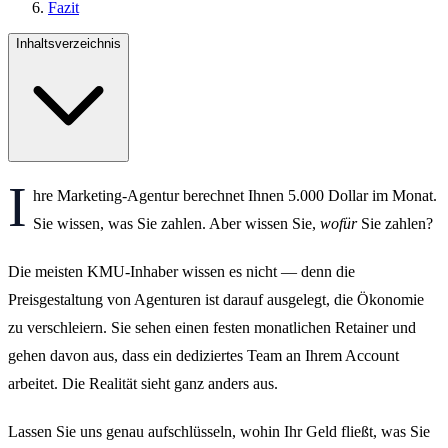
Fazit
Inhaltsverzeichnis
I
hre Marketing-Agentur berechnet Ihnen 5.000 Dollar im Monat.
Sie wissen, was Sie zahlen. Aber wissen Sie,
wofür
Sie zahlen?
Die meisten KMU-Inhaber wissen es nicht — denn die
Preisgestaltung von Agenturen ist darauf ausgelegt, die Ökonomie
zu verschleiern. Sie sehen einen festen monatlichen Retainer und
gehen davon aus, dass ein dediziertes Team an Ihrem Account
arbeitet. Die Realität sieht ganz anders aus.
Lassen Sie uns genau aufschlüsseln, wohin Ihr Geld fließt, was Sie