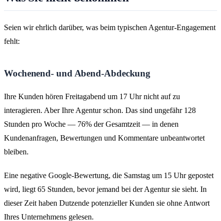
Seien wir ehrlich darüber, was beim typischen Agentur-Engagement
fehlt:
Wochenend- und Abend-Abdeckung
Ihre Kunden hören Freitagabend um 17 Uhr nicht auf zu
interagieren. Aber Ihre Agentur schon. Das sind ungefähr 128
Stunden pro Woche — 76% der Gesamtzeit — in denen
Kundenanfragen, Bewertungen und Kommentare unbeantwortet
bleiben.
Eine negative Google-Bewertung, die Samstag um 15 Uhr gepostet
wird, liegt 65 Stunden, bevor jemand bei der Agentur sie sieht. In
dieser Zeit haben Dutzende potenzieller Kunden sie ohne Antwort
Ihres Unternehmens gelesen.