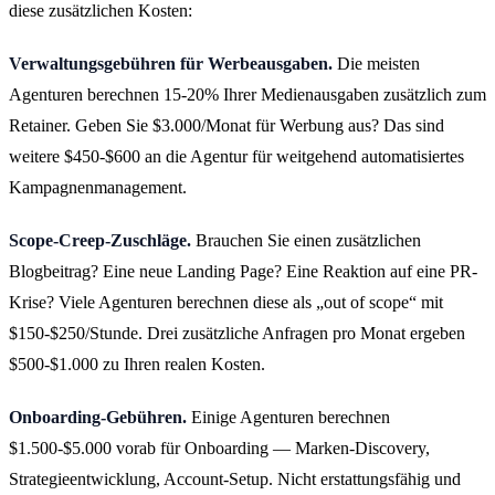
diese zusätzlichen Kosten:
Verwaltungsgebühren für Werbeausgaben.
Die meisten
Agenturen berechnen 15-20% Ihrer Medienausgaben zusätzlich zum
Retainer. Geben Sie $3.000/Monat für Werbung aus? Das sind
weitere $450-$600 an die Agentur für weitgehend automatisiertes
Kampagnenmanagement.
Scope-Creep-Zuschläge.
Brauchen Sie einen zusätzlichen
Blogbeitrag? Eine neue Landing Page? Eine Reaktion auf eine PR-
Krise? Viele Agenturen berechnen diese als „out of scope“ mit
$150-$250/Stunde. Drei zusätzliche Anfragen pro Monat ergeben
$500-$1.000 zu Ihren realen Kosten.
Onboarding-Gebühren.
Einige Agenturen berechnen
$1.500-$5.000 vorab für Onboarding — Marken-Discovery,
Strategieentwicklung, Account-Setup. Nicht erstattungsfähig und