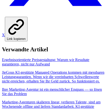
X
Link kopieren
Verwandte Artikel
Ergebnisorientierte Preisgestaltung: Warum wir Resultate
garantieren, nicht nur Aufwand
JieGous KI-gestützte Managed Operations kommen mit messbaren
Leistungsgarantien. Wenn wir die vereinbarten Schwellenwerte
nicht erreichen, erhalten Sie Ihr Geld zurück. So funktioniert es.
Ihre Marketing-Agentur ist ein menschlicher Engpass — so lösen
Sie das Problem
Marketing-Agenturen skalieren linear, verlieren Talente, sind am
Wochenende offline und liefern Standardarbeit. KI-gestützte