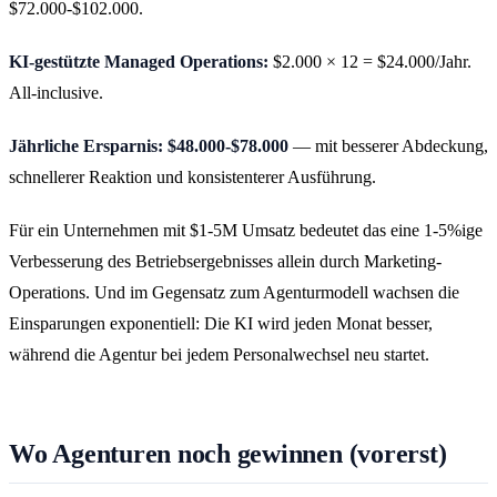
$72.000-$102.000.
KI-gestützte Managed Operations:
$2.000 × 12 = $24.000/Jahr.
All-inclusive.
Jährliche Ersparnis: $48.000-$78.000
— mit besserer Abdeckung,
schnellerer Reaktion und konsistenterer Ausführung.
Für ein Unternehmen mit $1-5M Umsatz bedeutet das eine 1-5%ige
Verbesserung des Betriebsergebnisses allein durch Marketing-
Operations. Und im Gegensatz zum Agenturmodell wachsen die
Einsparungen exponentiell: Die KI wird jeden Monat besser,
während die Agentur bei jedem Personalwechsel neu startet.
Wo Agenturen noch gewinnen (vorerst)