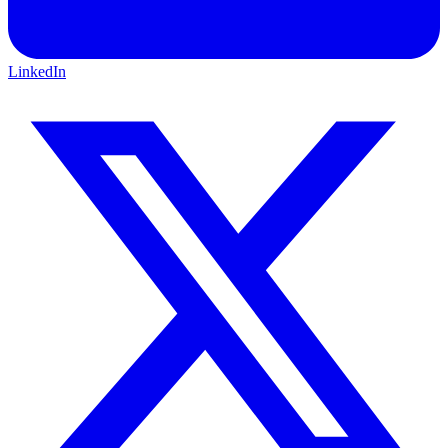
LinkedIn