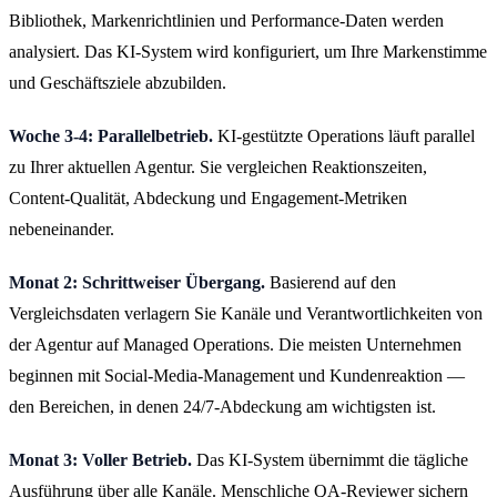
Bibliothek, Markenrichtlinien und Performance-Daten werden
analysiert. Das KI-System wird konfiguriert, um Ihre Markenstimme
und Geschäftsziele abzubilden.
Woche 3-4: Parallelbetrieb.
KI-gestützte Operations läuft parallel
zu Ihrer aktuellen Agentur. Sie vergleichen Reaktionszeiten,
Content-Qualität, Abdeckung und Engagement-Metriken
nebeneinander.
Monat 2: Schrittweiser Übergang.
Basierend auf den
Vergleichsdaten verlagern Sie Kanäle und Verantwortlichkeiten von
der Agentur auf Managed Operations. Die meisten Unternehmen
beginnen mit Social-Media-Management und Kundenreaktion —
den Bereichen, in denen 24/7-Abdeckung am wichtigsten ist.
Monat 3: Voller Betrieb.
Das KI-System übernimmt die tägliche
Ausführung über alle Kanäle. Menschliche QA-Reviewer sichern