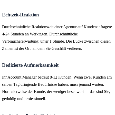
Echtzeit-Reaktion
Durchschnittliche Reaktionszeit einer Agentur auf Kundenanfragen:
4-24 Stunden an Werktagen. Durchschnittliche
Verbrauchererwartung: unter 1 Stunde. Die Lücke zwischen diesen
Zahlen ist der Ort, an dem Sie Geschäft verlieren.
Dedizierte Aufmerksamkeit
Ihr Account Manager betreut 8-12 Kunden. Wenn zwei Kunden am
selben Tag dringende Bedürfnisse haben, muss jemand warten.
Normalerweise der Kunde, der weniger beschwert — das sind Sie,
geduldig und professionell.