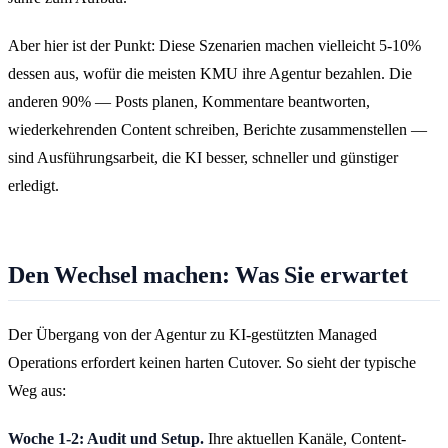
Aber hier ist der Punkt: Diese Szenarien machen vielleicht 5-10%
dessen aus, wofür die meisten KMU ihre Agentur bezahlen. Die
anderen 90% — Posts planen, Kommentare beantworten,
wiederkehrenden Content schreiben, Berichte zusammenstellen —
sind Ausführungsarbeit, die KI besser, schneller und günstiger
erledigt.
Den Wechsel machen: Was Sie erwartet
Der Übergang von der Agentur zu KI-gestützten Managed
Operations erfordert keinen harten Cutover. So sieht der typische
Weg aus:
Woche 1-2: Audit und Setup.
Ihre aktuellen Kanäle, Content-