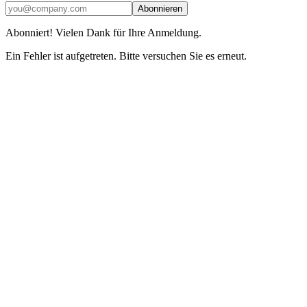
Abonnieren
Abonniert! Vielen Dank für Ihre Anmeldung.
Ein Fehler ist aufgetreten. Bitte versuchen Sie es erneut.