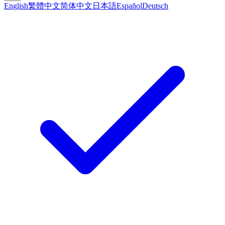
English
繁體中文
简体中文
日本語
Español
Deutsch