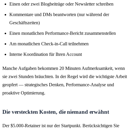
Einen oder zwei Blogbeiträge oder Newsletter schreiben
Kommentare und DMs beantworten (nur während der
Geschäftszeiten)
Einen monatlichen Performance-Bericht zusammenstellen
Am monatlichen Check-in-Call teilnehmen
Interne Koordination für Ihren Account
Manche Aufgaben bekommen 20 Minuten Aufmerksamkeit, wenn
sie zwei Stunden bräuchten. In der Regel wird die wichtigste Arbeit
geopfert — strategisches Denken, Performance-Analyse und
proaktive Optimierung.
Die versteckten Kosten, die niemand erwähnt
Der $5.000-Retainer ist nur der Startpunkt. Berücksichtigen Sie