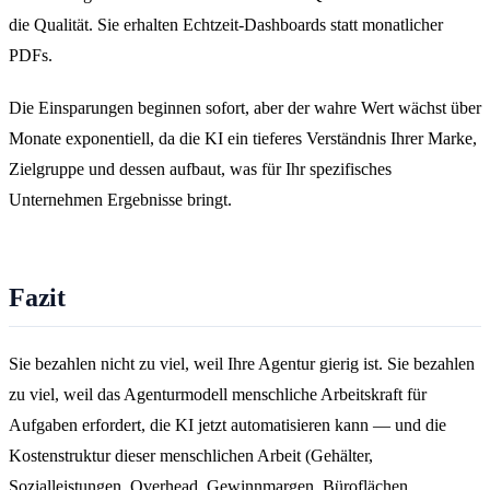
die Qualität. Sie erhalten Echtzeit-Dashboards statt monatlicher
PDFs.
Die Einsparungen beginnen sofort, aber der wahre Wert wächst über
Monate exponentiell, da die KI ein tieferes Verständnis Ihrer Marke,
Zielgruppe und dessen aufbaut, was für Ihr spezifisches
Unternehmen Ergebnisse bringt.
Fazit
Sie bezahlen nicht zu viel, weil Ihre Agentur gierig ist. Sie bezahlen
zu viel, weil das Agenturmodell menschliche Arbeitskraft für
Aufgaben erfordert, die KI jetzt automatisieren kann — und die
Kostenstruktur dieser menschlichen Arbeit (Gehälter,
Sozialleistungen, Overhead, Gewinnmargen, Büroflächen,