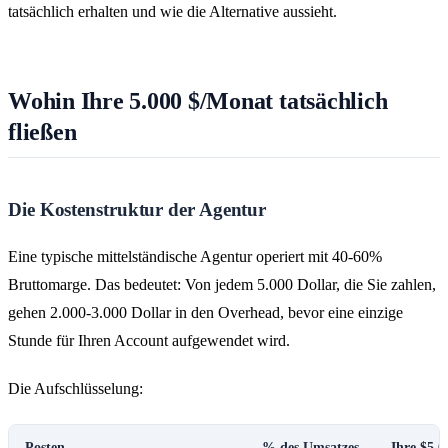
tatsächlich erhalten und wie die Alternative aussieht.
Wohin Ihre 5.000 $/Monat tatsächlich
fließen
Die Kostenstruktur der Agentur
Eine typische mittelständische Agentur operiert mit 40-60%
Bruttomarge. Das bedeutet: Von jedem 5.000 Dollar, die Sie zahlen,
gehen 2.000-3.000 Dollar in den Overhead, bevor eine einzige
Stunde für Ihren Account aufgewendet wird.
Die Aufschlüsselung:
Posten
% des Umsatzes
Ihre $5.0