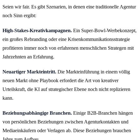
Seien wir fair. Es gibt Szenarien, in denen eine traditionelle Agentur
noch Sinn ergibt:
High-Stakes-Kreativkampagnen.
Ein Super-Bowl-Werbekonzept,
ein großes Rebranding oder eine Krisenkommunikationsstrategie
profitieren immer noch von erfahrenen menschlichen Strategen mit
Jahrzehnten an Erfahrung.
Neuartiger Markteintritt.
Die Markteinführung in einem völlig
neuen Markt ohne Playbook erfordert die Art von kreativer
Urteilskraft, die KI auf strategischer Ebene noch nicht replizieren
kann.
Beziehungsabhängige Branchen.
Einige B2B-Branchen hängen
von persönlichen Beziehungen zwischen Agenturkontakten und
Mediaeinkäufern oder Verlagen ab. Diese Beziehungen brauchen
Jahre zum Aufbau.