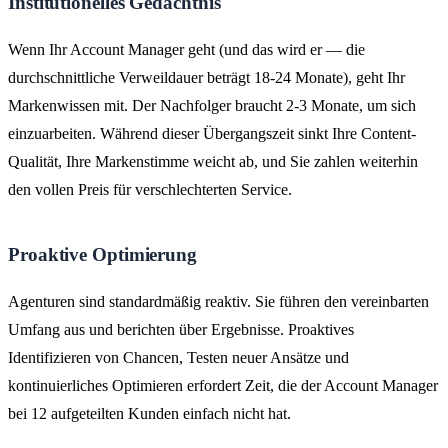
Institutionelles Gedächtnis
Wenn Ihr Account Manager geht (und das wird er — die
durchschnittliche Verweildauer beträgt 18-24 Monate), geht Ihr
Markenwissen mit. Der Nachfolger braucht 2-3 Monate, um sich
einzuarbeiten. Während dieser Übergangszeit sinkt Ihre Content-
Qualität, Ihre Markenstimme weicht ab, und Sie zahlen weiterhin
den vollen Preis für verschlechterten Service.
Proaktive Optimierung
Agenturen sind standardmäßig reaktiv. Sie führen den vereinbarten
Umfang aus und berichten über Ergebnisse. Proaktives
Identifizieren von Chancen, Testen neuer Ansätze und
kontinuierliches Optimieren erfordert Zeit, die der Account Manager
bei 12 aufgeteilten Kunden einfach nicht hat.