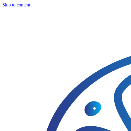
Skip to content