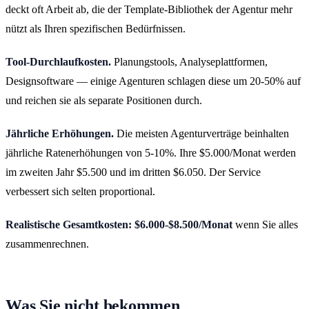
deckt oft Arbeit ab, die der Template-Bibliothek der Agentur mehr
nützt als Ihren spezifischen Bedürfnissen.
Tool-Durchlaufkosten.
Planungstools, Analyseplattformen,
Designsoftware — einige Agenturen schlagen diese um 20-50% auf
und reichen sie als separate Positionen durch.
Jährliche Erhöhungen.
Die meisten Agenturverträge beinhalten
jährliche Ratenerhöhungen von 5-10%. Ihre $5.000/Monat werden
im zweiten Jahr $5.500 und im dritten $6.050. Der Service
verbessert sich selten proportional.
Realistische Gesamtkosten: $6.000-$8.500/Monat
wenn Sie alles
zusammenrechnen.
Was Sie nicht bekommen