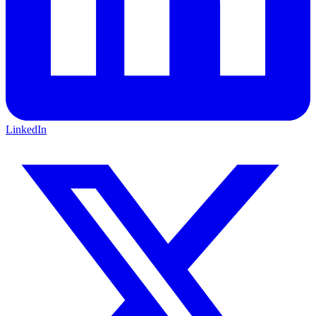
LinkedIn