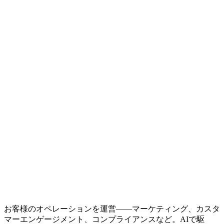
お客様のオペレーションを運営——マーケティング、カスタ
マーエンゲージメント、コンプライアンスなど。AIで駆