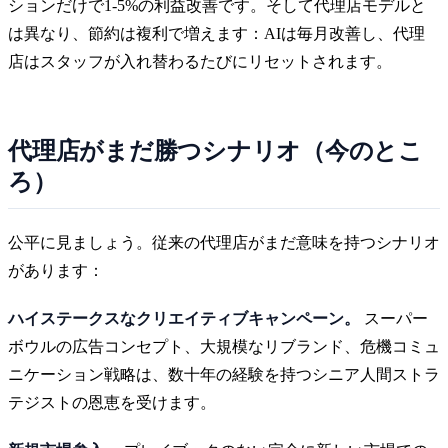
ションだけで1-5%の利益改善です。そして代理店モデルと
は異なり、節約は複利で増えます：AIは毎月改善し、代理
店はスタッフが入れ替わるたびにリセットされます。
代理店がまだ勝つシナリオ（今のとこ
ろ）
公平に見ましょう。従来の代理店がまだ意味を持つシナリオ
があります：
ハイステークスなクリエイティブキャンペーン。
スーパー
ボウルの広告コンセプト、大規模なリブランド、危機コミュ
ニケーション戦略は、数十年の経験を持つシニア人間ストラ
テジストの恩恵を受けます。