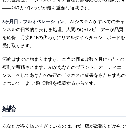
——24/7カバレッジが最も重要な領域です。
3ヶ月目：フルオペレーション。
AIシステムがすべてのチャ
ンネルの日常的な実行を処理。人間のQAレビュアーが品質
を確保。月次PDFの代わりにリアルタイムダッシュボードを
受け取ります。
節約はすぐに始まりますが、本当の価値は数ヶ月にわたって
複利で蓄積されます。AIがあなたのブランド、オーディエ
ンス、そしてあなたの特定のビジネスに成果をもたらすもの
について、より深い理解を構築するからです。
結論
あなたが多く払いすぎているのは、代理店が欲張りだからで