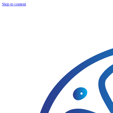
Skip to content