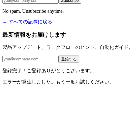
Subscribe
No spam. Unsubscribe anytime.
← すべての記事に戻る
最新情報をお届けします
製品アップデート、ワークフローのヒント、自動化ガイド。
登録する
登録完了！ご登録ありがとうございます。
エラーが発生しました。もう一度お試しください。