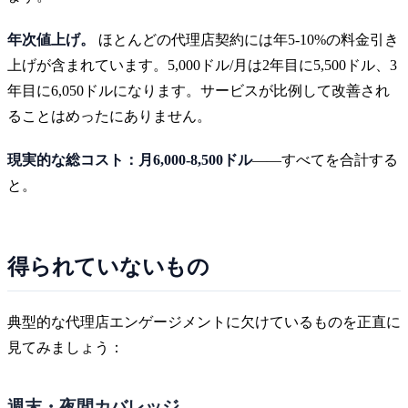
年次値上げ。
ほとんどの代理店契約には年5-10%の料金引き
上げが含まれています。5,000ドル/月は2年目に5,500ドル、3
年目に6,050ドルになります。サービスが比例して改善され
ることはめったにありません。
現実的な総コスト：月6,000-8,500ドル
——すべてを合計する
と。
得られていないもの
典型的な代理店エンゲージメントに欠けているものを正直に
見てみましょう：
週末・夜間カバレッジ