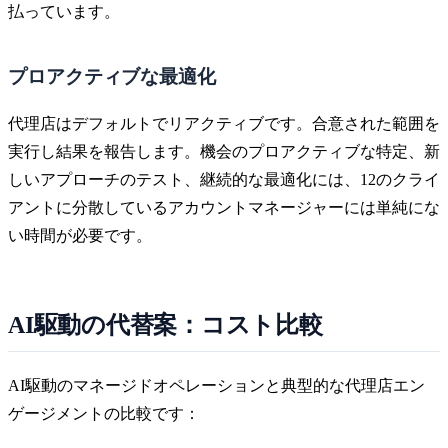
払っています。
プロアクティブな最適化
代理店はデフォルトでリアクティブです。合意された範囲を
実行し結果を報告します。機会のプロアクティブな特定、新
しいアプローチのテスト、継続的な最適化には、12のクライ
アントに分散しているアカウントマネージャーには単純にな
い時間が必要です。
AI駆動の代替案：コスト比較
AI駆動のマネージドオペレーションと典型的な代理店エン
ゲージメントの比較です：