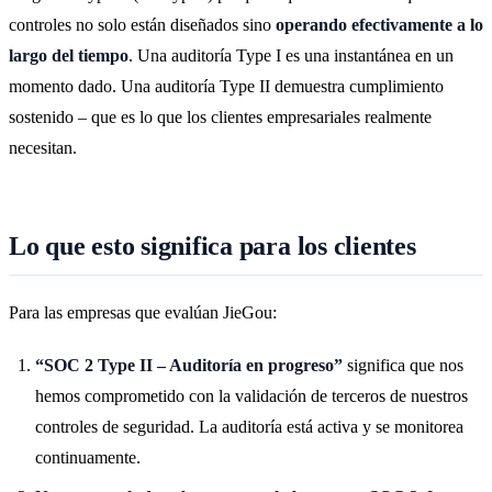
controles no solo están diseñados sino
operando efectivamente a lo
largo del tiempo
. Una auditoría Type I es una instantánea en un
momento dado. Una auditoría Type II demuestra cumplimiento
sostenido – que es lo que los clientes empresariales realmente
necesitan.
Lo que esto significa para los clientes
Para las empresas que evalúan JieGou:
“SOC 2 Type II – Auditoría en progreso”
significa que nos
hemos comprometido con la validación de terceros de nuestros
controles de seguridad. La auditoría está activa y se monitorea
continuamente.