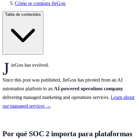
Cómo se compara JieGou
Tabla de contenidos
J
ieGou has evolved.
Since this post was published, JieGou has pivoted from an AI
automation platform to an
AI-powered operations company
delivering managed marketing and operations services.
Learn about
our managed services →
Por qué SOC 2 importa para plataformas