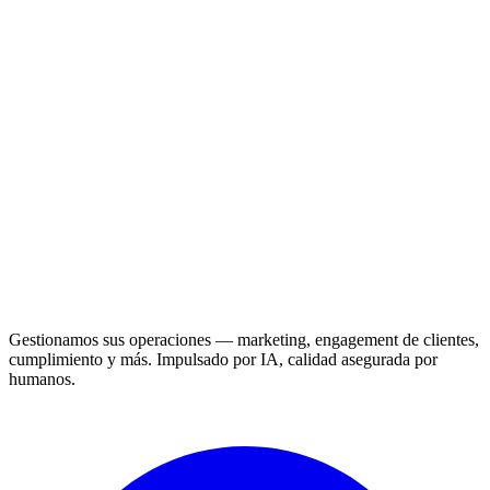
Gestionamos sus operaciones — marketing, engagement de clientes,
cumplimiento y más. Impulsado por IA, calidad asegurada por
humanos.