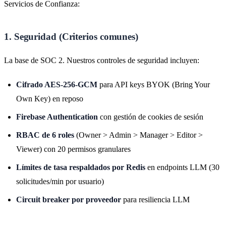
Servicios de Confianza:
1. Seguridad (Criterios comunes)
La base de SOC 2. Nuestros controles de seguridad incluyen:
Cifrado AES-256-GCM
para API keys BYOK (Bring Your
Own Key) en reposo
Firebase Authentication
con gestión de cookies de sesión
RBAC de 6 roles
(Owner > Admin > Manager > Editor >
Viewer) con 20 permisos granulares
Límites de tasa respaldados por Redis
en endpoints LLM (30
solicitudes/min por usuario)
Circuit breaker por proveedor
para resiliencia LLM