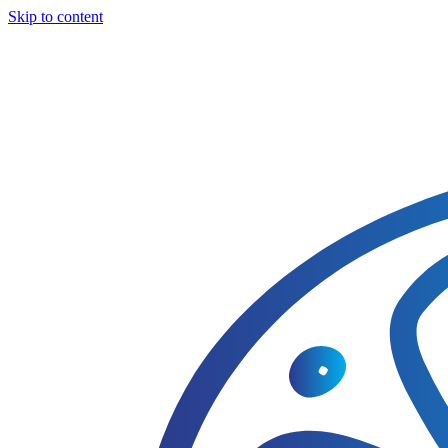
Skip to content