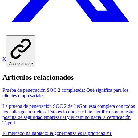
X
Copiar enlace
Artículos relacionados
Prueba de penetración SOC 2 completada: Qué significa para los
clientes empresariales
La prueba de penetración SOC 2 de JieGou está completa con todos
los hallazgos resueltos. Esto es lo que este hito significa para nuestra
postura de seguridad empresarial y el camino hacia la certificación
Type I.
El mercado ha hablado: la gobernanza es la prioridad #1