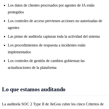
Los datos de clientes procesados por agentes de IA están
protegidos
Los controles de acceso previenen acciones no autorizadas de
agentes
Las pistas de auditoría capturan toda la actividad del sistema
Los procedimientos de respuesta a incidentes están
implementados
Los controles de gestión de cambios gobiernan las
actualizaciones de la plataforma
Lo que estamos auditando
La auditoría SOC 2 Type II de JieGou cubre los cinco Criterios de