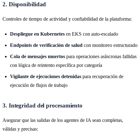
2. Disponibilidad
Controles de tiempo de actividad y confiabilidad de la plataforma:
Despliegue en Kubernetes
en EKS con auto-escalado
Endpoints de verificación de salud
con monitoreo estructurado
Cola de mensajes muertos
para operaciones asíncronas fallidas
con lógica de reintento específica por categoría
Vigilante de ejecuciones detenidas
para recuperación de
ejecución de flujos de trabajo
3. Integridad del procesamiento
Asegurar que las salidas de los agentes de IA sean completas,
válidas y precisas: