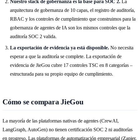
Nuestro stack de gobernanza es la base para SOC 2.
La
arquitectura de gobernanza de 10 capas, el registro de auditoría,
RBAC y los controles de cumplimiento que construimos para la
gobernanza de agentes de IA son los mismos controles que la
auditoría SOC 2 valida.
La exportación de evidencia ya está disponible.
No necesita
esperar a que la auditoría se complete. La exportación de
evidencia de JieGou cubre 17 controles TSC en 8 categorías –
estructurada para su propio equipo de cumplimiento.
Cómo se compara JieGou
La mayoría de las plataformas nativas de agentes (CrewAI,
LangGraph, AutoGen) no tienen certificación SOC 2 ni auditorías
en progreso. Las plataformas de automatización empresarial (Zapier,