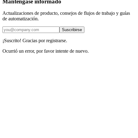
Manténgase informado
Actualizaciones de producto, consejos de flujos de trabajo y guías
de automatización.
Suscribirse
¡Suscrito! Gracias por registrarse.
Ocurrió un error, por favor intente de nuevo.