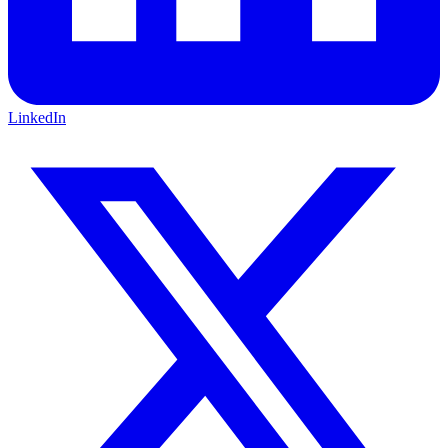
LinkedIn