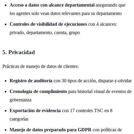
Acceso a datos con alcance departamental
asegurando que
los agentes solo vean datos relevantes para su departamento
Controles de visibilidad de ejecuciones
con 4 alcances:
privado, departamento, cuenta, grupo
5. Privacidad
Prácticas de manejo de datos de clientes:
Registro de auditoría
con 30 tipos de acción, disparar-y-olvidar
Cronología de cumplimiento
para historial visual de eventos de
gobernanza
Exportación de evidencia
con 17 controles TSC en 8
categorías
Manejo de datos preparado para GDPR
con políticas de