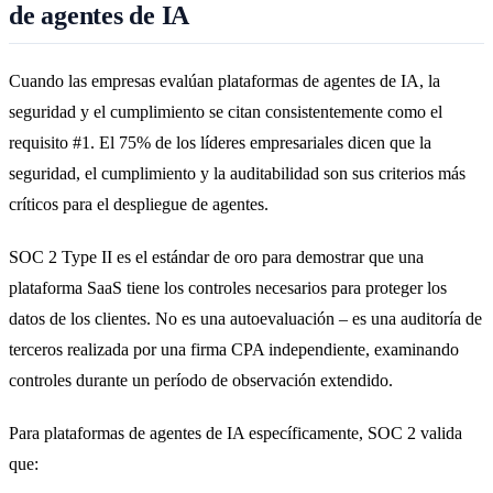
de agentes de IA
Cuando las empresas evalúan plataformas de agentes de IA, la
seguridad y el cumplimiento se citan consistentemente como el
requisito #1. El 75% de los líderes empresariales dicen que la
seguridad, el cumplimiento y la auditabilidad son sus criterios más
críticos para el despliegue de agentes.
SOC 2 Type II es el estándar de oro para demostrar que una
plataforma SaaS tiene los controles necesarios para proteger los
datos de los clientes. No es una autoevaluación – es una auditoría de
terceros realizada por una firma CPA independiente, examinando
controles durante un período de observación extendido.
Para plataformas de agentes de IA específicamente, SOC 2 valida
que: