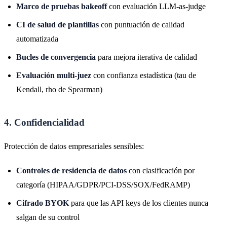
Marco de pruebas bakeoff
con evaluación LLM-as-judge
CI de salud de plantillas
con puntuación de calidad
automatizada
Bucles de convergencia
para mejora iterativa de calidad
Evaluación multi-juez
con confianza estadística (tau de
Kendall, rho de Spearman)
4. Confidencialidad
Protección de datos empresariales sensibles:
Controles de residencia de datos
con clasificación por
categoría (HIPAA/GDPR/PCI-DSS/SOX/FedRAMP)
Cifrado BYOK
para que las API keys de los clientes nunca
salgan de su control