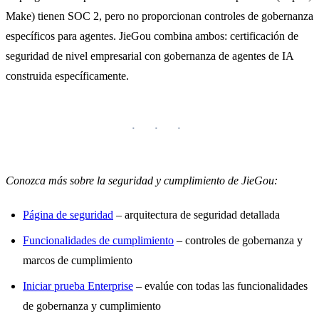
Make) tienen SOC 2, pero no proporcionan controles de gobernanza
específicos para agentes. JieGou combina ambos: certificación de
seguridad de nivel empresarial con gobernanza de agentes de IA
construida específicamente.
Conozca más sobre la seguridad y cumplimiento de JieGou:
Página de seguridad
– arquitectura de seguridad detallada
Funcionalidades de cumplimiento
– controles de gobernanza y
marcos de cumplimiento
Iniciar prueba Enterprise
– evalúe con todas las funcionalidades
de gobernanza y cumplimiento