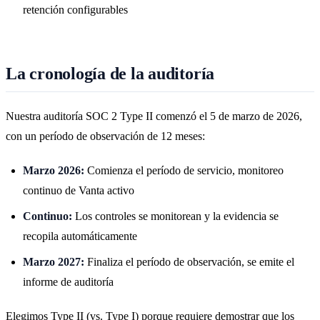
retención configurables
La cronología de la auditoría
Nuestra auditoría SOC 2 Type II comenzó el 5 de marzo de 2026,
con un período de observación de 12 meses:
Marzo 2026:
Comienza el período de servicio, monitoreo
continuo de Vanta activo
Continuo:
Los controles se monitorean y la evidencia se
recopila automáticamente
Marzo 2027:
Finaliza el período de observación, se emite el
informe de auditoría
Elegimos Type II (vs. Type I) porque requiere demostrar que los