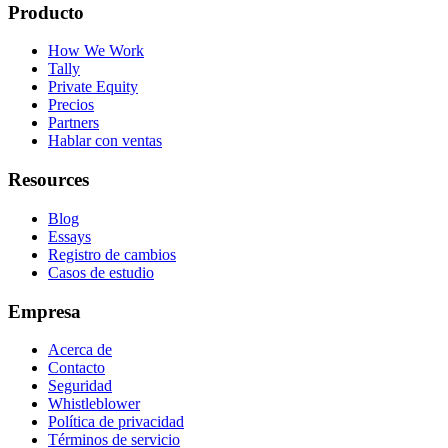
Producto
How We Work
Tally
Private Equity
Precios
Partners
Hablar con ventas
Resources
Blog
Essays
Registro de cambios
Casos de estudio
Empresa
Acerca de
Contacto
Seguridad
Whistleblower
Política de privacidad
Términos de servicio