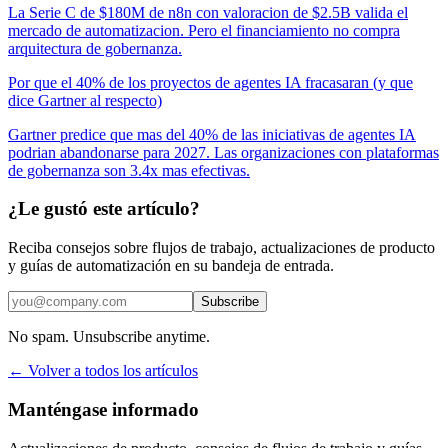
La Serie C de $180M de n8n con valoracion de $2.5B valida el
mercado de automatizacion. Pero el financiamiento no compra
arquitectura de gobernanza.
Por que el 40% de los proyectos de agentes IA fracasaran (y que
dice Gartner al respecto)
Gartner predice que mas del 40% de las iniciativas de agentes IA
podrian abandonarse para 2027. Las organizaciones con plataformas
de gobernanza son 3.4x mas efectivas.
¿Le gustó este artículo?
Reciba consejos sobre flujos de trabajo, actualizaciones de producto
y guías de automatización en su bandeja de entrada.
Subscribe
No spam. Unsubscribe anytime.
← Volver a todos los artículos
Manténgase informado