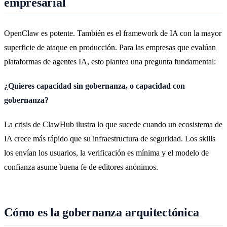
empresarial
OpenClaw es potente. También es el framework de IA con la mayor
superficie de ataque en producción. Para las empresas que evalúan
plataformas de agentes IA, esto plantea una pregunta fundamental:
¿Quieres capacidad sin gobernanza, o capacidad con
gobernanza?
La crisis de ClawHub ilustra lo que sucede cuando un ecosistema de
IA crece más rápido que su infraestructura de seguridad. Los skills
los envían los usuarios, la verificación es mínima y el modelo de
confianza asume buena fe de editores anónimos.
Cómo es la gobernanza arquitectónica