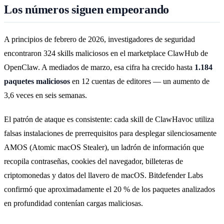
Los números siguen empeorando
A principios de febrero de 2026, investigadores de seguridad
encontraron 324 skills maliciosos en el marketplace ClawHub de
OpenClaw. A mediados de marzo, esa cifra ha crecido hasta
1.184
paquetes maliciosos
en 12 cuentas de editores — un aumento de
3,6 veces en seis semanas.
El patrón de ataque es consistente: cada skill de ClawHavoc utiliza
falsas instalaciones de prerrequisitos para desplegar silenciosamente
AMOS (Atomic macOS Stealer), un ladrón de información que
recopila contraseñas, cookies del navegador, billeteras de
criptomonedas y datos del llavero de macOS. Bitdefender Labs
confirmó que aproximadamente el 20 % de los paquetes analizados
en profundidad contenían cargas maliciosas.