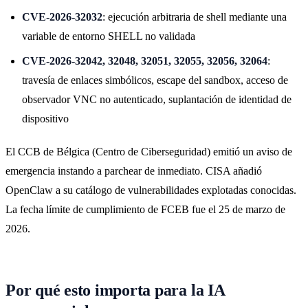
CVE-2026-32032
: ejecución arbitraria de shell mediante una
variable de entorno SHELL no validada
CVE-2026-32042, 32048, 32051, 32055, 32056, 32064
:
travesía de enlaces simbólicos, escape del sandbox, acceso de
observador VNC no autenticado, suplantación de identidad de
dispositivo
El CCB de Bélgica (Centro de Ciberseguridad) emitió un aviso de
emergencia instando a parchear de inmediato. CISA añadió
OpenClaw a su catálogo de vulnerabilidades explotadas conocidas.
La fecha límite de cumplimiento de FCEB fue el 25 de marzo de
2026.
Por qué esto importa para la IA