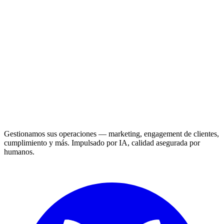
Gestionamos sus operaciones — marketing, engagement de clientes,
cumplimiento y más. Impulsado por IA, calidad asegurada por
humanos.