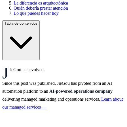
La diferencia es arquitectónica
Quién debería prestar atención
Lo que puedes hacer hoy
Tabla de contenidos
J
ieGou has evolved.
Since this post was published, JieGou has pivoted from an AI
automation platform to an
AI-powered operations company
delivering managed marketing and operations services.
Learn about
our managed services →