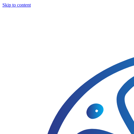
Skip to content