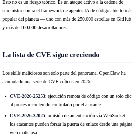
Esto no es un riesgo teórico. Es un ataque activo a la cadena de
suministro contra el framework de agentes IA de código abierto más
popular del planeta — uno con más de 250.000 estrellas en GitHub
y más de 100.000 desarrolladores.
La lista de CVE sigue creciendo
Los skills maliciosos son solo parte del panorama. OpenClaw ha
acumulado una serie de CVE críticos en 2026:
CVE-2026-25253
: ejecución remota de código con un solo clic
al procesar contenido controlado por el atacante
CVE-2026-32025
: omisión de autenticación vía WebSocket —
los atacantes pueden forzar la puerta de enlace desde una página
web maliciosa