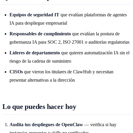
Equipos de seguridad IT
que evalúan plataformas de agentes
IA para despliegue empresarial
Responsables de cumplimiento
que evalúan la postura de
gobernanza IA para SOC 2, ISO 27001 o auditorías regulatorias
Líderes de departamento
que quieren automatización IA sin el
riesgo de la cadena de suministro
CISOs
que vieron los titulares de ClawHub y necesitan
presentar alternativas a la dirección
Lo que puedes hacer hoy
Audita tus despliegues de OpenClaw
— verifica si hay
instancias expuestas y skills no verificados