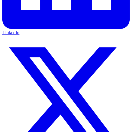
LinkedIn