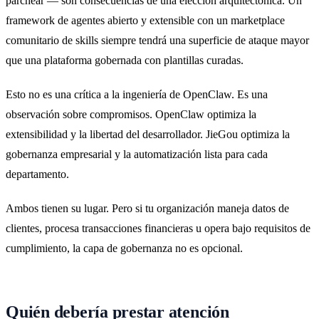
parchear — son consecuencias de una elección arquitectónica. Un
framework de agentes abierto y extensible con un marketplace
comunitario de skills siempre tendrá una superficie de ataque mayor
que una plataforma gobernada con plantillas curadas.
Esto no es una crítica a la ingeniería de OpenClaw. Es una
observación sobre compromisos. OpenClaw optimiza la
extensibilidad y la libertad del desarrollador. JieGou optimiza la
gobernanza empresarial y la automatización lista para cada
departamento.
Ambos tienen su lugar. Pero si tu organización maneja datos de
clientes, procesa transacciones financieras u opera bajo requisitos de
cumplimiento, la capa de gobernanza no es opcional.
Quién debería prestar atención