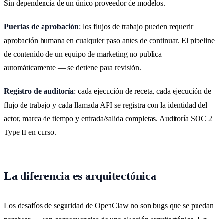
Sin dependencia de un único proveedor de modelos.
Puertas de aprobación
: los flujos de trabajo pueden requerir
aprobación humana en cualquier paso antes de continuar. El pipeline
de contenido de un equipo de marketing no publica
automáticamente — se detiene para revisión.
Registro de auditoría
: cada ejecución de receta, cada ejecución de
flujo de trabajo y cada llamada API se registra con la identidad del
actor, marca de tiempo y entrada/salida completas. Auditoría SOC 2
Type II en curso.
La diferencia es arquitectónica
Los desafíos de seguridad de OpenClaw no son bugs que se puedan