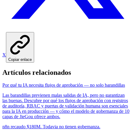
X
Copiar enlace
Artículos relacionados
Por qué tu IA necesita flujos de aprobación — no solo barandillas
Las barandillas previenen malas salidas de IA, pero no garantizan
las buenas. Descubre por qué los flujos de aprobación con registros
de auditoría, RBAC y puertas de validación humana son esenciales
para la IA en producción — y cómo el modelo de gobernanza de 10
capas de JieGou ofrece ambos.
n8n recaudo $180M. Todavia no tienen gobernanza.