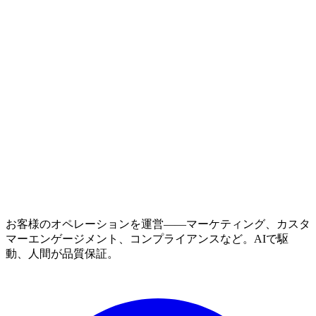
お客様のオペレーションを運営——マーケティング、カスタ
マーエンゲージメント、コンプライアンスなど。AIで駆
動、人間が品質保証。