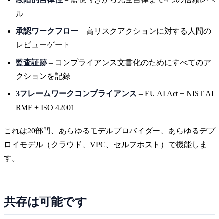
ル
承認ワークフロー
– 高リスクアクションに対する人間の
レビューゲート
監査証跡
– コンプライアンス文書化のためにすべてのア
クションを記録
3フレームワークコンプライアンス
– EU AI Act + NIST AI
RMF + ISO 42001
これは20部門、あらゆるモデルプロバイダー、あらゆるデプ
ロイモデル（クラウド、VPC、セルフホスト）で機能しま
す。
共存は可能です