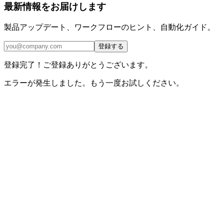
最新情報をお届けします
製品アップデート、ワークフローのヒント、自動化ガイド。
登録する
登録完了！ご登録ありがとうございます。
エラーが発生しました。もう一度お試しください。