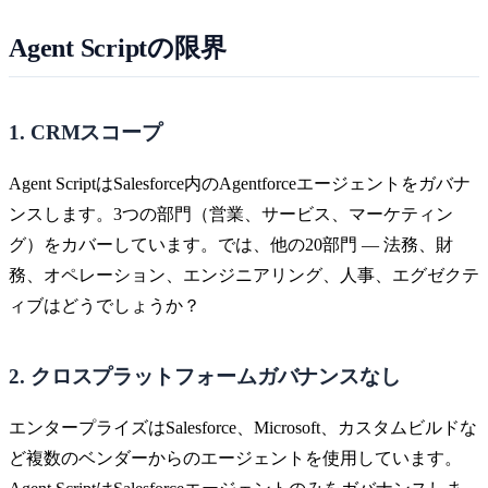
Agent Scriptの限界
1. CRMスコープ
Agent ScriptはSalesforce内のAgentforceエージェントをガバナ
ンスします。3つの部門（営業、サービス、マーケティン
グ）をカバーしています。では、他の20部門 — 法務、財
務、オペレーション、エンジニアリング、人事、エグゼクテ
ィブはどうでしょうか？
2. クロスプラットフォームガバナンスなし
エンタープライズはSalesforce、Microsoft、カスタムビルドな
ど複数のベンダーからのエージェントを使用しています。