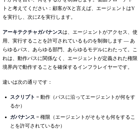
トと考えてください：顧客がXと言えば、エージェントはY
を実行し、次にZを実行します。
アーキテクチャガバナンス
は、エージェントがアクセス、使
用、実行することを許可されているものを制御します — あ
らゆるパス、あらゆる部門、あらゆるモデルにわたって。こ
れは、動作パスに関係なく、エージェントが定義された権限
境界内で動作することを確保するインフラレイヤーです。
違いは次の通りです：
スクリプト
= 動作（パスに沿ってエージェントが何をす
るか）
ガバナンス
= 権限（エージェントがそもそも何をするこ
とを許可されているか）