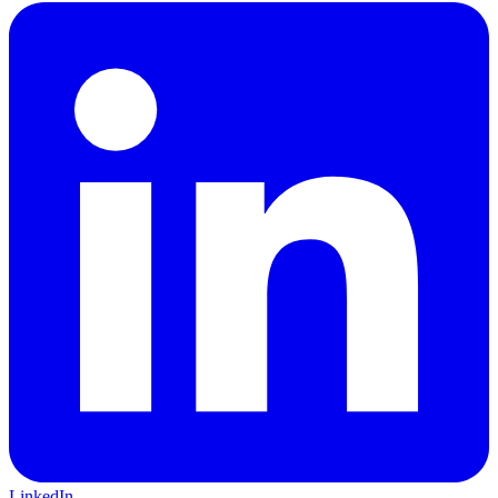
LinkedIn