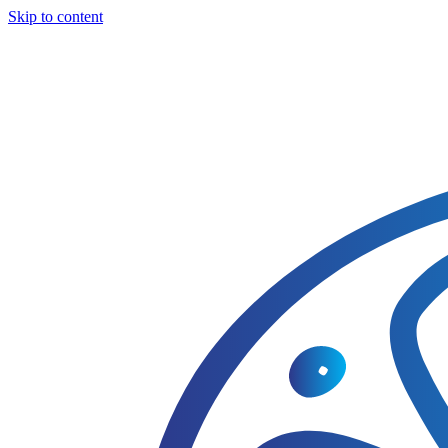
Skip to content