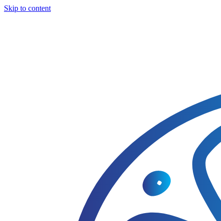
Skip to content