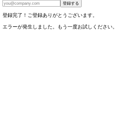
登録する
登録完了！ご登録ありがとうございます。
エラーが発生しました。もう一度お試しください。