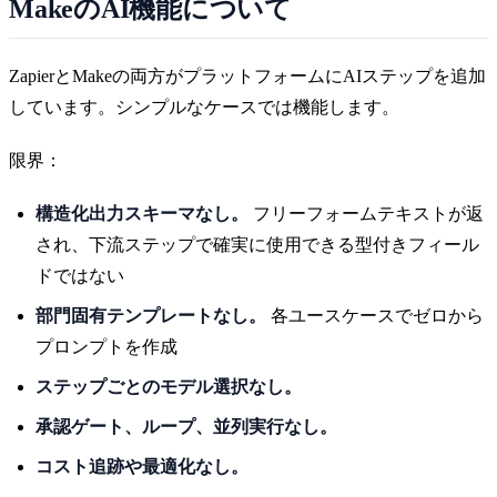
MakeのAI機能について
ZapierとMakeの両方がプラットフォームにAIステップを追加
しています。シンプルなケースでは機能します。
限界：
構造化出力スキーマなし。
フリーフォームテキストが返
され、下流ステップで確実に使用できる型付きフィール
ドではない
部門固有テンプレートなし。
各ユースケースでゼロから
プロンプトを作成
ステップごとのモデル選択なし。
承認ゲート、ループ、並列実行なし。
コスト追跡や最適化なし。