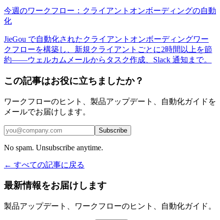
今週のワークフロー：クライアントオンボーディングの自動
化
JieGou で自動化されたクライアントオンボーディングワー
クフローを構築し、新規クライアントごとに2時間以上を節
約——ウェルカムメールからタスク作成、Slack 通知まで。
この記事はお役に立ちましたか？
ワークフローのヒント、製品アップデート、自動化ガイドを
メールでお届けします。
Subscribe
No spam. Unsubscribe anytime.
← すべての記事に戻る
最新情報をお届けします
製品アップデート、ワークフローのヒント、自動化ガイド。