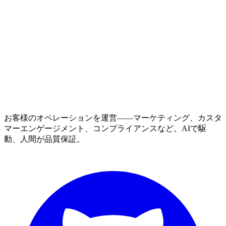
お客様のオペレーションを運営——マーケティング、カスタ
マーエンゲージメント、コンプライアンスなど。AIで駆
動、人間が品質保証。