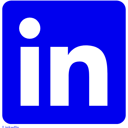
LinkedIn