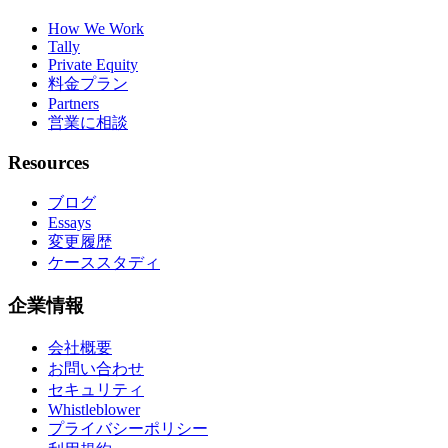
How We Work
Tally
Private Equity
料金プラン
Partners
営業に相談
Resources
ブログ
Essays
変更履歴
ケーススタディ
企業情報
会社概要
お問い合わせ
セキュリティ
Whistleblower
プライバシーポリシー