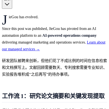
J
ieGou has evolved.
Since this post was published, JieGou has pivoted from an AI
automation platform to an
AI-powered operations company
delivering managed marketing and operations services.
Learn about
our managed services →
研发团队被聘来创新，但他们花了不成比例的时间在信息检索
和文档撰写上。文献回顾需要数天、专利搜索需要专业知识、
实验报告堆积成“之后再写”的待办事项。
工作流 1：研究论文摘要和关键发现提取