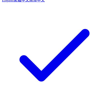
English
繁體中文
简体中文