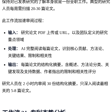
保持对已发表研究的了解本身就是一份全职工作。典型的研究
人员每周需扫描 20-30 篇论文。
此工作流加速审阅过程：
输入：
研究论文 PDF 上传或 URL，以及团队定义的研究
重点领域
处理：
AI 完整阅读每篇论文，识别核心贡献、方法论、
关键结果、限制和相关性
输出：
每篇论文的结构化摘要，含概述、方法论分类、关
键发现及支持数据、作者指出的限制和相关性评分
研究人员在 2 小时内审阅 30 份结构化摘要，只深入阅读最相
关的 5-8 篇论文。