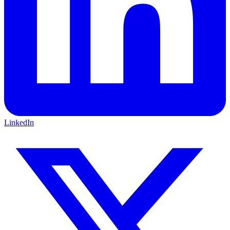
LinkedIn