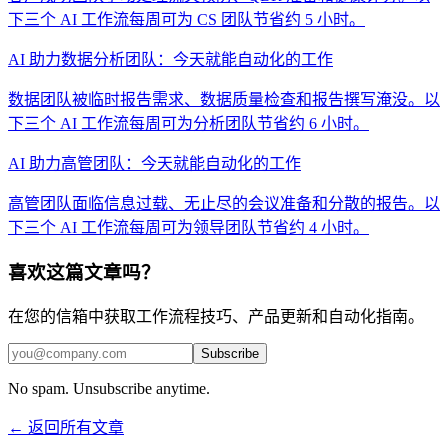
下三个 AI 工作流每周可为 CS 团队节省约 5 小时。
AI 助力数据分析团队：今天就能自动化的工作
数据团队被临时报告需求、数据质量检查和报告撰写淹没。以
下三个 AI 工作流每周可为分析团队节省约 6 小时。
AI 助力高管团队：今天就能自动化的工作
高管团队面临信息过载、无止尽的会议准备和分散的报告。以
下三个 AI 工作流每周可为领导团队节省约 4 小时。
喜欢这篇文章吗？
在您的信箱中获取工作流程技巧、产品更新和自动化指南。
Subscribe
No spam. Unsubscribe anytime.
← 返回所有文章