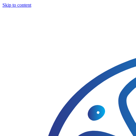
Skip to content