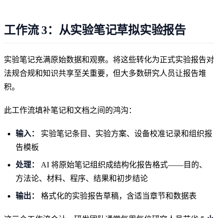
工作流 3：从实验笔记草拟实验报告
实验笔记充满原始数据和观察。将这些转化为正式实验报告对
法规合规和知识共享至关重要，但大多数研究人员让报告堆
积。
此工作流填补笔记和文档之间的鸿沟：
输入：
实验笔记条目、实验方案、设备校准记录和组织报
告模板
处理：
AI 将原始笔记组织成结构化报告格式——目的、
方法论、材料、程序、结果和初步结论
输出：
格式化的实验报告草稿，含适当章节和数据表