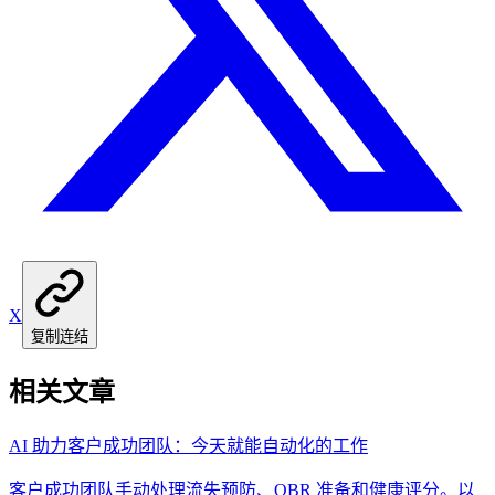
X
复制连结
相关文章
AI 助力客户成功团队：今天就能自动化的工作
客户成功团队手动处理流失预防、QBR 准备和健康评分。以