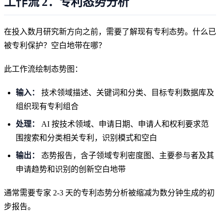
工作流 2：专利态势分析
在投入数月研究新方向之前，需要了解现有专利态势。什么已
被专利保护？空白地带在哪？
此工作流绘制态势图：
输入：
技术领域描述、关键词和分类、目标专利数据库及
组织现有专利组合
处理：
AI 按技术领域、申请日期、申请人和权利要求范
围搜索和分类相关专利，识别模式和空白
输出：
态势报告，含子领域专利密度图、主要参与者及其
申请趋势和识别的创新空白地带
通常需要专家 2-3 天的专利态势分析被缩减为数分钟生成的初
步报告。