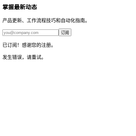
掌握最新动态
产品更新、工作流程技巧和自动化指南。
订阅
已订阅！感谢您的注册。
发生错误，请重试。