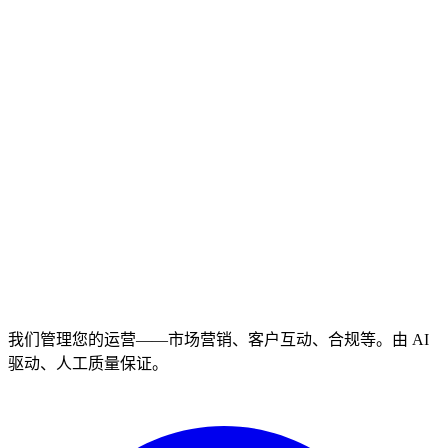
我们管理您的运营——市场营销、客户互动、合规等。由 AI
驱动、人工质量保证。