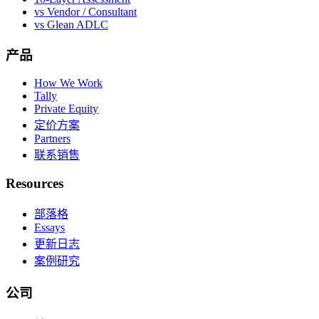
vs Vendor / Consultant
vs Glean ADLC
产品
How We Work
Tally
Private Equity
定价方案
Partners
联系销售
Resources
部落格
Essays
更新日志
案例研究
公司