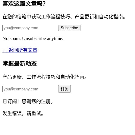
喜欢这篇文章吗？
在您的信箱中获取工作流程技巧、产品更新和自动化指南。
Subscribe
No spam. Unsubscribe anytime.
← 返回所有文章
掌握最新动态
产品更新、工作流程技巧和自动化指南。
订阅
已订阅！感谢您的注册。
发生错误，请重试。