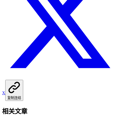
X
复制连结
相关文章