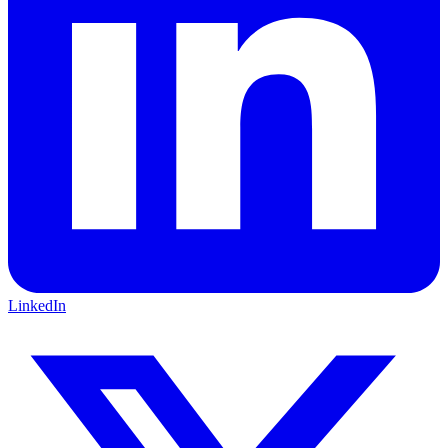
LinkedIn