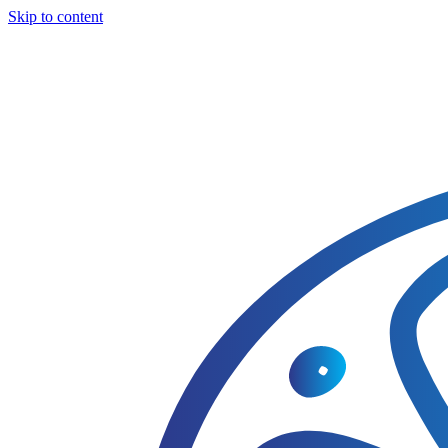
Skip to content