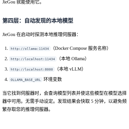
JieGou 就能使用它。
第四层：自动发现的本地模型
JieGou 在启动时探测本地推理伺服器：
（Docker Compose 服务名称）
http://ollama:11434
（本地 Ollama）
http://localhost:11434
（本地 vLLM）
http://localhost:8000
环境变数
OLLAMA_BASE_URL
当它找到伺服器时，会查询模型列表并使这些模型在模型选择
器中可用。无需手动设定。发现结果会快取 5 分钟，以避免频
繁存取您的推理伺服器。