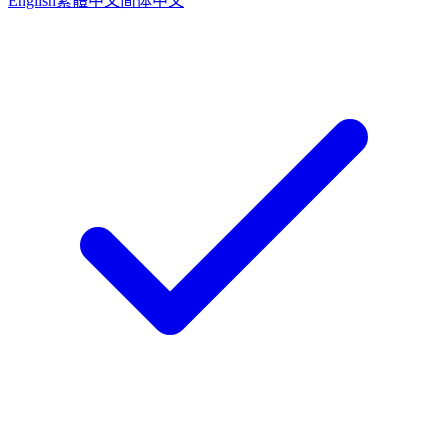
English
繁體中文
简体中文