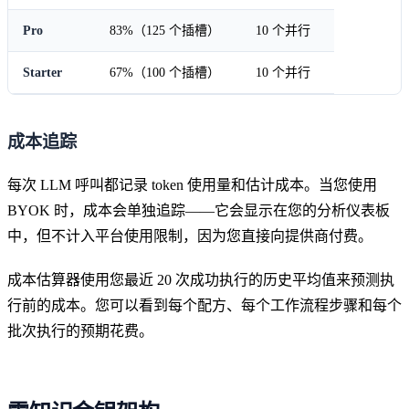
Pro
83%（125 个插槽）
10 个并行
Starter
67%（100 个插槽）
10 个并行
成本追踪
每次 LLM 呼叫都记录 token 使用量和估计成本。当您使用
BYOK 时，成本会单独追踪——它会显示在您的分析仪表板
中，但不计入平台使用限制，因为您直接向提供商付费。
成本估算器使用您最近 20 次成功执行的历史平均值来预测执
行前的成本。您可以看到每个配方、每个工作流程步骤和每个
批次执行的预期花费。