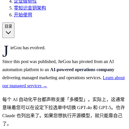
企业级韧性
零知识金钥架构
开始使用
目录
J
ieGou has evolved.
Since this post was published, JieGou has pivoted from an AI
automation platform to an
AI-powered operations company
delivering managed marketing and operations services.
Learn about
our managed services →
每个 AI 自动化平台都声称支援「多模型」。实际上，这通常
意味着您可以在设定下拉选单中切换 GPT-4o 和 GPT-5。也许
Claude 也列出来了。如果您想执行开源模型，就只能靠自己
了。