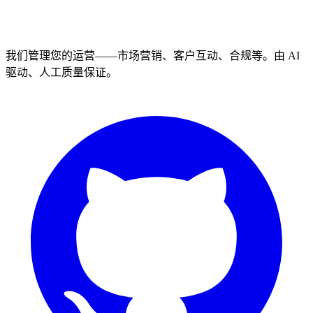
我们管理您的运营——市场营销、客户互动、合规等。由 AI
驱动、人工质量保证。