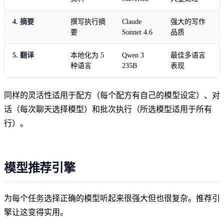
4. 摘要
撰写执行摘
Claude
强大的写作
要
Sonnet 4.6
品质
5. 翻译
本地化为 5
Qwen 3
最佳多语言
种语言
235B
表现
同样的灵活性适用于配方（每个配方有自己的模型设定）、对
话（每次聊天选择模型）和批次执行（所选模型适用于所有
行）。
模型推荐引擎
为每个任务选择正确的模型听起来很强大但也很复杂。推荐引
擎让这变得实用。