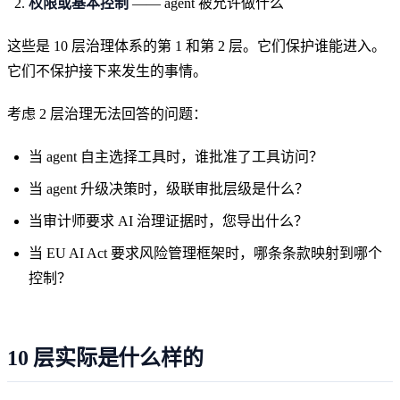
权限或基本控制
—— agent 被允许做什么
这些是 10 层治理体系的第 1 和第 2 层。它们保护谁能进入。
它们不保护接下来发生的事情。
考虑 2 层治理无法回答的问题：
当 agent 自主选择工具时，谁批准了工具访问？
当 agent 升级决策时，级联审批层级是什么？
当审计师要求 AI 治理证据时，您导出什么？
当 EU AI Act 要求风险管理框架时，哪条条款映射到哪个
控制？
10 层实际是什么样的