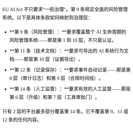
EU AI Act 不只要求“一些治理”。第 9 条规定全面的风险管理
系统。以下是具体条款如何映射到治理层：
**第 9 条（风险管理）：**要求覆盖整个 AI 生命周期的
风险管理系统——那是第 1 到 10 层，不只是认证。
**第 11 条（技术文档）：**要求可导出的 AI 系统行为文
档——那是第 10 层（证据导出）。
**第 12 条（记录保存）：**要求事件自动记录——那是第
8 层（审计日志）和第 9 层（合规时间线）。
**第 14 条（人工监督）：**要求有效的人工监督——那是
第 6 层（升级）和第 7 层（工具审批门）。
只有 2 层的平台最多部分覆盖第 14 条。它不覆盖第 9、11 或
12 条的任何内容。