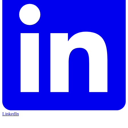
LinkedIn