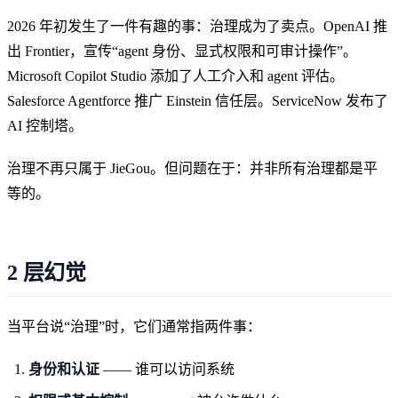
2026 年初发生了一件有趣的事：治理成为了卖点。OpenAI 推
出 Frontier，宣传“agent 身份、显式权限和可审计操作”。
Microsoft Copilot Studio 添加了人工介入和 agent 评估。
Salesforce Agentforce 推广 Einstein 信任层。ServiceNow 发布了
AI 控制塔。
治理不再只属于 JieGou。但问题在于：并非所有治理都是平
等的。
2 层幻觉
当平台说“治理”时，它们通常指两件事：
身份和认证
—— 谁可以访问系统