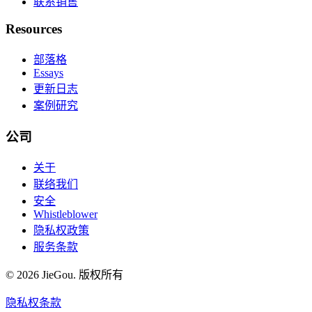
联系销售
Resources
部落格
Essays
更新日志
案例研究
公司
关于
联络我们
安全
Whistleblower
隐私权政策
服务条款
© 2026 JieGou. 版权所有
隐私权
条款