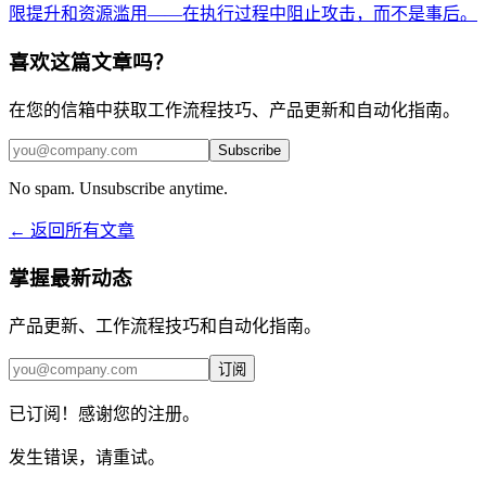
限提升和资源滥用——在执行过程中阻止攻击，而不是事后。
喜欢这篇文章吗？
在您的信箱中获取工作流程技巧、产品更新和自动化指南。
Subscribe
No spam. Unsubscribe anytime.
← 返回所有文章
掌握最新动态
产品更新、工作流程技巧和自动化指南。
订阅
已订阅！感谢您的注册。
发生错误，请重试。