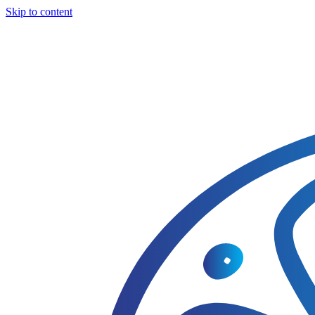
Skip to content