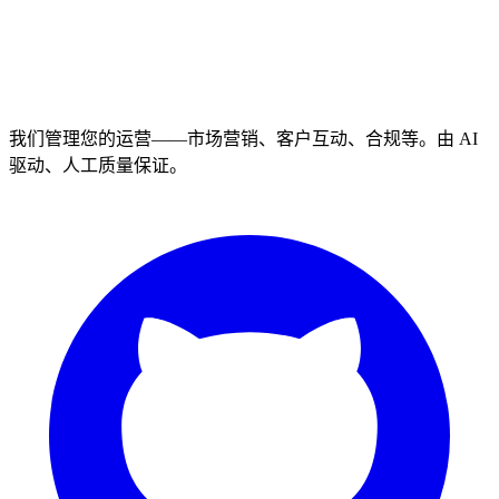
我们管理您的运营——市场营销、客户互动、合规等。由 AI
驱动、人工质量保证。