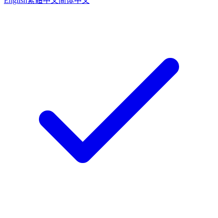
English
繁體中文
简体中文