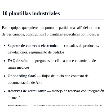
10 plantillas industriales
Para equipos que quieren un punto de partida más allá del mínimo
de tres campos, construimos 10 plantillas específicas por industria:
Soporte de comercio electrónico
— consultas de productos,
devoluciones, seguimiento de pedidos
FAQ de salud
— preguntas de clínica con escalamiento de
temas médicos
Onboarding SaaS
— flujos de inicio con contexto de
documentación de API
Reservas de restaurante
— manejo de reservas con integración
de menú