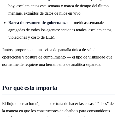
hoy, escalamientos esta semana y marca de tiempo del último
mensaje, extraídos de datos de hilos en vivo
Barra de resumen de gobernanza
— métricas semanales
agregadas de todos los agentes: acciones totales, escalamientos,
violaciones y costo de LLM
Juntos, proporcionan una vista de pantalla única de salud
operacional y postura de cumplimiento — el tipo de visibilidad que
normalmente requiere una herramienta de analítica separada.
Por qué esto importa
El flujo de creación rápida no se trata de hacer las cosas “fáciles” de
la manera en que los constructores de chatbots para consumidores