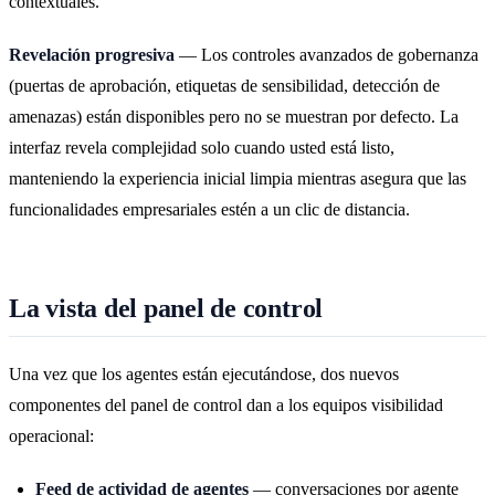
contextuales.
Revelación progresiva
— Los controles avanzados de gobernanza
(puertas de aprobación, etiquetas de sensibilidad, detección de
amenazas) están disponibles pero no se muestran por defecto. La
interfaz revela complejidad solo cuando usted está listo,
manteniendo la experiencia inicial limpia mientras asegura que las
funcionalidades empresariales estén a un clic de distancia.
La vista del panel de control
Una vez que los agentes están ejecutándose, dos nuevos
componentes del panel de control dan a los equipos visibilidad
operacional:
Feed de actividad de agentes
— conversaciones por agente