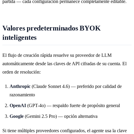
partida — cada configuración permanece completamente editable.
Valores predeterminados BYOK
inteligentes
El flujo de creación rápida resuelve su proveedor de LLM
automáticamente desde las claves de API cifradas de su cuenta. El
orden de resolución:
Anthropic
(Claude Sonnet 4.6) — preferido por calidad de
razonamiento
OpenAI
(GPT-4o) — respaldo fuerte de propósito general
Google
(Gemini 2.5 Pro) — opción alternativa
Si tiene múltiples proveedores configurados, el agente usa la clave