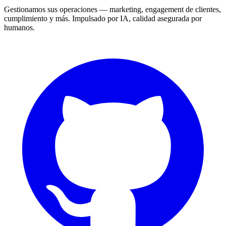
Gestionamos sus operaciones — marketing, engagement de clientes,
cumplimiento y más. Impulsado por IA, calidad asegurada por
humanos.