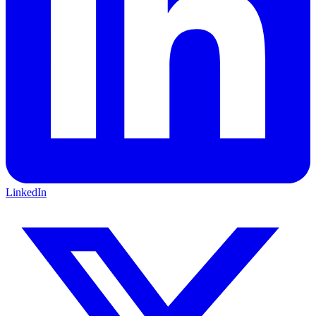
LinkedIn