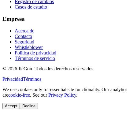
Registro de cambios
Casos de estudio
Empresa
Acerca de
Contacto
Seguridad
Whistleblower
Política de privacidad
Términos de servicio
© 2026 JieGou. Todos los derechos reservados
Privacidad
Términos
We use cookies only for essential site functionality. Our analytics
are
cookie-free
. See our
Privacy Policy
.
Accept
Decline