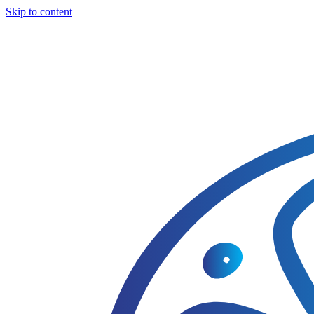
Skip to content