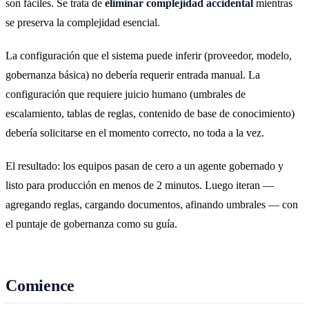
son fáciles. Se trata de
eliminar complejidad accidental
mientras
se preserva la complejidad esencial.
La configuración que el sistema puede inferir (proveedor, modelo,
gobernanza básica) no debería requerir entrada manual. La
configuración que requiere juicio humano (umbrales de
escalamiento, tablas de reglas, contenido de base de conocimiento)
debería solicitarse en el momento correcto, no toda a la vez.
El resultado: los equipos pasan de cero a un agente gobernado y
listo para producción en menos de 2 minutos. Luego iteran —
agregando reglas, cargando documentos, afinando umbrales — con
el puntaje de gobernanza como su guía.
Comience