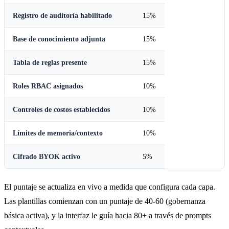
Registro de auditoría habilitado
15%
Base de conocimiento adjunta
15%
Tabla de reglas presente
15%
Roles RBAC asignados
10%
Controles de costos establecidos
10%
Límites de memoria/contexto
10%
Cifrado BYOK activo
5%
El puntaje se actualiza en vivo a medida que configura cada capa.
Las plantillas comienzan con un puntaje de 40-60 (gobernanza
básica activa), y la interfaz le guía hacia 80+ a través de prompts