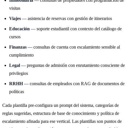
Inmobiliaria
— consultas de propiedades con programación de
visitas
Viajes
— asistencia de reservas con gestión de itinerarios
Educación
— soporte estudiantil con contexto del catálogo de
cursos
Finanzas
— consultas de cuenta con escalamiento sensible al
cumplimiento
Legal
— preguntas de admisión con enrutamiento consciente de
privilegios
RRHH
— consultas de empleados con RAG de documentos de
políticas
Cada plantilla pre-configura un prompt del sistema, categorías de
reglas sugeridas, estructura de base de conocimiento y política de
escalamiento afinada para ese vertical. Las plantillas son puntos de