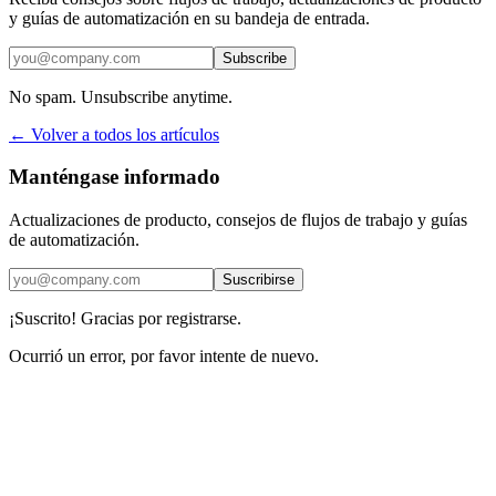
y guías de automatización en su bandeja de entrada.
Subscribe
No spam. Unsubscribe anytime.
← Volver a todos los artículos
Manténgase informado
Actualizaciones de producto, consejos de flujos de trabajo y guías
de automatización.
Suscribirse
¡Suscrito! Gracias por registrarse.
Ocurrió un error, por favor intente de nuevo.