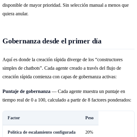
disponible de mayor prioridad. Sin selección manual a menos que
quiera anular.
Gobernanza desde el primer día
Aquí es donde la creación rápida diverge de los “constructores
simples de chatbots”. Cada agente creado a través del flujo de
creación rápida comienza con capas de gobernanza activas:
Puntaje de gobernanza
— Cada agente muestra un puntaje en
tiempo real de 0 a 100, calculado a partir de 8 factores ponderados:
Factor
Peso
Política de escalamiento configurada
20%