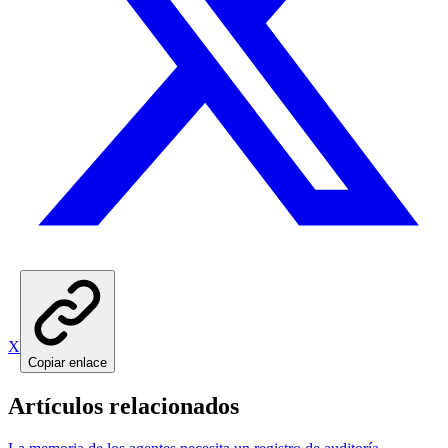
X
Copiar enlace
Artículos relacionados