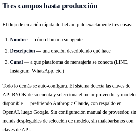
Tres campos hasta producción
El flujo de creación rápida de JieGou pide exactamente tres cosas:
Nombre
— cómo llamar a su agente
Descripción
— una oración describiendo qué hace
Canal
— a qué plataforma de mensajería se conecta (LINE,
Instagram, WhatsApp, etc.)
Todo lo demás se auto-configura. El sistema detecta las claves de
API BYOK de su cuenta y selecciona el mejor proveedor y modelo
disponible — prefiriendo Anthropic Claude, con respaldo en
OpenAI, luego Google. Sin configuración manual de proveedor, sin
menús desplegables de selección de modelo, sin malabarismos con
claves de API.