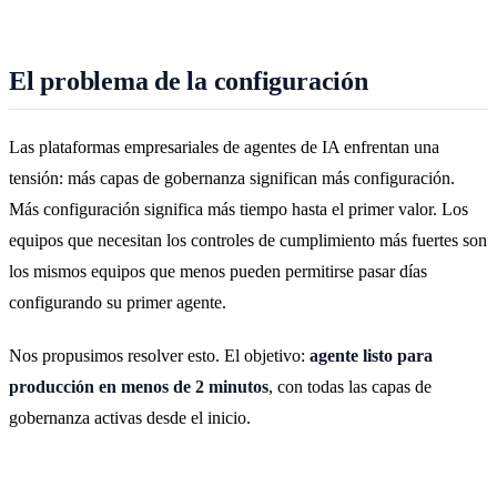
El problema de la configuración
Las plataformas empresariales de agentes de IA enfrentan una
tensión: más capas de gobernanza significan más configuración.
Más configuración significa más tiempo hasta el primer valor. Los
equipos que necesitan los controles de cumplimiento más fuertes son
los mismos equipos que menos pueden permitirse pasar días
configurando su primer agente.
Nos propusimos resolver esto. El objetivo:
agente listo para
producción en menos de 2 minutos
, con todas las capas de
gobernanza activas desde el inicio.