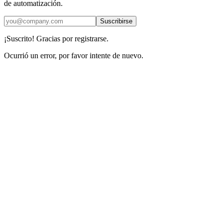
de automatización.
Suscribirse
¡Suscrito! Gracias por registrarse.
Ocurrió un error, por favor intente de nuevo.