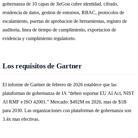
gobernanza de 10 capas de JieGou cubre identidad, cifrado,
residencia de datos, gestion de entornos, RBAC, protocolos de
escalamiento, puertas de aprobacion de herramientas, registro de
auditoria, linea de tiempo de cumplimiento, exportacion de
evidencia y cumplimiento regulatorio.
Los requisitos de Gartner
El informe de Gartner de febrero de 2026 establece que las
plataformas de gobernanza de IA “deben soportar EU AI Act, NIST
AI RMF e ISO 42001.” Mercado: $492M en 2026, mas de $1B
para 2030. Las organizaciones con plataformas de gobernanza son
3.4x mas efectivas.