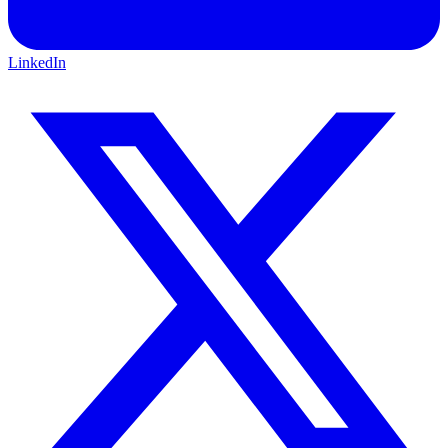
LinkedIn