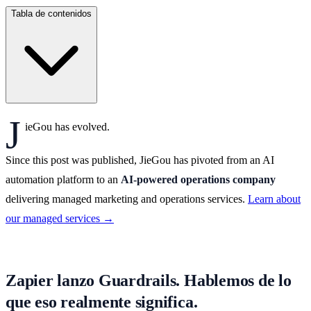
Tabla de contenidos
J
ieGou has evolved.
Since this post was published, JieGou has pivoted from an AI
automation platform to an
AI-powered operations company
delivering managed marketing and operations services.
Learn about
our managed services →
Zapier lanzo Guardrails. Hablemos de lo
que eso realmente significa.