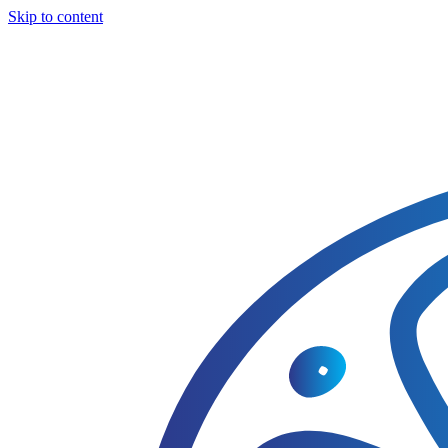
Skip to content