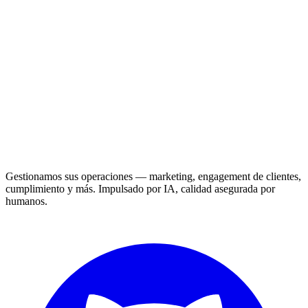
Gestionamos sus operaciones — marketing, engagement de clientes,
cumplimiento y más. Impulsado por IA, calidad asegurada por
humanos.