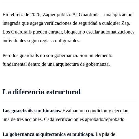
En febrero de 2026, Zapier publico AI Guardrails – una aplicacion
integrada que agrega verificaciones de seguridad a cualquier Zap.
Los Guardrails pueden enrutar, bloquear o escalar automatizaciones
individuales segun reglas configurables.
Pero los guardrails no son gobernanza. Son un elemento
fundamental dentro de una arquitectura de gobernanza.
La diferencia estructural
Los guardrails son binarios.
Evaluan una condicion y ejecutan
una de tres acciones. Cada verificacion es aprobado/reprobado.
La gobernanza arquitectonica es multicapa.
La pila de