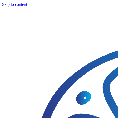
Skip to content