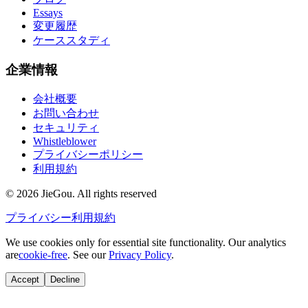
Essays
変更履歴
ケーススタディ
企業情報
会社概要
お問い合わせ
セキュリティ
Whistleblower
プライバシーポリシー
利用規約
© 2026 JieGou. All rights reserved
プライバシー
利用規約
We use cookies only for essential site functionality. Our analytics
are
cookie-free
. See our
Privacy Policy
.
Accept
Decline