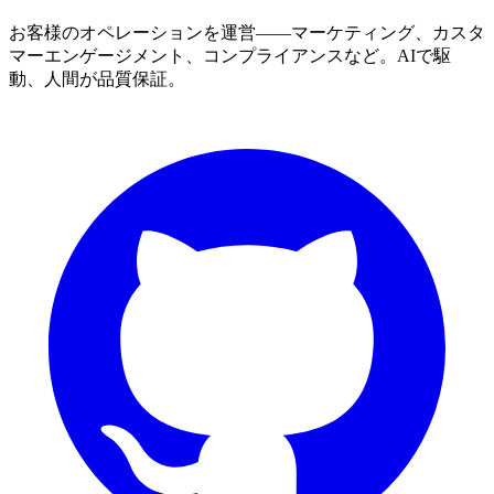
お客様のオペレーションを運営——マーケティング、カスタ
マーエンゲージメント、コンプライアンスなど。AIで駆
動、人間が品質保証。