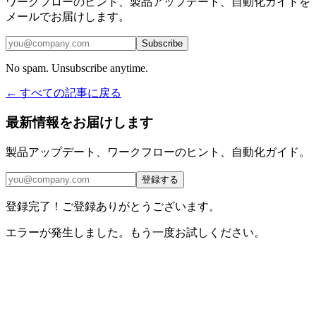
ワークフローのヒント、製品アップデート、自動化ガイドを
メールでお届けします。
Subscribe
No spam. Unsubscribe anytime.
← すべての記事に戻る
最新情報をお届けします
製品アップデート、ワークフローのヒント、自動化ガイド。
登録する
登録完了！ご登録ありがとうございます。
エラーが発生しました。もう一度お試しください。