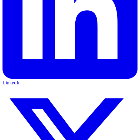
LinkedIn