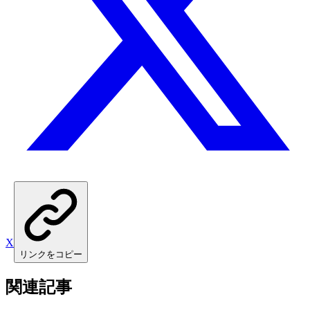
X
リンクをコピー
関連記事