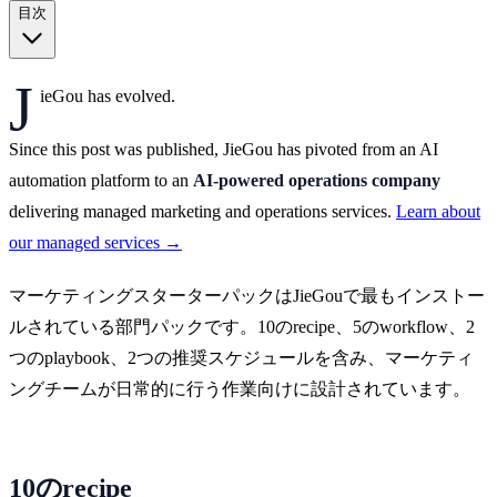
目次
J
ieGou has evolved.
Since this post was published, JieGou has pivoted from an AI
automation platform to an
AI-powered operations company
delivering managed marketing and operations services.
Learn about
our managed services →
マーケティングスターターパックはJieGouで最もインストー
ルされている部門パックです。10のrecipe、5のworkflow、2
つのplaybook、2つの推奨スケジュールを含み、マーケティ
ングチームが日常的に行う作業向けに設計されています。
10のrecipe